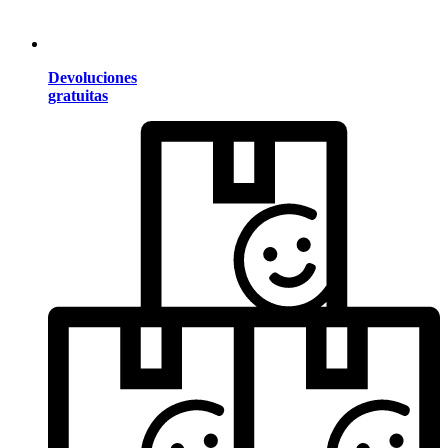
Devoluciones
gratuitas