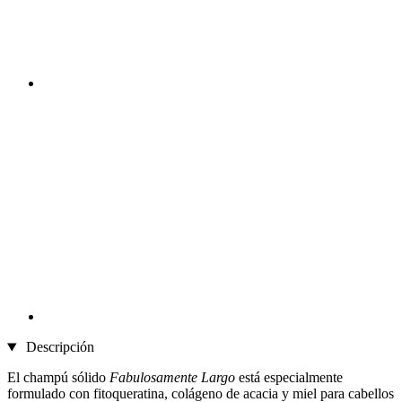
Descripción
El champú sólido
Fabulosamente Largo
está especialmente
formulado con fitoqueratina, colágeno de acacia y miel para cabellos