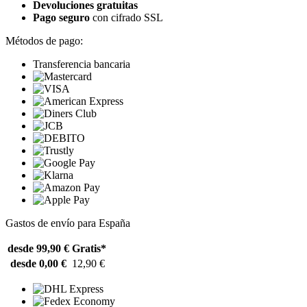
Devoluciones gratuitas
Pago seguro
con cifrado SSL
Métodos de pago:
Transferencia bancaria
Gastos de envío para España
desde 99,90 €
Gratis*
desde 0,00 €
12,90 €