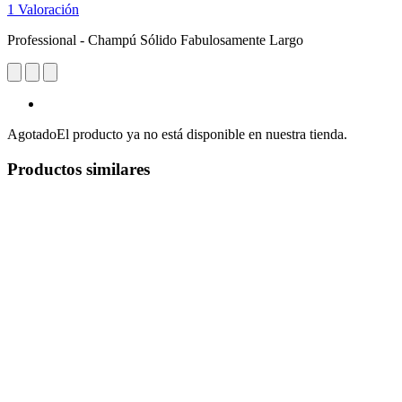
1 Valoración
Professional - Champú Sólido Fabulosamente Largo
Agotado
El producto ya no está disponible en nuestra tienda.
Productos similares