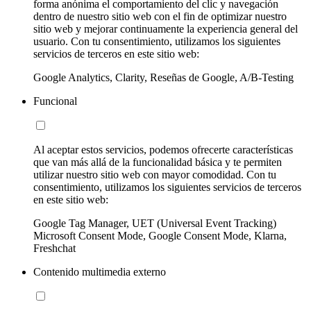
forma anónima el comportamiento del clic y navegación
dentro de nuestro sitio web con el fin de optimizar nuestro
sitio web y mejorar continuamente la experiencia general del
usuario. Con tu consentimiento, utilizamos los siguientes
servicios de terceros en este sitio web:
Google Analytics, Clarity, Reseñas de Google, A/B-Testing
Funcional
Al aceptar estos servicios, podemos ofrecerte características
que van más allá de la funcionalidad básica y te permiten
utilizar nuestro sitio web con mayor comodidad. Con tu
consentimiento, utilizamos los siguientes servicios de terceros
en este sitio web:
Google Tag Manager, UET (Universal Event Tracking)
Microsoft Consent Mode, Google Consent Mode, Klarna,
Freshchat
Contenido multimedia externo