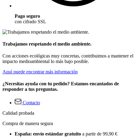
Pago seguro
con cifrado SSL
Trabajamos respetando el medio ambiente.
Con acciones ecológicas muy concretas, contribuimos a mantener el
impacto medioambiental lo más bajo posible.
Aquí puede encontrar más información
¿Necesitas ayuda con tu pedido? Estamos encantados de
responder a tus preguntas.
Contacto
Calidad probada
Compra de manera segura
España: envío estándar gratuito
a partir de 99,90 €