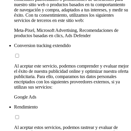
nuestro sitio web o productos basados en tu comportamiento
de navegación y compra, adaptados a tus intereses, y medir su
éxito. Con tu consentimiento, utilizamos los siguientes
servicios de terceros en este sitio web:
Meta-Pixel, Microsoft Advertising, Recomendaciones de
productos basadas en clics, Ads Defender
Conversion tracking extendido
Al aceptar este servicio, podemos comprender y evaluar mejor
el éxito de nuestra publicidad online y optimizar nuestra oferta
publicitaria. Para ello, comparamos tus datos personales
encriptados con los siguientes proveedores externos, si ya
utilizas sus servicios:
Google Ads
Rendimiento
Al aceptar estos servicios, podemos rastrear y evaluar de