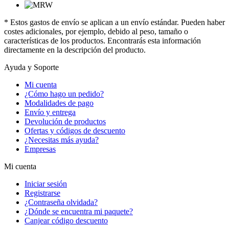
* Estos gastos de envío se aplican a un envío estándar. Pueden haber
costes adicionales, por ejemplo, debido al peso, tamaño o
características de los productos. Encontrarás esta información
directamente en la descripción del producto.
Ayuda y Soporte
Mi cuenta
¿Cómo hago un pedido?
Modalidades de pago
Envío y entrega
Devolución de productos
Ofertas y códigos de descuento
¿Necesitas más ayuda?
Empresas
Mi cuenta
Iniciar sesión
Registrarse
¿Contraseña olvidada?
¿Dónde se encuentra mi paquete?
Canjear código descuento