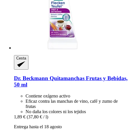
Cesta
Dr. Beckmann
Quitamanchas Frutas y Bebidas,
50 ml
Contiene oxígeno activo
Eficaz contra las manchas de vino, café y zumo de
frutas
No daña los colores ni los tejidos
1,89 €
(37,80 € / l)
Entrega hasta el 18 agosto