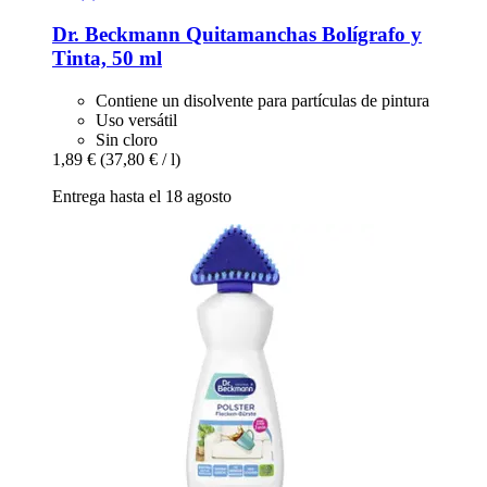
Dr. Beckmann
Quitamanchas Bolígrafo y
Tinta, 50 ml
Contiene un disolvente para partículas de pintura
Uso versátil
Sin cloro
1,89 €
(37,80 € / l)
Entrega hasta el 18 agosto