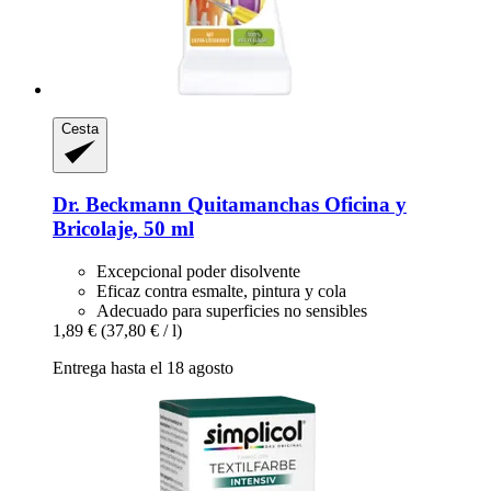
Cesta
Dr. Beckmann
Quitamanchas Oficina y
Bricolaje, 50 ml
Excepcional poder disolvente
Eficaz contra esmalte, pintura y cola
Adecuado para superficies no sensibles
1,89 €
(37,80 € / l)
Entrega hasta el 18 agosto