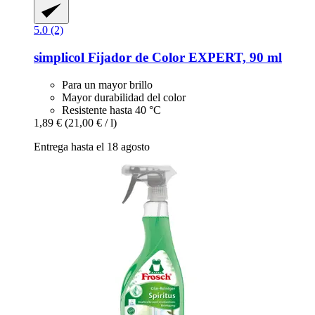
5.0 (2)
simplicol
Fijador de Color EXPERT, 90 ml
Para un mayor brillo
Mayor durabilidad del color
Resistente hasta 40 °C
1,89 €
(21,00 € / l)
Entrega hasta el 18 agosto