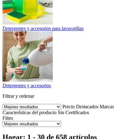
Detergentes y accesorios para lavavajillas
Detergentes y accesorios
Filtrar y ordenar
Precio
Destacados
Marcas
Características del producto
Sin
Certificados
Filtro
Hogar: 1 - 30 de 658 artículos