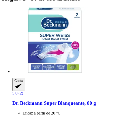
Cesta
5.0 (2)
Dr. Beckmann
Super Blanqueante, 80 g
Eficaz a partir de 20 °C