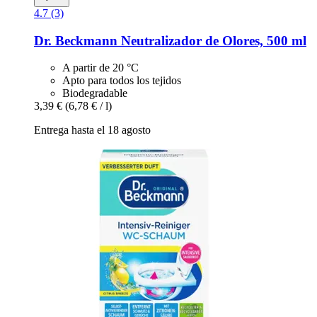
4.7 (3)
Dr. Beckmann
Neutralizador de Olores, 500 ml
A partir de 20 °C
Apto para todos los tejidos
Biodegradable
3,39 €
(6,78 € / l)
Entrega hasta el 18 agosto