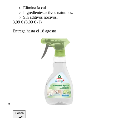
Elimina la cal.
Ingredientes activos naturales.
Sin aditivos nocivos.
3,09 €
(3,09 € / l)
Entrega hasta el 18 agosto
Cesta