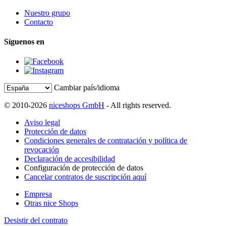
Nuestro grupo
Contacto
Síguenos en
Cambiar país/idioma
© 2010-2026
niceshops GmbH
- All rights reserved.
Aviso legal
Protección de datos
Condiciones generales de contratación y política de
revocación
Declaración de accesibilidad
Configuración de protección de datos
Cancelar contratos de suscripción aquí
Empresa
Otras nice Shops
Desistir del contrato