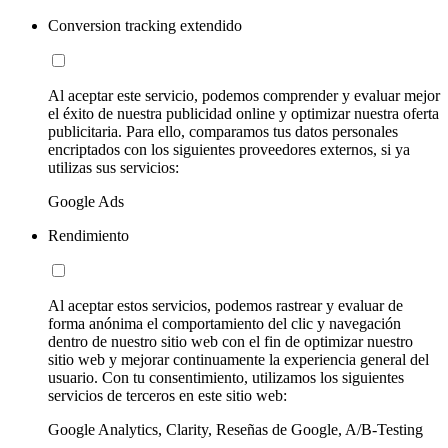
Conversion tracking extendido
Al aceptar este servicio, podemos comprender y evaluar mejor
el éxito de nuestra publicidad online y optimizar nuestra oferta
publicitaria. Para ello, comparamos tus datos personales
encriptados con los siguientes proveedores externos, si ya
utilizas sus servicios:
Google Ads
Rendimiento
Al aceptar estos servicios, podemos rastrear y evaluar de
forma anónima el comportamiento del clic y navegación
dentro de nuestro sitio web con el fin de optimizar nuestro
sitio web y mejorar continuamente la experiencia general del
usuario. Con tu consentimiento, utilizamos los siguientes
servicios de terceros en este sitio web:
Google Analytics, Clarity, Reseñas de Google, A/B-Testing