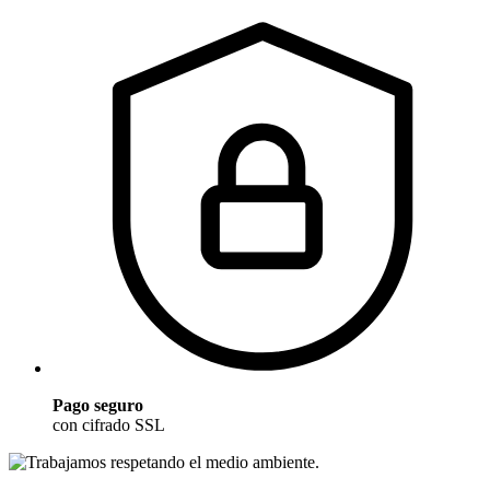
Pago seguro
con cifrado SSL