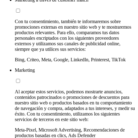
Con tu consentimiento, también te informaremos sobre
promociones externas en nuestro sitio web y te mostraremos
productos relevantes. Para ello, comparamos tus datos
personales encriptados con los siguientes proveedores
externos y utilizamos sus canales de publicidad online,
siempre que ya utilices sus servicios:
Bing, Criteo, Meta, Google, LinkedIn, Printerest, TikTok
Marketing
Al aceptar estos servicios, podemos mostrarte anuncios,
contenidos patrocinados o promociones de descuentos para
nuestro sitio web o productos basados en tu comportamiento
de navegación y compra, adaptados a tus intereses, y medir su
éxito. Con tu consentimiento, utilizamos los siguientes
servicios de terceros en este sitio web:
Meta-Pixel, Microsoft Advertising, Recomendaciones de
productos basadas en clics, Ads Defender