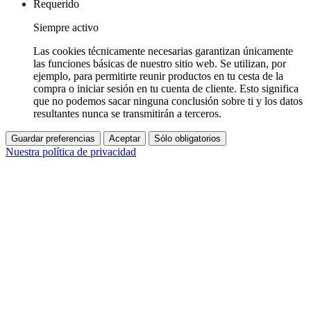
Requerido
Siempre activo
Las cookies técnicamente necesarias garantizan únicamente
las funciones básicas de nuestro sitio web. Se utilizan, por
ejemplo, para permitirte reunir productos en tu cesta de la
compra o iniciar sesión en tu cuenta de cliente. Esto significa
que no podemos sacar ninguna conclusión sobre ti y los datos
resultantes nunca se transmitirán a terceros.
Guardar preferencias
Aceptar
Sólo obligatorios
Nuestra política de privacidad