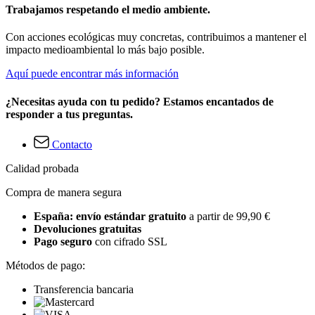
Trabajamos respetando el medio ambiente.
Con acciones ecológicas muy concretas, contribuimos a mantener el
impacto medioambiental lo más bajo posible.
Aquí puede encontrar más información
¿Necesitas ayuda con tu pedido? Estamos encantados de
responder a tus preguntas.
Contacto
Calidad probada
Compra de manera segura
España: envío estándar gratuito
a partir de 99,90 €
Devoluciones gratuitas
Pago seguro
con cifrado SSL
Métodos de pago:
Transferencia bancaria