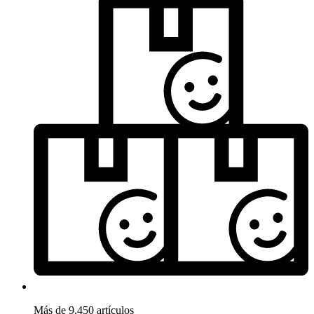
Más de 9.450 artículos