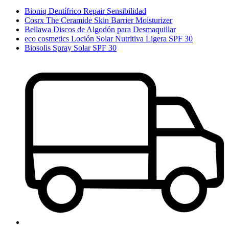
Bioniq Dentífrico Repair Sensibilidad
Cosrx The Ceramide Skin Barrier Moisturizer
Bellawa Discos de Algodón para Desmaquillar
eco cosmetics Loción Solar Nutritiva Ligera SPF 30
Biosolis Spray Solar SPF 30