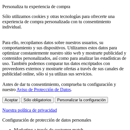
Personaliza tu experiencia de compra
Sólo utilizamos cookies y otras tecnologías para ofrecerte una
experiencia de compra personalizada con tu consentimiento
individual.
Para ello, recopilamos datos sobre nuestros usuarios, su
comportamiento y sus dispositivos. Utilizamos estos datos para
optimizar constantemente nuestro sitio web y mostrarte publicidad y
contenidos personalizados, así como para analizar las estadísticas de
uso. También podemos comparar tus datos encriptados con
proveedores externos y mostrarte ofertas a través de sus canales de
publicidad online, sólo si ya utilizas sus servicios.
Antes de dar tu consentimiento, comprueba tu configuración y
nuestro
Aviso de Protección de Datos
.
Aceptar
Sólo obligatorios
Personalizar la configuración
Nuestra política de privacidad
Configuración de protección de datos personales
Marketing a través de customer match