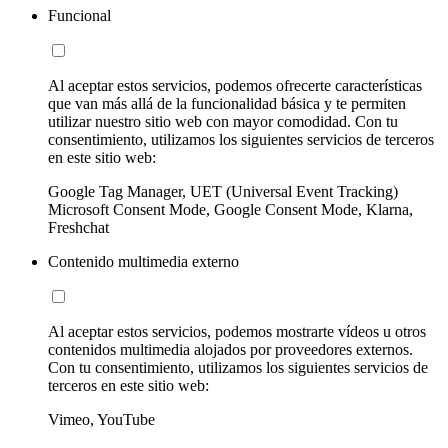
Funcional
Al aceptar estos servicios, podemos ofrecerte características
que van más allá de la funcionalidad básica y te permiten
utilizar nuestro sitio web con mayor comodidad. Con tu
consentimiento, utilizamos los siguientes servicios de terceros
en este sitio web:
Google Tag Manager, UET (Universal Event Tracking)
Microsoft Consent Mode, Google Consent Mode, Klarna,
Freshchat
Contenido multimedia externo
Al aceptar estos servicios, podemos mostrarte vídeos u otros
contenidos multimedia alojados por proveedores externos.
Con tu consentimiento, utilizamos los siguientes servicios de
terceros en este sitio web:
Vimeo, YouTube