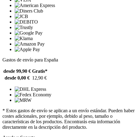
Gastos de envío para España
desde 99,90 €
Gratis*
desde 0,00 €
12,90 €
* Estos gastos de envío se aplican a un envío estándar. Pueden haber
costes adicionales, por ejemplo, debido al peso, tamaño o
características de los productos. Encontrarás esta información
directamente en la descripción del producto.