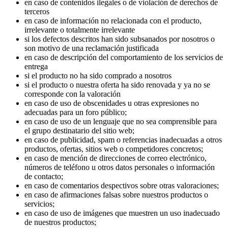
en caso de contenidos ilegales o de violación de derechos de
terceros
en caso de información no relacionada con el producto,
irrelevante o totalmente irrelevante
si los defectos descritos han sido subsanados por nosotros o
son motivo de una reclamación justificada
en caso de descripción del comportamiento de los servicios de
entrega
si el producto no ha sido comprado a nosotros
si el producto o nuestra oferta ha sido renovada y ya no se
corresponde con la valoración
en caso de uso de obscenidades u otras expresiones no
adecuadas para un foro público;
en caso de uso de un lenguaje que no sea comprensible para
el grupo destinatario del sitio web;
en caso de publicidad, spam o referencias inadecuadas a otros
productos, ofertas, sitios web o competidores concretos;
en caso de mención de direcciones de correo electrónico,
números de teléfono u otros datos personales o información
de contacto;
en caso de comentarios despectivos sobre otras valoraciones;
en caso de afirmaciones falsas sobre nuestros productos o
servicios;
en caso de uso de imágenes que muestren un uso inadecuado
de nuestros productos;