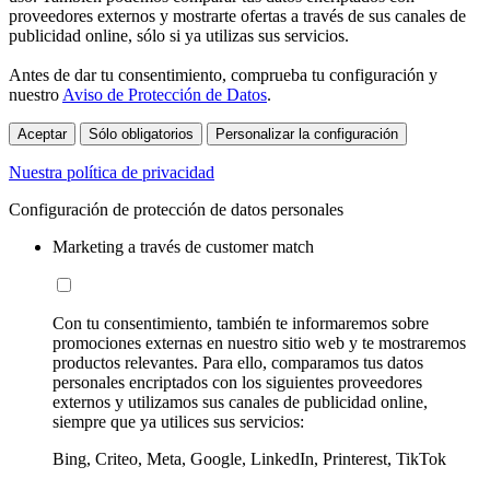
proveedores externos y mostrarte ofertas a través de sus canales de
publicidad online, sólo si ya utilizas sus servicios.
Antes de dar tu consentimiento, comprueba tu configuración y
nuestro
Aviso de Protección de Datos
.
Aceptar
Sólo obligatorios
Personalizar la configuración
Nuestra política de privacidad
Configuración de protección de datos personales
Marketing a través de customer match
Con tu consentimiento, también te informaremos sobre
promociones externas en nuestro sitio web y te mostraremos
productos relevantes. Para ello, comparamos tus datos
personales encriptados con los siguientes proveedores
externos y utilizamos sus canales de publicidad online,
siempre que ya utilices sus servicios:
Bing, Criteo, Meta, Google, LinkedIn, Printerest, TikTok