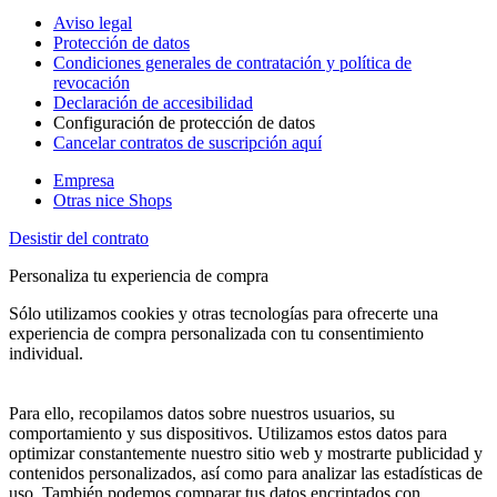
Aviso legal
Protección de datos
Condiciones generales de contratación y política de
revocación
Declaración de accesibilidad
Configuración de protección de datos
Cancelar contratos de suscripción aquí
Empresa
Otras nice Shops
Desistir del contrato
Personaliza tu experiencia de compra
Sólo utilizamos cookies y otras tecnologías para ofrecerte una
experiencia de compra personalizada con tu consentimiento
individual.
Para ello, recopilamos datos sobre nuestros usuarios, su
comportamiento y sus dispositivos. Utilizamos estos datos para
optimizar constantemente nuestro sitio web y mostrarte publicidad y
contenidos personalizados, así como para analizar las estadísticas de
uso. También podemos comparar tus datos encriptados con