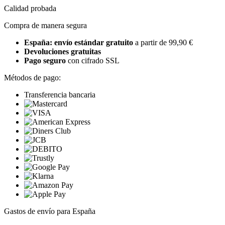
Calidad probada
Compra de manera segura
España: envío estándar gratuito
a partir de 99,90 €
Devoluciones gratuitas
Pago seguro
con cifrado SSL
Métodos de pago:
Transferencia bancaria
Gastos de envío para España