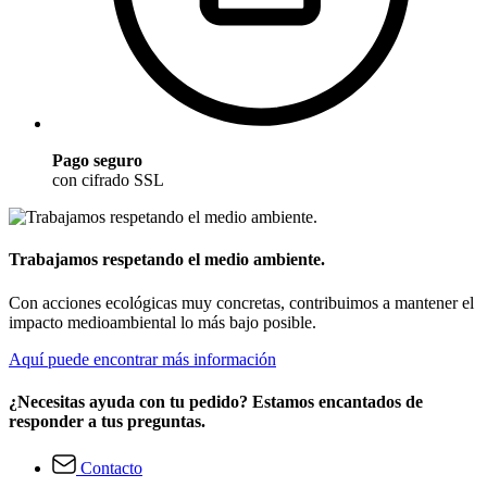
Pago seguro
con cifrado SSL
Trabajamos respetando el medio ambiente.
Con acciones ecológicas muy concretas, contribuimos a mantener el
impacto medioambiental lo más bajo posible.
Aquí puede encontrar más información
¿Necesitas ayuda con tu pedido? Estamos encantados de
responder a tus preguntas.
Contacto