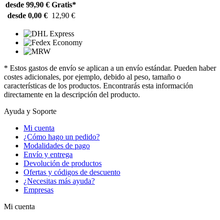
desde 99,90 €
Gratis*
desde 0,00 €
12,90 €
* Estos gastos de envío se aplican a un envío estándar. Pueden haber
costes adicionales, por ejemplo, debido al peso, tamaño o
características de los productos. Encontrarás esta información
directamente en la descripción del producto.
Ayuda y Soporte
Mi cuenta
¿Cómo hago un pedido?
Modalidades de pago
Envío y entrega
Devolución de productos
Ofertas y códigos de descuento
¿Necesitas más ayuda?
Empresas
Mi cuenta