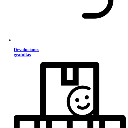
Devoluciones
gratuitas