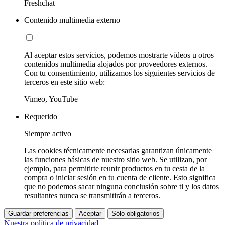
Freshchat
Contenido multimedia externo
Al aceptar estos servicios, podemos mostrarte vídeos u otros
contenidos multimedia alojados por proveedores externos.
Con tu consentimiento, utilizamos los siguientes servicios de
terceros en este sitio web:
Vimeo, YouTube
Requerido
Siempre activo
Las cookies técnicamente necesarias garantizan únicamente
las funciones básicas de nuestro sitio web. Se utilizan, por
ejemplo, para permitirte reunir productos en tu cesta de la
compra o iniciar sesión en tu cuenta de cliente. Esto significa
que no podemos sacar ninguna conclusión sobre ti y los datos
resultantes nunca se transmitirán a terceros.
Guardar preferencias
Aceptar
Sólo obligatorios
Nuestra política de privacidad