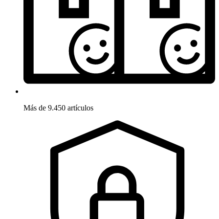
Más de 9.450 artículos