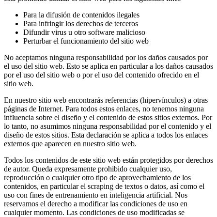
Para la difusión de contenidos ilegales
Para infringir los derechos de terceros
Difundir virus u otro software malicioso
Perturbar el funcionamiento del sitio web
No aceptamos ninguna responsabilidad por los daños causados por
el uso del sitio web. Esto se aplica en particular a los daños causados
por el uso del sitio web o por el uso del contenido ofrecido en el
sitio web.
En nuestro sitio web encontrarás referencias (hipervínculos) a otras
páginas de Internet. Para todos estos enlaces, no tenemos ninguna
influencia sobre el diseño y el contenido de estos sitios externos. Por
lo tanto, no asumimos ninguna responsabilidad por el contenido y el
diseño de estos sitios. Esta declaración se aplica a todos los enlaces
externos que aparecen en nuestro sitio web.
Todos los contenidos de este sitio web están protegidos por derechos
de autor. Queda expresamente prohibido cualquier uso,
reproducción o cualquier otro tipo de aprovechamiento de los
contenidos, en particular el scraping de textos o datos, así como el
uso con fines de entrenamiento en inteligencia artificial. Nos
reservamos el derecho a modificar las condiciones de uso en
cualquier momento. Las condiciones de uso modificadas se