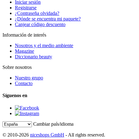
Iniciar sesión
Registrarse
¿Contraseña olvidada?
¿Dónde se encuentra mi paquete?
Canjear código descuento
Información de interés
Nosotros y el medio ambiente
Magazine
Diccionario beauty
Sobre nosotros
Nuestro grupo
Contacto
Síguenos en
Cambiar país/idioma
© 2010-2026
niceshops GmbH
- All rights reserved.