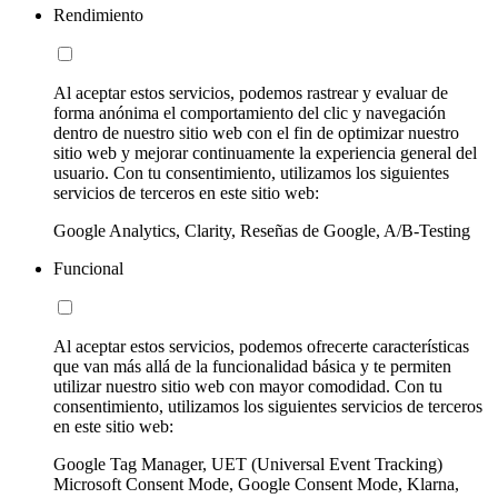
Rendimiento
Al aceptar estos servicios, podemos rastrear y evaluar de
forma anónima el comportamiento del clic y navegación
dentro de nuestro sitio web con el fin de optimizar nuestro
sitio web y mejorar continuamente la experiencia general del
usuario. Con tu consentimiento, utilizamos los siguientes
servicios de terceros en este sitio web:
Google Analytics, Clarity, Reseñas de Google, A/B-Testing
Funcional
Al aceptar estos servicios, podemos ofrecerte características
que van más allá de la funcionalidad básica y te permiten
utilizar nuestro sitio web con mayor comodidad. Con tu
consentimiento, utilizamos los siguientes servicios de terceros
en este sitio web:
Google Tag Manager, UET (Universal Event Tracking)
Microsoft Consent Mode, Google Consent Mode, Klarna,