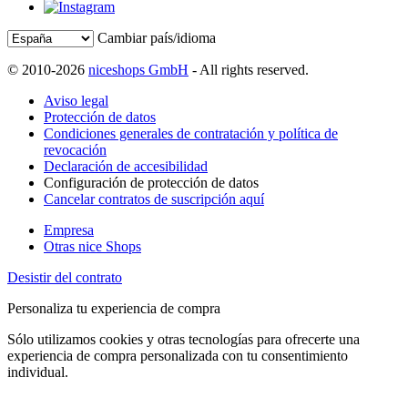
Cambiar país/idioma
© 2010-2026
niceshops GmbH
- All rights reserved.
Aviso legal
Protección de datos
Condiciones generales de contratación y política de
revocación
Declaración de accesibilidad
Configuración de protección de datos
Cancelar contratos de suscripción aquí
Empresa
Otras nice Shops
Desistir del contrato
Personaliza tu experiencia de compra
Sólo utilizamos cookies y otras tecnologías para ofrecerte una
experiencia de compra personalizada con tu consentimiento
individual.