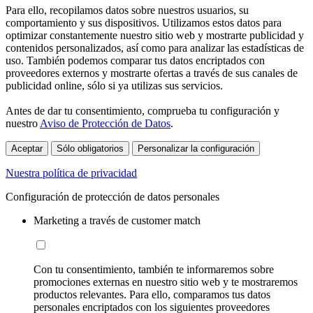
Para ello, recopilamos datos sobre nuestros usuarios, su
comportamiento y sus dispositivos. Utilizamos estos datos para
optimizar constantemente nuestro sitio web y mostrarte publicidad y
contenidos personalizados, así como para analizar las estadísticas de
uso. También podemos comparar tus datos encriptados con
proveedores externos y mostrarte ofertas a través de sus canales de
publicidad online, sólo si ya utilizas sus servicios.
Antes de dar tu consentimiento, comprueba tu configuración y
nuestro
Aviso de Protección de Datos
.
Aceptar
Sólo obligatorios
Personalizar la configuración
Nuestra política de privacidad
Configuración de protección de datos personales
Marketing a través de customer match
Con tu consentimiento, también te informaremos sobre
promociones externas en nuestro sitio web y te mostraremos
productos relevantes. Para ello, comparamos tus datos
personales encriptados con los siguientes proveedores