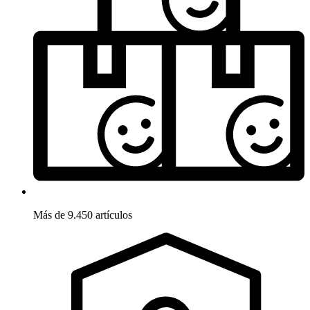
Más de 9.450 artículos