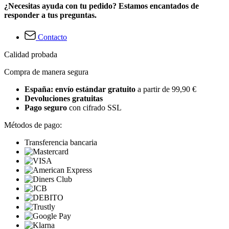
¿Necesitas ayuda con tu pedido? Estamos encantados de
responder a tus preguntas.
Contacto
Calidad probada
Compra de manera segura
España: envío estándar gratuito
a partir de 99,90 €
Devoluciones gratuitas
Pago seguro
con cifrado SSL
Métodos de pago:
Transferencia bancaria