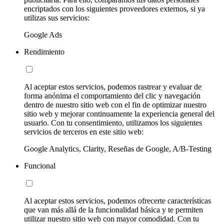
encriptados con los siguientes proveedores externos, si ya
utilizas sus servicios:
Google Ads
Rendimiento
Al aceptar estos servicios, podemos rastrear y evaluar de
forma anónima el comportamiento del clic y navegación
dentro de nuestro sitio web con el fin de optimizar nuestro
sitio web y mejorar continuamente la experiencia general del
usuario. Con tu consentimiento, utilizamos los siguientes
servicios de terceros en este sitio web:
Google Analytics, Clarity, Reseñas de Google, A/B-Testing
Funcional
Al aceptar estos servicios, podemos ofrecerte características
que van más allá de la funcionalidad básica y te permiten
utilizar nuestro sitio web con mayor comodidad. Con tu