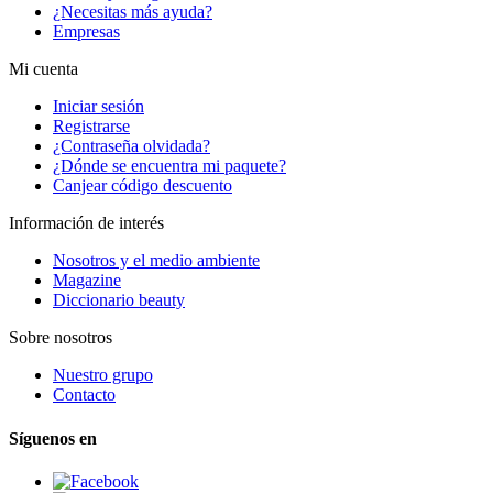
¿Necesitas más ayuda?
Empresas
Mi cuenta
Iniciar sesión
Registrarse
¿Contraseña olvidada?
¿Dónde se encuentra mi paquete?
Canjear código descuento
Información de interés
Nosotros y el medio ambiente
Magazine
Diccionario beauty
Sobre nosotros
Nuestro grupo
Contacto
Síguenos en