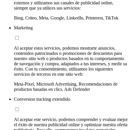
externos y utilizamos sus canales de publicidad online,
siempre que ya utilices sus servicios:
Bing, Criteo, Meta, Google, LinkedIn, Printerest, TikTok
Marketing
Al aceptar estos servicios, podemos mostrarte anuncios,
contenidos patrocinados o promociones de descuentos para
nuestro sitio web o productos basados en tu comportamiento
de navegación y compra, adaptados a tus intereses, y medir su
éxito. Con tu consentimiento, utilizamos los siguientes
servicios de terceros en este sitio web:
Meta-Pixel, Microsoft Advertising, Recomendaciones de
productos basadas en clics, Ads Defender
Conversion tracking extendido
Al aceptar este servicio, podemos comprender y evaluar mejor
el éxito de nuestra publicidad online y optimizar nuestra oferta
publicitaria. Para ello, comparamos tus datos personales