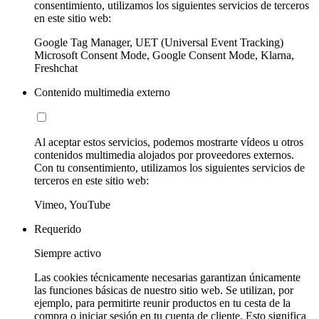
consentimiento, utilizamos los siguientes servicios de terceros
en este sitio web:
Google Tag Manager, UET (Universal Event Tracking)
Microsoft Consent Mode, Google Consent Mode, Klarna,
Freshchat
Contenido multimedia externo
Al aceptar estos servicios, podemos mostrarte vídeos u otros
contenidos multimedia alojados por proveedores externos.
Con tu consentimiento, utilizamos los siguientes servicios de
terceros en este sitio web:
Vimeo, YouTube
Requerido
Siempre activo
Las cookies técnicamente necesarias garantizan únicamente
las funciones básicas de nuestro sitio web. Se utilizan, por
ejemplo, para permitirte reunir productos en tu cesta de la
compra o iniciar sesión en tu cuenta de cliente. Esto significa