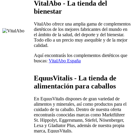
VitalAbo - La tienda del
bienestar
VitalAbo ofrece una amplia gama de complementos
dietéticos de los mejores fabricantes del mundo en
el ámbito de la salud, del deporte y del bienestar.
Todo ello a un precio muy asequible y de la mejor
calidad.
Aquí encontrarás los complementos dietéticos que
buscas:
VitalAbo España
EquusVitalis - La tienda de
alimentación para caballos
En EquusVitalis dispones de gran variedad de
alimentos y minerales, así como productos para el
cuidado de tu caballo. Dentro de nuestra oferta
encontrarás conocidas marcas como Marktführer
St. Hippolyt, Eggersmann, Stiefel, Nösenberger,
Lexa y Gladiator Plus, además de nuestra propia
marca, EquusVitalis.