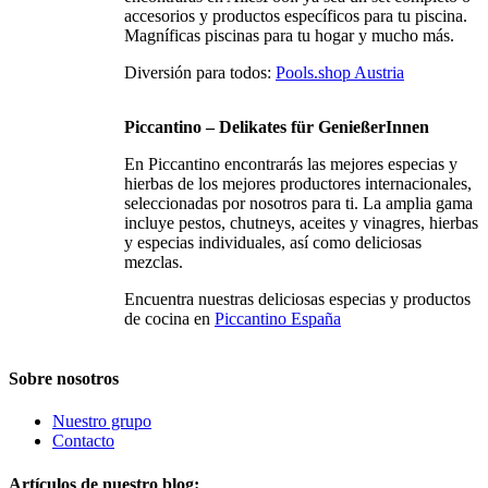
accesorios y productos específicos para tu piscina.
Magníficas piscinas para tu hogar y mucho más.
Diversión para todos:
Pools.shop Austria
Piccantino – Delikates für GenießerInnen
En Piccantino encontrarás las mejores especias y
hierbas de los mejores productores internacionales,
seleccionadas por nosotros para ti. La amplia gama
incluye pestos, chutneys, aceites y vinagres, hierbas
y especias individuales, así como deliciosas
mezclas.
Encuentra nuestras deliciosas especias y productos
de cocina en
Piccantino España
Sobre nosotros
Nuestro grupo
Contacto
Artículos de nuestro blog: