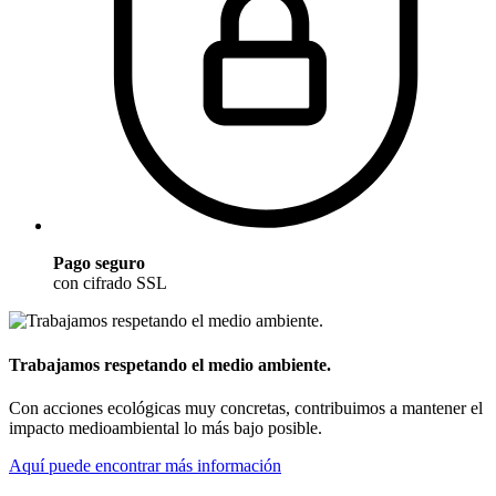
Pago seguro
con cifrado SSL
Trabajamos respetando el medio ambiente.
Con acciones ecológicas muy concretas, contribuimos a mantener el
impacto medioambiental lo más bajo posible.
Aquí puede encontrar más información