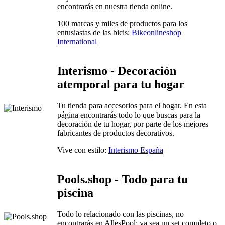
encontrarás en nuestra tienda online.
100 marcas y miles de productos para los
entusiastas de las bicis:
Bikeonlineshop
International
Interismo - Decoración
atemporal para tu hogar
Tu tienda para accesorios para el hogar. En esta
página encontrarás todo lo que buscas para la
decoración de tu hogar, por parte de los mejores
fabricantes de productos decorativos.
Vive con estilo:
Interismo España
Pools.shop - Todo para tu
piscina
Todo lo relacionado con las piscinas, no
encontrarás en AllesPool: ya sea un set completo o