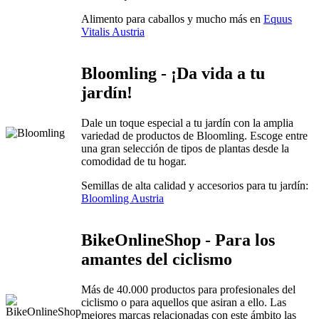
Alimento para caballos y mucho más en
Equus
Vitalis Austria
Bloomling - ¡Da vida a tu
jardín!
Dale un toque especial a tu jardín con la amplia
variedad de productos de Bloomling. Escoge entre
una gran selección de tipos de plantas desde la
comodidad de tu hogar.
Semillas de alta calidad y accesorios para tu jardín:
Bloomling Austria
BikeOnlineShop - Para los
amantes del ciclismo
Más de 40.000 productos para profesionales del
ciclismo o para aquellos que asiran a ello. Las
mejores marcas relacionadas con este ámbito las