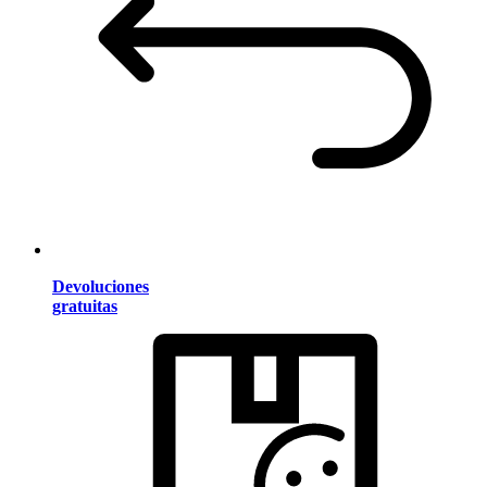
Devoluciones
gratuitas