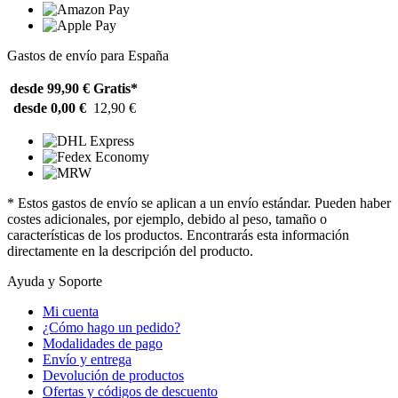
Gastos de envío para España
desde 99,90 €
Gratis*
desde 0,00 €
12,90 €
* Estos gastos de envío se aplican a un envío estándar. Pueden haber
costes adicionales, por ejemplo, debido al peso, tamaño o
características de los productos. Encontrarás esta información
directamente en la descripción del producto.
Ayuda y Soporte
Mi cuenta
¿Cómo hago un pedido?
Modalidades de pago
Envío y entrega
Devolución de productos
Ofertas y códigos de descuento