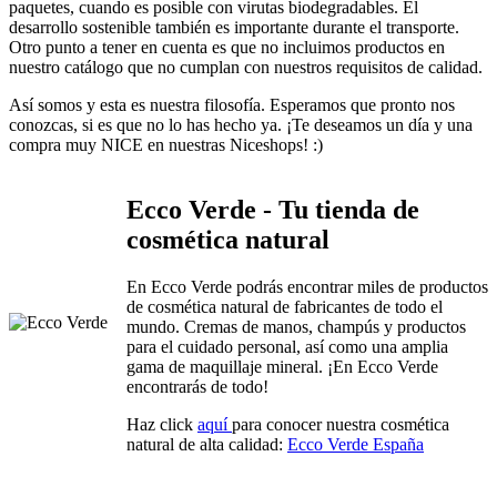
paquetes, cuando es posible con virutas biodegradables. El
desarrollo sostenible también es importante durante el transporte.
Otro punto a tener en cuenta es que no incluimos productos en
nuestro catálogo que no cumplan con nuestros requisitos de calidad.
Así somos y esta es nuestra filosofía. Esperamos que pronto nos
conozcas, si es que no lo has hecho ya. ¡Te deseamos un día y una
compra muy NICE en nuestras Niceshops! :)
Ecco Verde - Tu tienda de
cosmética natural
En Ecco Verde podrás encontrar miles de productos
de cosmética natural de fabricantes de todo el
mundo. Cremas de manos, champús y productos
para el cuidado personal, así como una amplia
gama de maquillaje mineral. ¡En Ecco Verde
encontrarás de todo!
Haz click
aquí
para conocer nuestra cosmética
natural de alta calidad:
Ecco Verde España