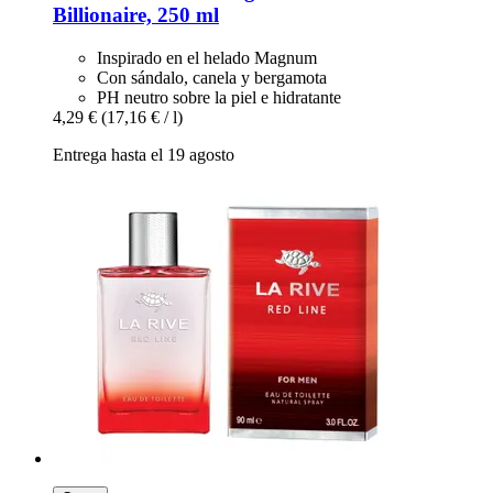
Billionaire, 250 ml
Inspirado en el helado Magnum
Con sándalo, canela y bergamota
PH neutro sobre la piel e hidratante
4,29 €
(17,16 € / l)
Entrega hasta el 19 agosto