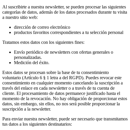
Al suscribirte a nuestra newsletter, se pueden procesar las siguientes
categorías de datos, además de los datos procesados durante tu visita
a nuestro sitio web:
dirección de correo electrónico
productos favoritos correspondientes a tu selección personal
Tratamos estos datos con los siguientes fines:
Envío periódico de newsletters con ofertas generales o
personalizadas.
Medición del éxito.
Estos datos se procesan sobre la base de tu consentimiento
voluntario (Artículo 6 § 1 letra a del RGPD). Puedes revocar este
consentimiento en cualquier momento cancelando la suscripción a
través del enlace en cada newsletter o a través de tu cuenta de
cliente. El procesamiento de datos permanece justificado hasta el
momento de la revocación. No hay obligación de proporcionar estos
datos, sin embargo, sin ellos, no nos será posible proporcionar la
suscripción a la newsletter.
Para enviar nuestra newsletter, puede ser necesario que transmitamos
tus datos a los siguientes destinatarios: