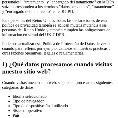
personales", "tratamiento" y "encargado del tratamiento" en la DPA
suiza corresponden a los términos "datos personales", "tratamiento"
y "encargado del tratamiento" en el RGPD.
Para personas del Reino Unido: Todas las declaraciones de esta
política de privacidad también se aplican mutatis mutandis a las
personas del Reino Unido y también cumplen las obligaciones de
información en virtud del UK-GDPR.
Podemos actualizar esta Política de Protección de Datos de vez en
cuando para reflejar, por ejemplo, cambios en nuestras prácticas u
otras razones operativas, legales o reglamentarias.
1) ¿Qué datos procesamos cuando visitas
nuestro sitio web?
Cuando visitas nuestro sitio web, se pueden procesar las siguientes
categorías de datos:
Idioma seleccionado
Tipo de navegador
Tipo de dispositivo final utilizado
Sistema operativo
País