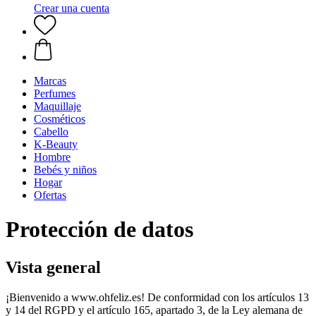
Crear una cuenta
Marcas
Perfumes
Maquillaje
Cosméticos
Cabello
K-Beauty
Hombre
Bebés y niños
Hogar
Ofertas
Protección de datos
Vista general
¡Bienvenido a www.ohfeliz.es! De conformidad con los artículos 13
y 14 del RGPD y el artículo 165, apartado 3, de la Ley alemana de