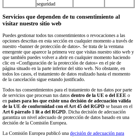
seguridad
Servicios que dependen de tu consentimiento al
visitar nuestro sitio web
Puedes gestionar todos tus consentimientos o revocaciones a las
opciones descritas en esta sección en cualquier momento a través de
nuestro «banner de protección de datos». Se trata de la ventana
emergente que aparece la primera vez que visitas nuestro sitio web y
que también puedes volver a abrir en cualquier momento haciendo
clic en «Configuración de la protección de datos» en el pie de
página situado en la parte inferior del sitio web. No obstante, en
todos los casos, el tratamiento de datos realizado hasta el momento
de la cancelación sigue estando justificado.
Todos tus consentimientos para el tratamiento de tus datos por parte
de servicios que procesan tus datos
dentro de la UE o del EEE
o
en
países para los que existe una decisión de adecuación válida
de la UE de conformidad con el Art 45 del RGPD
se basan en el
Art 6 párrafo 1 lit a del RGPD
. Dicha decisión de adecuación
garantiza un nivel adecuado de protección de datos basado en una
decisión de la Comisión Europea.
La Comisión Europea publicó una
decisión de adecuación para