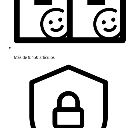
Más de 9.450 artículos