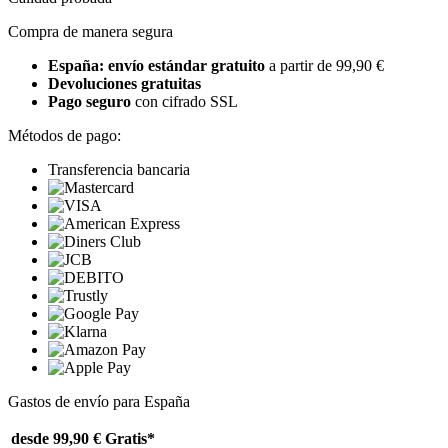
Compra de manera segura
España: envío estándar gratuito
a partir de 99,90 €
Devoluciones gratuitas
Pago seguro
con cifrado SSL
Métodos de pago:
Transferencia bancaria
Gastos de envío para España
desde 99,90 €
Gratis*