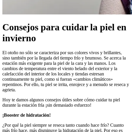
Consejos para cuidar la piel en
invierno
El otoño no sólo se caracteriza por sus colores vivos y brillantes,
sino también por la llegada del tiempo frío y brumoso. Se acerca la
estación más exigente para la piel de la cara y las manos. Los
cambios de temperatura entre el viento helado del exterior y la
calefacción del interior de los locales y tiendas estresan
continuamente tu piel, como si fueran «cambios climáticos»
repentinos. Por ello, tu piel se irrita, enrojece y a menudo se reseca y
agrieta.
Hoy te damos algunos consejos útiles sobre cómo cuidar tu piel
durante la estación fría ¡sin demasiado esfuerzo!
¡Booster de hidratación!
¿Por qué la piel siempre se reseca tanto cuando hace frío? Cuanto
más frío hace, más disminuye la hidratación de la piel. Por eso es