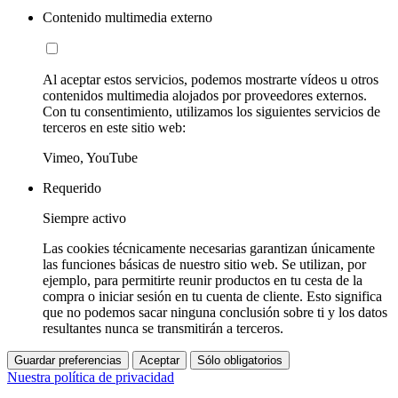
Contenido multimedia externo
Al aceptar estos servicios, podemos mostrarte vídeos u otros
contenidos multimedia alojados por proveedores externos.
Con tu consentimiento, utilizamos los siguientes servicios de
terceros en este sitio web:
Vimeo, YouTube
Requerido
Siempre activo
Las cookies técnicamente necesarias garantizan únicamente
las funciones básicas de nuestro sitio web. Se utilizan, por
ejemplo, para permitirte reunir productos en tu cesta de la
compra o iniciar sesión en tu cuenta de cliente. Esto significa
que no podemos sacar ninguna conclusión sobre ti y los datos
resultantes nunca se transmitirán a terceros.
Guardar preferencias
Aceptar
Sólo obligatorios
Nuestra política de privacidad