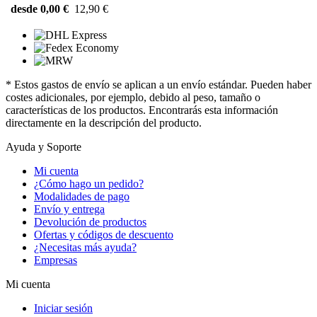
desde 0,00 €
12,90 €
* Estos gastos de envío se aplican a un envío estándar. Pueden haber
costes adicionales, por ejemplo, debido al peso, tamaño o
características de los productos. Encontrarás esta información
directamente en la descripción del producto.
Ayuda y Soporte
Mi cuenta
¿Cómo hago un pedido?
Modalidades de pago
Envío y entrega
Devolución de productos
Ofertas y códigos de descuento
¿Necesitas más ayuda?
Empresas
Mi cuenta
Iniciar sesión