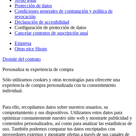
Aviso legal
Protección de datos
Condiciones generales de contratación y política de
revocación
Declaración de accesibilidad
Configuración de protección de datos
Cancelar contratos de suscripción aquí
Empresa
Otras nice Shops
Desistir del contrato
Personaliza tu experiencia de compra
Sólo utilizamos cookies y otras tecnologías para ofrecerte una
experiencia de compra personalizada con tu consentimiento
individual.
Para ello, recopilamos datos sobre nuestros usuarios, su
comportamiento y sus dispositivos. Utilizamos estos datos para
optimizar constantemente nuestro sitio web y mostrarte publicidad y
contenidos personalizados, así como para analizar las estadísticas de
uso. También podemos comparar tus datos encriptados con
proveedores externos y mostrarte ofertas a través de sus canales de