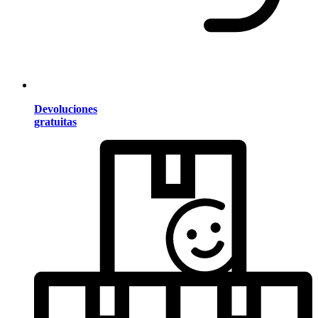
Devoluciones
gratuitas