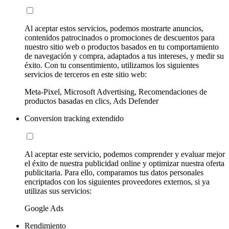
Al aceptar estos servicios, podemos mostrarte anuncios,
contenidos patrocinados o promociones de descuentos para
nuestro sitio web o productos basados en tu comportamiento
de navegación y compra, adaptados a tus intereses, y medir su
éxito. Con tu consentimiento, utilizamos los siguientes
servicios de terceros en este sitio web:
Meta-Pixel, Microsoft Advertising, Recomendaciones de
productos basadas en clics, Ads Defender
Conversion tracking extendido
Al aceptar este servicio, podemos comprender y evaluar mejor
el éxito de nuestra publicidad online y optimizar nuestra oferta
publicitaria. Para ello, comparamos tus datos personales
encriptados con los siguientes proveedores externos, si ya
utilizas sus servicios:
Google Ads
Rendimiento