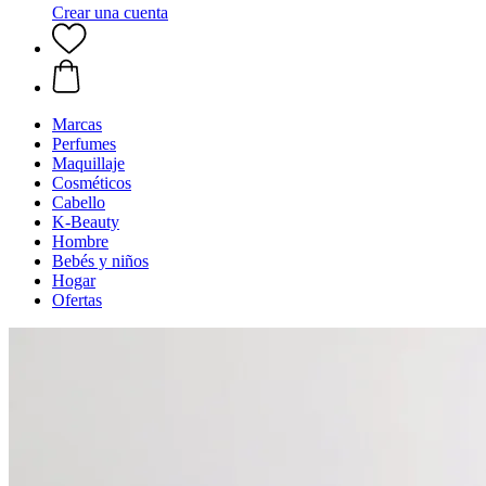
Crear una cuenta
Marcas
Perfumes
Maquillaje
Cosméticos
Cabello
K-Beauty
Hombre
Bebés y niños
Hogar
Ofertas