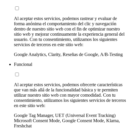
Al aceptar estos servicios, podemos rastrear y evaluar de
forma anónima el comportamiento del clic y navegación
dentro de nuestro sitio web con el fin de optimizar nuestro
sitio web y mejorar continuamente la experiencia general del
usuario. Con tu consentimiento, utilizamos los siguientes
servicios de terceros en este sitio web:
Google Analytics, Clarity, Reseñas de Google, A/B-Testing
Funcional
Al aceptar estos servicios, podemos ofrecerte características
que van más allá de la funcionalidad básica y te permiten
utilizar nuestro sitio web con mayor comodidad. Con tu
consentimiento, utilizamos los siguientes servicios de terceros
en este sitio web:
Google Tag Manager, UET (Universal Event Tracking)
Microsoft Consent Mode, Google Consent Mode, Klarna,
Freshchat