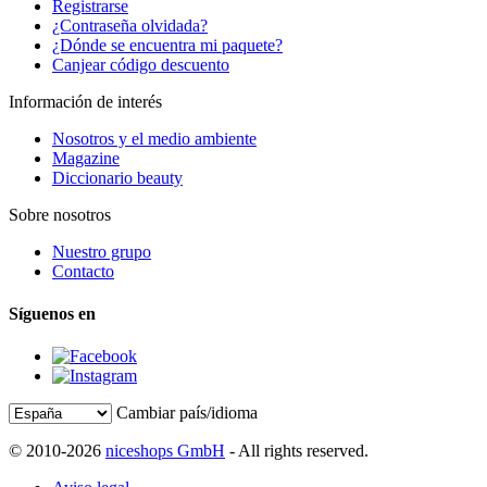
Registrarse
¿Contraseña olvidada?
¿Dónde se encuentra mi paquete?
Canjear código descuento
Información de interés
Nosotros y el medio ambiente
Magazine
Diccionario beauty
Sobre nosotros
Nuestro grupo
Contacto
Síguenos en
Cambiar país/idioma
© 2010-2026
niceshops GmbH
- All rights reserved.