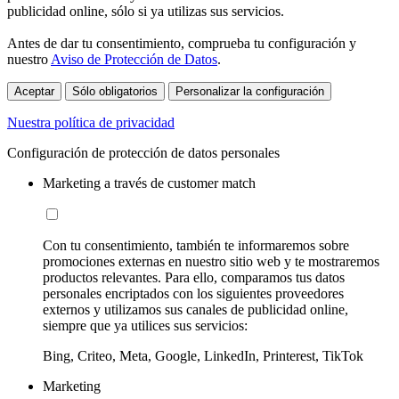
publicidad online, sólo si ya utilizas sus servicios.
Antes de dar tu consentimiento, comprueba tu configuración y
nuestro
Aviso de Protección de Datos
.
Aceptar
Sólo obligatorios
Personalizar la configuración
Nuestra política de privacidad
Configuración de protección de datos personales
Marketing a través de customer match
Con tu consentimiento, también te informaremos sobre
promociones externas en nuestro sitio web y te mostraremos
productos relevantes. Para ello, comparamos tus datos
personales encriptados con los siguientes proveedores
externos y utilizamos sus canales de publicidad online,
siempre que ya utilices sus servicios:
Bing, Criteo, Meta, Google, LinkedIn, Printerest, TikTok
Marketing