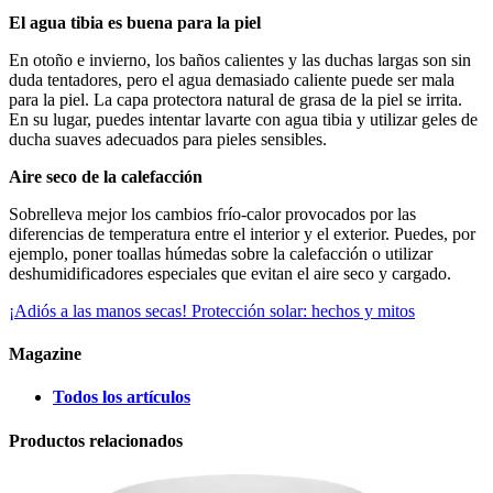
El agua tibia es buena para la piel
En otoño e invierno, los baños calientes y las duchas largas son sin
duda tentadores, pero el agua demasiado caliente puede ser mala
para la piel. La capa protectora natural de grasa de la piel se irrita.
En su lugar, puedes intentar lavarte con agua tibia y utilizar geles de
ducha suaves adecuados para pieles sensibles.
Aire seco de la calefacción
Sobrelleva mejor los cambios frío-calor provocados por las
diferencias de temperatura entre el interior y el exterior. Puedes, por
ejemplo, poner toallas húmedas sobre la calefacción o utilizar
deshumidificadores especiales que evitan el aire seco y cargado.
¡Adiós a las manos secas!
Protección solar: hechos y mitos
Magazine
Todos los artículos
Productos relacionados