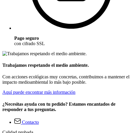
Pago seguro
con cifrado SSL
Trabajamos respetando el medio ambiente.
Con acciones ecológicas muy concretas, contribuimos a mantener el
impacto medioambiental lo más bajo posible.
Aquí puede encontrar más información
¿Necesitas ayuda con tu pedido? Estamos encantados de
responder a tus preguntas.
Contacto
Calidad probada