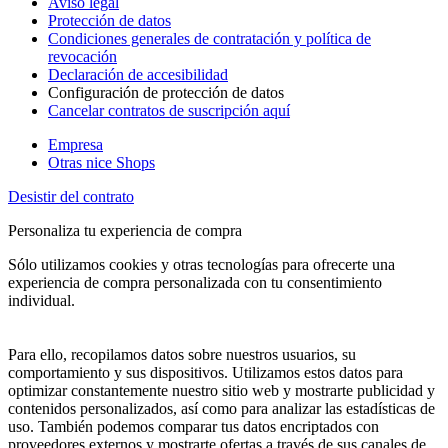
Aviso legal
Protección de datos
Condiciones generales de contratación y política de
revocación
Declaración de accesibilidad
Configuración de protección de datos
Cancelar contratos de suscripción aquí
Empresa
Otras nice Shops
Desistir del contrato
Personaliza tu experiencia de compra
Sólo utilizamos cookies y otras tecnologías para ofrecerte una
experiencia de compra personalizada con tu consentimiento
individual.
Para ello, recopilamos datos sobre nuestros usuarios, su
comportamiento y sus dispositivos. Utilizamos estos datos para
optimizar constantemente nuestro sitio web y mostrarte publicidad y
contenidos personalizados, así como para analizar las estadísticas de
uso. También podemos comparar tus datos encriptados con
proveedores externos y mostrarte ofertas a través de sus canales de