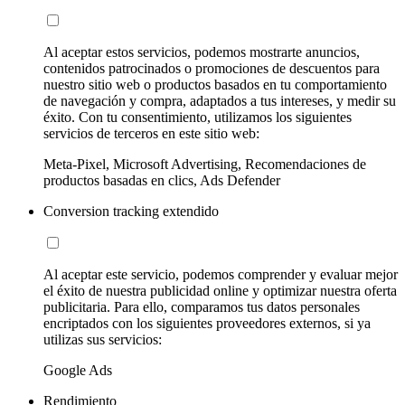
Al aceptar estos servicios, podemos mostrarte anuncios,
contenidos patrocinados o promociones de descuentos para
nuestro sitio web o productos basados en tu comportamiento
de navegación y compra, adaptados a tus intereses, y medir su
éxito. Con tu consentimiento, utilizamos los siguientes
servicios de terceros en este sitio web:
Meta-Pixel, Microsoft Advertising, Recomendaciones de
productos basadas en clics, Ads Defender
Conversion tracking extendido
Al aceptar este servicio, podemos comprender y evaluar mejor
el éxito de nuestra publicidad online y optimizar nuestra oferta
publicitaria. Para ello, comparamos tus datos personales
encriptados con los siguientes proveedores externos, si ya
utilizas sus servicios:
Google Ads
Rendimiento