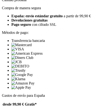
Compra de manera segura
España: envío estándar gratuito
a partir de 99,90 €
Devoluciones gratuitas
Pago seguro
con cifrado SSL
Métodos de pago:
Transferencia bancaria
Gastos de envío para España
desde 99,90 €
Gratis*