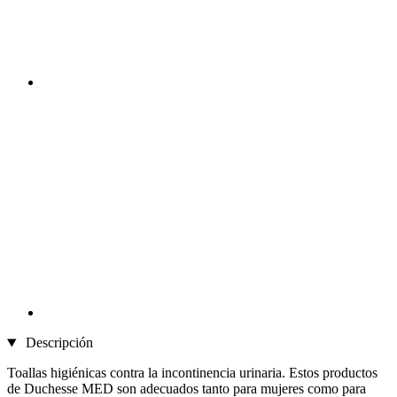
Descripción
Toallas higiénicas contra la incontinencia urinaria. Estos productos
de Duchesse MED son adecuados tanto para mujeres como para