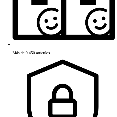
Más de 9.450 artículos