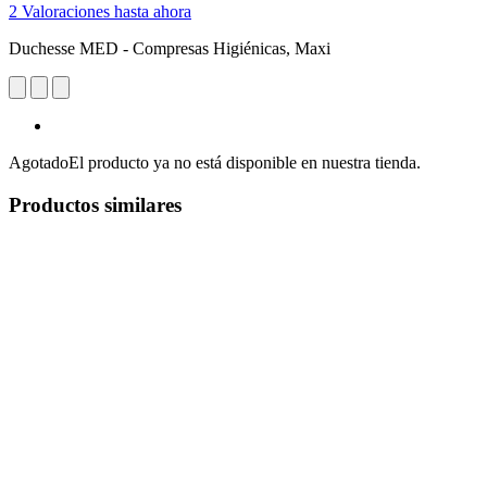
2 Valoraciones hasta ahora
Duchesse MED - Compresas Higiénicas, Maxi
Agotado
El producto ya no está disponible en nuestra tienda.
Productos similares