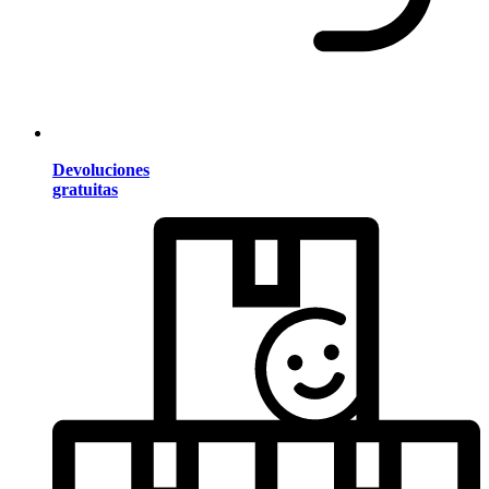
Devoluciones
gratuitas