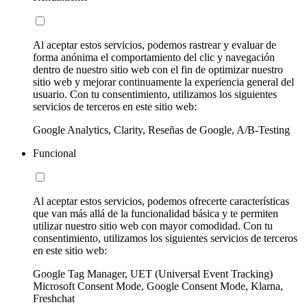
Al aceptar estos servicios, podemos rastrear y evaluar de
forma anónima el comportamiento del clic y navegación
dentro de nuestro sitio web con el fin de optimizar nuestro
sitio web y mejorar continuamente la experiencia general del
usuario. Con tu consentimiento, utilizamos los siguientes
servicios de terceros en este sitio web:
Google Analytics, Clarity, Reseñas de Google, A/B-Testing
Funcional
Al aceptar estos servicios, podemos ofrecerte características
que van más allá de la funcionalidad básica y te permiten
utilizar nuestro sitio web con mayor comodidad. Con tu
consentimiento, utilizamos los siguientes servicios de terceros
en este sitio web:
Google Tag Manager, UET (Universal Event Tracking)
Microsoft Consent Mode, Google Consent Mode, Klarna,
Freshchat