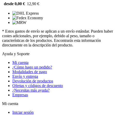
desde 0,00 €
12,90 €
* Estos gastos de envío se aplican a un envío estándar. Pueden haber
costes adicionales, por ejemplo, debido al peso, tamaño o
características de los productos. Encontrarás esta información
directamente en la descripción del producto.
Ayuda y Soporte
Mi cuenta
¿Cómo hago un pedido?
Modalidades de pago
Envío y entrega
Devolución de productos
Ofertas y códigos de descuento
¿Necesitas más ayuda?
Empresas
Mi cuenta
Iniciar sesión