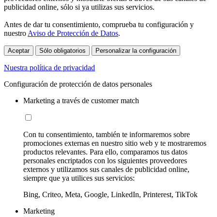
publicidad online, sólo si ya utilizas sus servicios.
Antes de dar tu consentimiento, comprueba tu configuración y
nuestro
Aviso de Protección de Datos
.
Aceptar
Sólo obligatorios
Personalizar la configuración
Nuestra política de privacidad
Configuración de protección de datos personales
Marketing a través de customer match
Con tu consentimiento, también te informaremos sobre
promociones externas en nuestro sitio web y te mostraremos
productos relevantes. Para ello, comparamos tus datos
personales encriptados con los siguientes proveedores
externos y utilizamos sus canales de publicidad online,
siempre que ya utilices sus servicios:
Bing, Criteo, Meta, Google, LinkedIn, Printerest, TikTok
Marketing