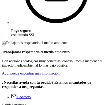
Pago seguro
con cifrado SSL
Trabajamos respetando el medio ambiente.
Con acciones ecológicas muy concretas, contribuimos a mantener el
impacto medioambiental lo más bajo posible.
Aquí puede encontrar más información
¿Necesitas ayuda con tu pedido? Estamos encantados de
responder a tus preguntas.
Contacto
Calidad probada