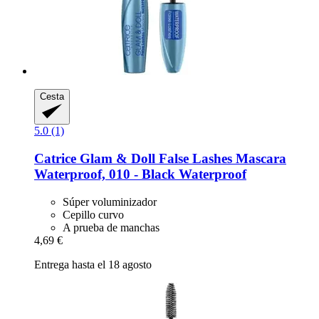
Cesta
5.0 (1)
Catrice
Glam & Doll False Lashes Mascara
Waterproof, 010 -​ Black Waterproof
Súper voluminizador
Cepillo curvo
A prueba de manchas
4,69 €
Entrega hasta el 18 agosto