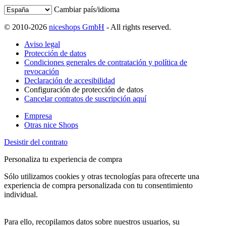
Cambiar país/idioma
© 2010-2026
niceshops GmbH
- All rights reserved.
Aviso legal
Protección de datos
Condiciones generales de contratación y política de
revocación
Declaración de accesibilidad
Configuración de protección de datos
Cancelar contratos de suscripción aquí
Empresa
Otras nice Shops
Desistir del contrato
Personaliza tu experiencia de compra
Sólo utilizamos cookies y otras tecnologías para ofrecerte una
experiencia de compra personalizada con tu consentimiento
individual.
Para ello, recopilamos datos sobre nuestros usuarios, su