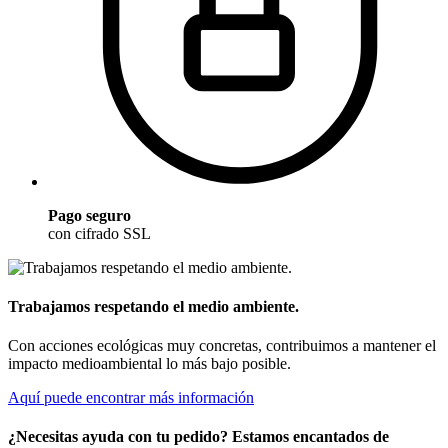
Pago seguro
con cifrado SSL
Trabajamos respetando el medio ambiente.
Con acciones ecológicas muy concretas, contribuimos a mantener el
impacto medioambiental lo más bajo posible.
Aquí puede encontrar más información
¿Necesitas ayuda con tu pedido? Estamos encantados de