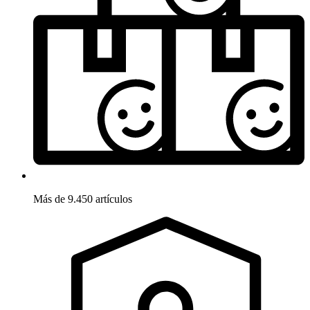
Más de 9.450 artículos