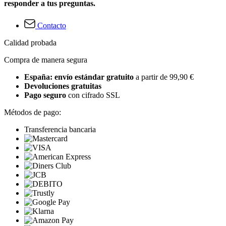
responder a tus preguntas.
Contacto
Calidad probada
Compra de manera segura
España: envío estándar gratuito
a partir de 99,90 €
Devoluciones gratuitas
Pago seguro
con cifrado SSL
Métodos de pago:
Transferencia bancaria