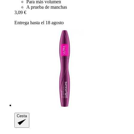
Para más volumen
A prueba de manchas
3,09 €
Entrega hasta el 18 agosto
Cesta