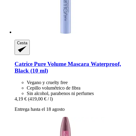
Cesta
Catrice
Pure Volume Mascara Waterproof,
Black (10 ml)
Vegano y cruelty free
Cepillo volumétrico de fibra
Sin alcohol, parabenos ni perfumes
4,19 €
(419,00 € / l)
Entrega hasta el 18 agosto