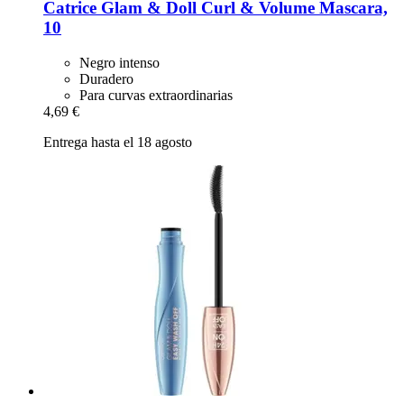
Catrice
Glam & Doll Curl & Volume Mascara,
10
Negro intenso
Duradero
Para curvas extraordinarias
4,69 €
Entrega hasta el 18 agosto