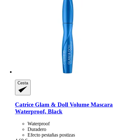
Cesta
Catrice
Glam & Doll Volume Mascara
Waterproof, Black
Waterproof
Duradero
Efecto pestañas postizas