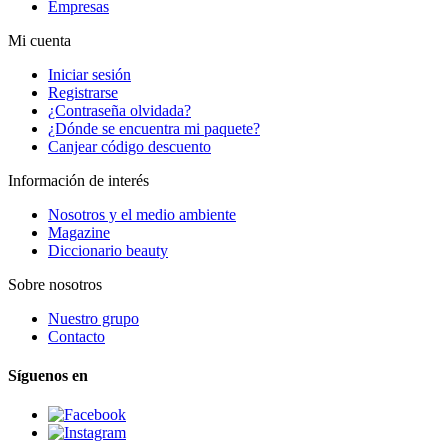
Empresas
Mi cuenta
Iniciar sesión
Registrarse
¿Contraseña olvidada?
¿Dónde se encuentra mi paquete?
Canjear código descuento
Información de interés
Nosotros y el medio ambiente
Magazine
Diccionario beauty
Sobre nosotros
Nuestro grupo
Contacto
Síguenos en