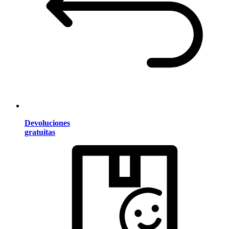
Devoluciones
gratuitas