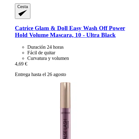
Cesta
Catrice
Glam & Doll Easy Wash Off Power
Hold Volume Mascara, 10 -​ Ultra Black
Duración 24 horas
Fácil de quitar
Curvatura y volumen
4,69 €
Entrega hasta el 26 agosto