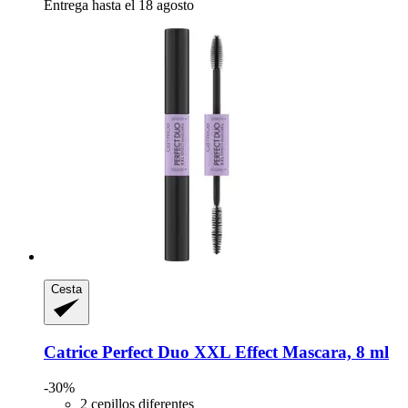
Entrega hasta el 18 agosto
Cesta
Catrice
Perfect Duo XXL Effect Mascara, 8 ml
-30%
2 cepillos diferentes