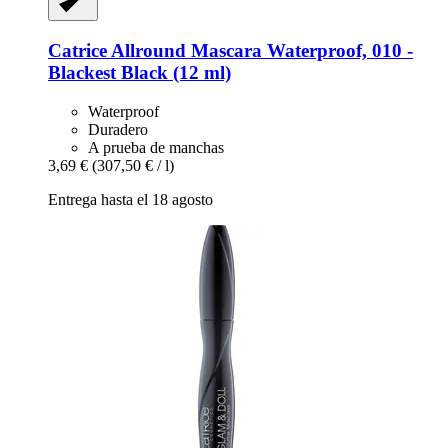
Catrice
Allround Mascara Waterproof, 010 -​
Blackest Black (12 ml)
Waterproof
Duradero
A prueba de manchas
3,69 €
(307,50 € / l)
Entrega hasta el 18 agosto