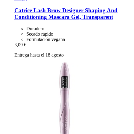
Catrice
Lash Brow Designer Shaping And
Conditioning Mascara Gel, Transparent
Duradero
Secado rápido
Formulación vegana
3,09 €
Entrega hasta el 18 agosto