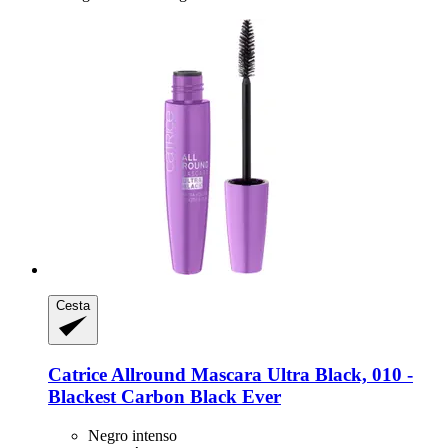
Cesta
Catrice
Allround Mascara Ultra Black, 010 -​
Blackest Carbon Black Ever
Negro intenso