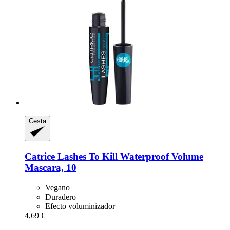
Cesta
Catrice
Lashes To Kill Waterproof Volume
Mascara, 10
Vegano
Duradero
Efecto voluminizador
4,69 €