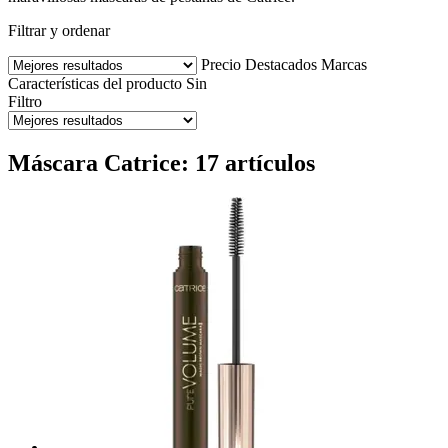
Filtrar y ordenar
Precio
Destacados
Marcas
Características del producto
Sin
Filtro
Máscara Catrice: 17 artículos