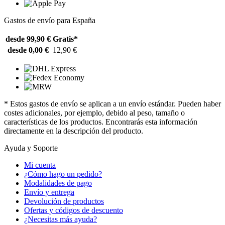
Gastos de envío para España
desde 99,90 €
Gratis*
desde 0,00 €
12,90 €
* Estos gastos de envío se aplican a un envío estándar. Pueden haber
costes adicionales, por ejemplo, debido al peso, tamaño o
características de los productos. Encontrarás esta información
directamente en la descripción del producto.
Ayuda y Soporte
Mi cuenta
¿Cómo hago un pedido?
Modalidades de pago
Envío y entrega
Devolución de productos
Ofertas y códigos de descuento
¿Necesitas más ayuda?