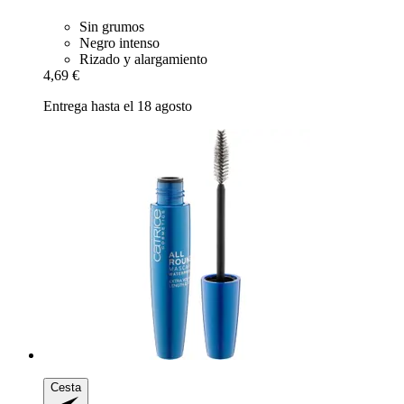
Sin grumos
Negro intenso
Rizado y alargamiento
4,69 €
Entrega hasta el 18 agosto
Cesta