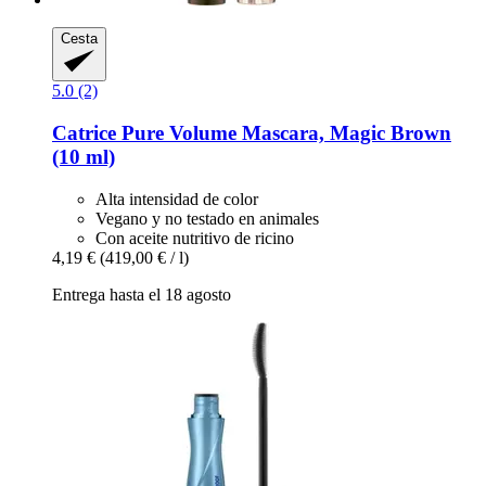
Cesta
5.0 (2)
Catrice
Pure Volume Mascara, Magic Brown
(10 ml)
Alta intensidad de color
Vegano y no testado en animales
Con aceite nutritivo de ricino
4,19 €
(419,00 € / l)
Entrega hasta el 18 agosto