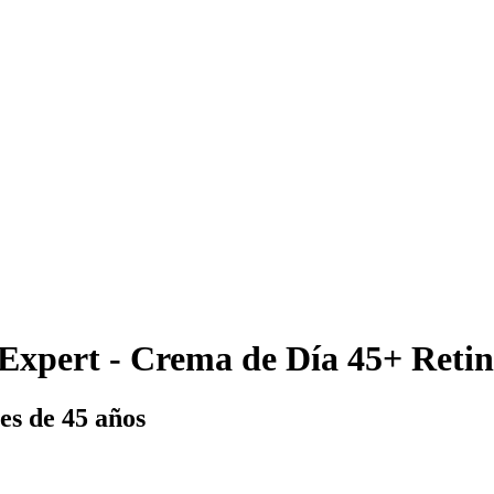
Expert - Crema de Día 45+ Retin
es de 45 años