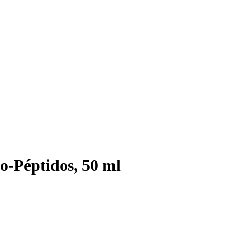
o-Péptidos, 50 ml