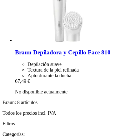
Braun
Depiladora y Cepillo Face 810
Depilación suave
Textura de la piel refinada
Apto durante la ducha
67,49 €
No disponible actualmente
Braun: 8 artículos
Todos los precios incl. IVA
Filtros
Categorías: