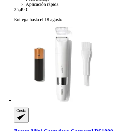
Aplicación rápida
25,49 €
Entrega hasta el 18 agosto
Cesta