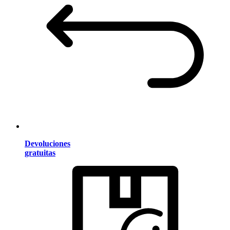
Devoluciones
gratuitas