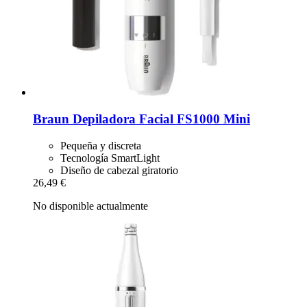
Braun
Depiladora Facial FS1000 Mini
Pequeña y discreta
Tecnología SmartLight
Diseño de cabezal giratorio
26,49 €
No disponible actualmente