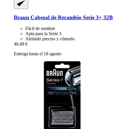
Braun
Cabezal de Recambio Serie 3+ 32B
Fácil de sustituir
Apta para la Serie 3
Afeitado preciso y cómodo
40,49 €
Entrega hasta el 18 agosto