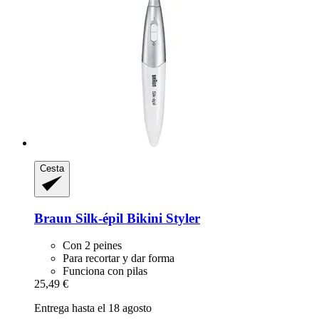
Cesta
Braun
Silk-​épil Bikini Styler
Con 2 peines
Para recortar y dar forma
Funciona con pilas
25,49 €
Entrega hasta el 18 agosto