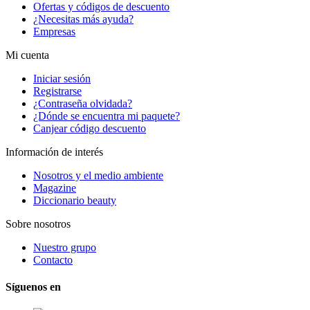
Ofertas y códigos de descuento
¿Necesitas más ayuda?
Empresas
Mi cuenta
Iniciar sesión
Registrarse
¿Contraseña olvidada?
¿Dónde se encuentra mi paquete?
Canjear código descuento
Información de interés
Nosotros y el medio ambiente
Magazine
Diccionario beauty
Sobre nosotros
Nuestro grupo
Contacto
Síguenos en