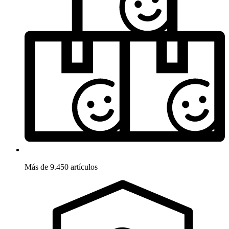
Más de 9.450 artículos