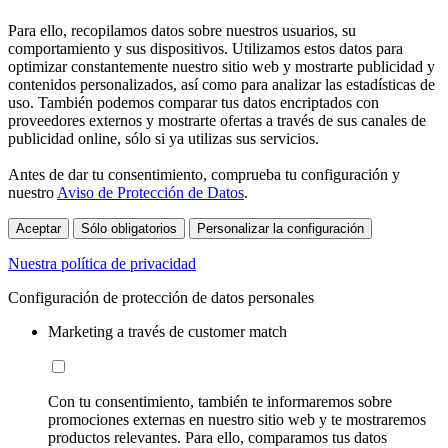
Para ello, recopilamos datos sobre nuestros usuarios, su
comportamiento y sus dispositivos. Utilizamos estos datos para
optimizar constantemente nuestro sitio web y mostrarte publicidad y
contenidos personalizados, así como para analizar las estadísticas de
uso. También podemos comparar tus datos encriptados con
proveedores externos y mostrarte ofertas a través de sus canales de
publicidad online, sólo si ya utilizas sus servicios.
Antes de dar tu consentimiento, comprueba tu configuración y
nuestro
Aviso de Protección de Datos
.
Aceptar
Sólo obligatorios
Personalizar la configuración
Nuestra política de privacidad
Configuración de protección de datos personales
Marketing a través de customer match
Con tu consentimiento, también te informaremos sobre
promociones externas en nuestro sitio web y te mostraremos
productos relevantes. Para ello, comparamos tus datos