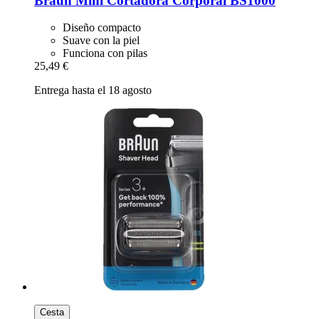
Braun
Mini Cortadora Corporal BS1000
Diseño compacto
Suave con la piel
Funciona con pilas
25,49 €
Entrega hasta el 18 agosto
Cesta