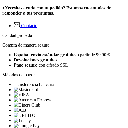
¿Necesitas ayuda con tu pedido? Estamos encantados de
responder a tus preguntas.
Contacto
Calidad probada
Compra de manera segura
España: envío estándar gratuito
a partir de 99,90 €
Devoluciones gratuitas
Pago seguro
con cifrado SSL
Métodos de pago:
Transferencia bancaria