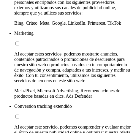
personales encriptados con los siguientes proveedores
externos y utilizamos sus canales de publicidad online,
siempre que ya utilices sus servicios:
Bing, Criteo, Meta, Google, LinkedIn, Printerest, TikTok
Marketing
Al aceptar estos servicios, podemos mostrarte anuncios,
contenidos patrocinados o promociones de descuentos para
nuestro sitio web o productos basados en tu comportamiento
de navegación y compra, adaptados a tus intereses, y medir su
éxito. Con tu consentimiento, utilizamos los siguientes
servicios de terceros en este sitio web:
Meta-Pixel, Microsoft Advertising, Recomendaciones de
productos basadas en clics, Ads Defender
Conversion tracking extendido
Al aceptar este servicio, podemos comprender y evaluar mejor
el éxito de nuestra publicidad online y optimizar nuestra oferta