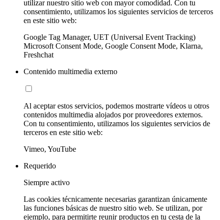
utilizar nuestro sitio web con mayor comodidad. Con tu
consentimiento, utilizamos los siguientes servicios de terceros
en este sitio web:
Google Tag Manager, UET (Universal Event Tracking)
Microsoft Consent Mode, Google Consent Mode, Klarna,
Freshchat
Contenido multimedia externo
Al aceptar estos servicios, podemos mostrarte vídeos u otros
contenidos multimedia alojados por proveedores externos.
Con tu consentimiento, utilizamos los siguientes servicios de
terceros en este sitio web:
Vimeo, YouTube
Requerido
Siempre activo
Las cookies técnicamente necesarias garantizan únicamente
las funciones básicas de nuestro sitio web. Se utilizan, por
ejemplo, para permitirte reunir productos en tu cesta de la