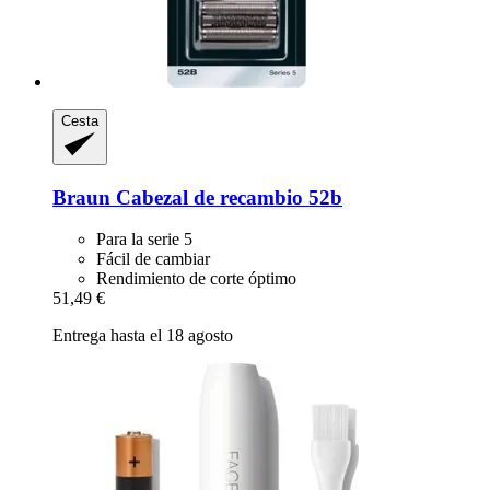
Cesta
Braun
Cabezal de recambio 52b
Para la serie 5
Fácil de cambiar
Rendimiento de corte óptimo
51,49 €
Entrega hasta el 18 agosto