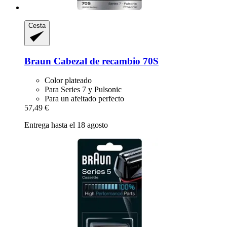
Cesta
Braun
Cabezal de recambio 70S
Color plateado
Para Series 7 y Pulsonic
Para un afeitado perfecto
57,49 €
Entrega hasta el 18 agosto