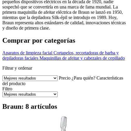
pequeños dispositivos eléctricos en la década de 1920, nadie
sospechó que se convertiría en una marca de fama mundial. La
primera maquinilla de afeitar eléctrica de Braun se lanzó en 1950,
mientras que la depiladora Silk-épil se introdujo en 1989. Hoy,
Braun representa altos estándares de calidad, innovaciones técnicas
y diseño de primera clase.
Comprar por categorías
Aparatos de limpieza facial
Cortapelos, recortadoras de barba y
depiladoras faciales
Maquinillas de afeitar y cabezales de cepillado
Filtrar y ordenar
Precio
¿Para quién?
Características
del producto
Filtro
Braun: 8 artículos