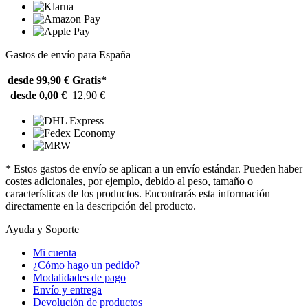
Gastos de envío para España
desde 99,90 €
Gratis*
desde 0,00 €
12,90 €
* Estos gastos de envío se aplican a un envío estándar. Pueden haber
costes adicionales, por ejemplo, debido al peso, tamaño o
características de los productos. Encontrarás esta información
directamente en la descripción del producto.
Ayuda y Soporte
Mi cuenta
¿Cómo hago un pedido?
Modalidades de pago
Envío y entrega
Devolución de productos