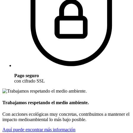
Pago seguro
con cifrado SSL
Trabajamos respetando el medio ambiente.
Con acciones ecológicas muy concretas, contribuimos a mantener el
impacto medioambiental lo más bajo posible.
Aquí puede encontrar más información