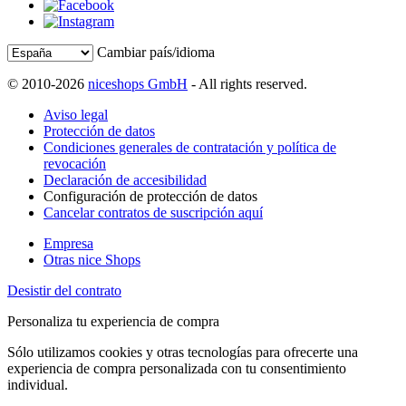
Cambiar país/idioma
© 2010-2026
niceshops GmbH
- All rights reserved.
Aviso legal
Protección de datos
Condiciones generales de contratación y política de
revocación
Declaración de accesibilidad
Configuración de protección de datos
Cancelar contratos de suscripción aquí
Empresa
Otras nice Shops
Desistir del contrato
Personaliza tu experiencia de compra
Sólo utilizamos cookies y otras tecnologías para ofrecerte una
experiencia de compra personalizada con tu consentimiento
individual.