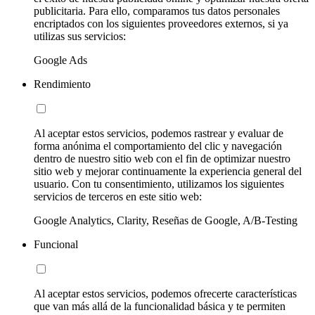
publicitaria. Para ello, comparamos tus datos personales
encriptados con los siguientes proveedores externos, si ya
utilizas sus servicios:
Google Ads
Rendimiento
Al aceptar estos servicios, podemos rastrear y evaluar de
forma anónima el comportamiento del clic y navegación
dentro de nuestro sitio web con el fin de optimizar nuestro
sitio web y mejorar continuamente la experiencia general del
usuario. Con tu consentimiento, utilizamos los siguientes
servicios de terceros en este sitio web:
Google Analytics, Clarity, Reseñas de Google, A/B-Testing
Funcional
Al aceptar estos servicios, podemos ofrecerte características
que van más allá de la funcionalidad básica y te permiten