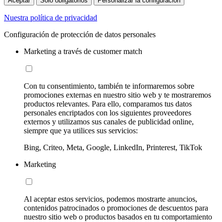
Aceptar
Sólo obligatorios
Personalizar la configuración
Nuestra política de privacidad
Configuración de protección de datos personales
Marketing a través de customer match
Con tu consentimiento, también te informaremos sobre
promociones externas en nuestro sitio web y te mostraremos
productos relevantes. Para ello, comparamos tus datos
personales encriptados con los siguientes proveedores
externos y utilizamos sus canales de publicidad online,
siempre que ya utilices sus servicios:
Bing, Criteo, Meta, Google, LinkedIn, Printerest, TikTok
Marketing
Al aceptar estos servicios, podemos mostrarte anuncios,
contenidos patrocinados o promociones de descuentos para
nuestro sitio web o productos basados en tu comportamiento