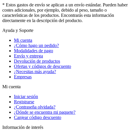
* Estos gastos de envío se aplican a un envío estándar. Pueden haber
costes adicionales, por ejemplo, debido al peso, tamaño o
características de los productos. Encontrarás esta información
directamente en la descripción del producto.
Ayuda y Soporte
Mi cuenta
¿Cómo hago un pedido?
Modalidades de pago
Envío y entrega
Devolución de productos
Ofertas y códigos de descuento
¿Necesitas más ayuda?
Empresas
Mi cuenta
Iniciar sesión
Registrarse
¿Contraseña olvidada?
¿Dónde se encuentra mi paquete?
Canjear código descuento
Información de interés