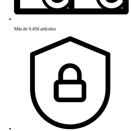
Más de 9.450 artículos