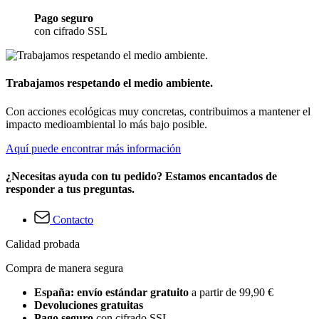
Pago seguro
con cifrado SSL
Trabajamos respetando el medio ambiente.
Con acciones ecológicas muy concretas, contribuimos a mantener el
impacto medioambiental lo más bajo posible.
Aquí puede encontrar más información
¿Necesitas ayuda con tu pedido? Estamos encantados de
responder a tus preguntas.
Contacto
Calidad probada
Compra de manera segura
España: envío estándar gratuito
a partir de 99,90 €
Devoluciones gratuitas
Pago seguro
con cifrado SSL