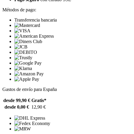
Métodos de pago:
Transferencia bancaria
Gastos de envío para España
desde 99,90 €
Gratis*
desde 0,00 €
12,90 €