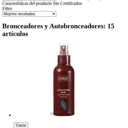
Características del producto
Sin
Certificados
Filtro
Bronceadores y Autobronceadores: 15
artículos
Cesta