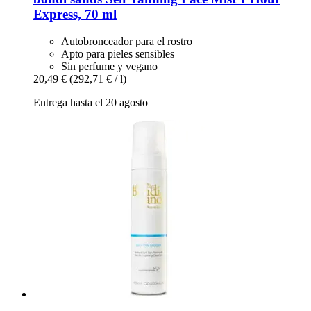
Express, 70 ml
Autobronceador para el rostro
Apto para pieles sensibles
Sin perfume y vegano
20,49 €
(292,71 € / l)
Entrega hasta el 20 agosto