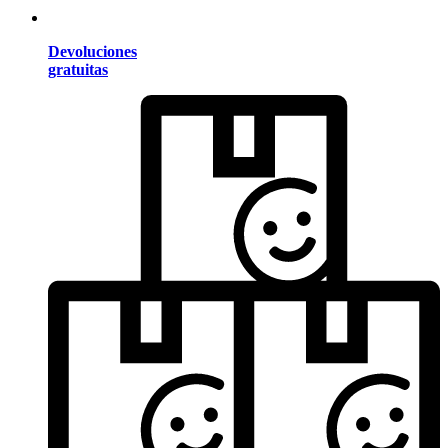
Devoluciones
gratuitas