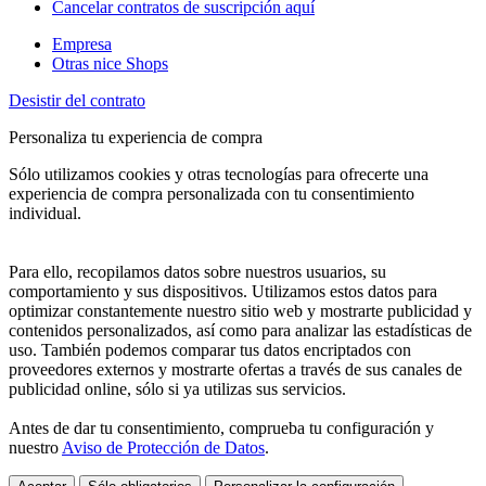
Cancelar contratos de suscripción aquí
Empresa
Otras nice Shops
Desistir del contrato
Personaliza tu experiencia de compra
Sólo utilizamos cookies y otras tecnologías para ofrecerte una
experiencia de compra personalizada con tu consentimiento
individual.
Para ello, recopilamos datos sobre nuestros usuarios, su
comportamiento y sus dispositivos. Utilizamos estos datos para
optimizar constantemente nuestro sitio web y mostrarte publicidad y
contenidos personalizados, así como para analizar las estadísticas de
uso. También podemos comparar tus datos encriptados con
proveedores externos y mostrarte ofertas a través de sus canales de
publicidad online, sólo si ya utilizas sus servicios.
Antes de dar tu consentimiento, comprueba tu configuración y
nuestro
Aviso de Protección de Datos
.