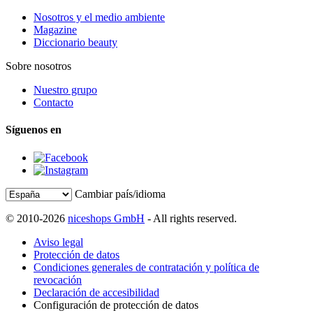
Nosotros y el medio ambiente
Magazine
Diccionario beauty
Sobre nosotros
Nuestro grupo
Contacto
Síguenos en
Cambiar país/idioma
© 2010-2026
niceshops GmbH
- All rights reserved.
Aviso legal
Protección de datos
Condiciones generales de contratación y política de
revocación
Declaración de accesibilidad
Configuración de protección de datos