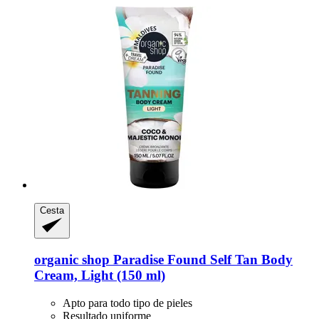
Cesta
organic shop
Paradise Found Self Tan Body
Cream, Light (150 ml)
Apto para todo tipo de pieles
Resultado uniforme