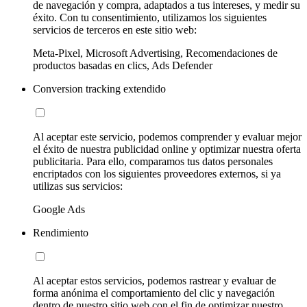
de navegación y compra, adaptados a tus intereses, y medir su
éxito. Con tu consentimiento, utilizamos los siguientes
servicios de terceros en este sitio web:
Meta-Pixel, Microsoft Advertising, Recomendaciones de
productos basadas en clics, Ads Defender
Conversion tracking extendido
Al aceptar este servicio, podemos comprender y evaluar mejor
el éxito de nuestra publicidad online y optimizar nuestra oferta
publicitaria. Para ello, comparamos tus datos personales
encriptados con los siguientes proveedores externos, si ya
utilizas sus servicios:
Google Ads
Rendimiento
Al aceptar estos servicios, podemos rastrear y evaluar de
forma anónima el comportamiento del clic y navegación
dentro de nuestro sitio web con el fin de optimizar nuestro