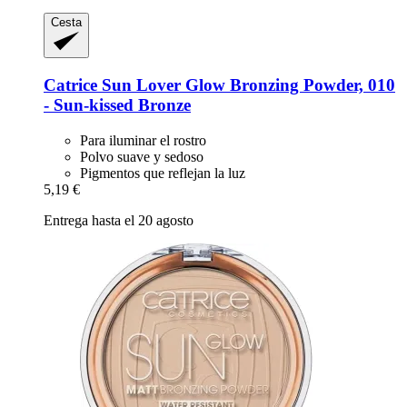
Cesta
Catrice
Sun Lover Glow Bronzing Powder, 010
-​ Sun-​kissed Bronze
Para iluminar el rostro
Polvo suave y sedoso
Pigmentos que reflejan la luz
5,19 €
Entrega hasta el 20 agosto