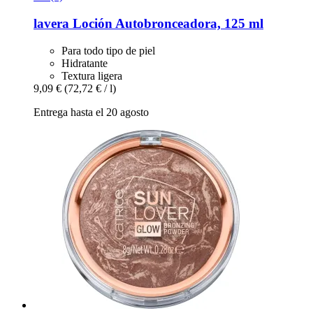
lavera
Loción Autobronceadora, 125 ml
Para todo tipo de piel
Hidratante
Textura ligera
9,09 €
(72,72 € / l)
Entrega hasta el 20 agosto