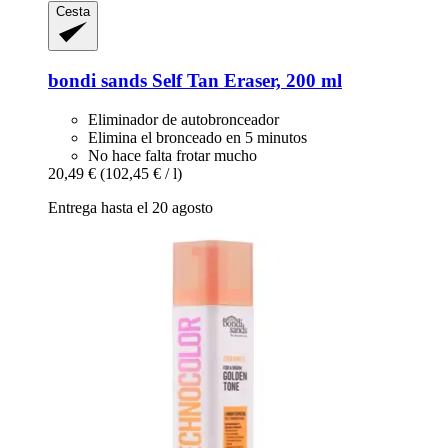
Cesta
bondi sands
Self Tan Eraser, 200 ml
Eliminador de autobronceador
Elimina el bronceado en 5 minutos
No hace falta frotar mucho
20,49 €
(102,45 € / l)
Entrega hasta el 20 agosto