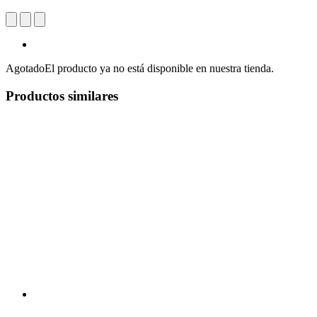
Agotado
El producto ya no está disponible en nuestra tienda.
Productos similares