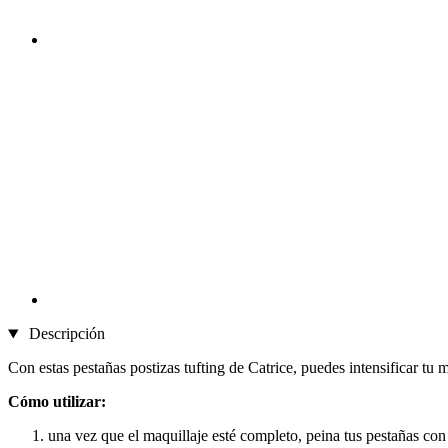
Descripción
Con estas pestañas postizas tufting de Catrice, puedes intensificar tu 
Cómo utilizar:
una vez que el maquillaje esté completo, peina tus pestañas con