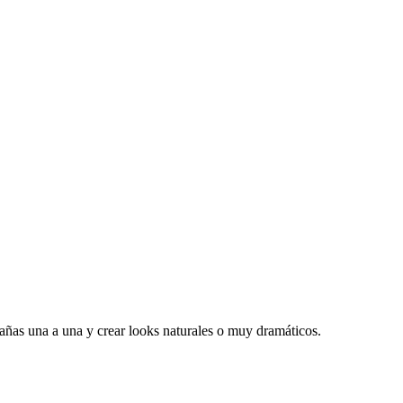
stañas una a una y crear looks naturales o muy dramáticos.