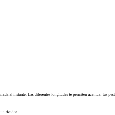
mirada al instante. Las diferentes longitudes te permiten acentuar tus pe
 un rizador