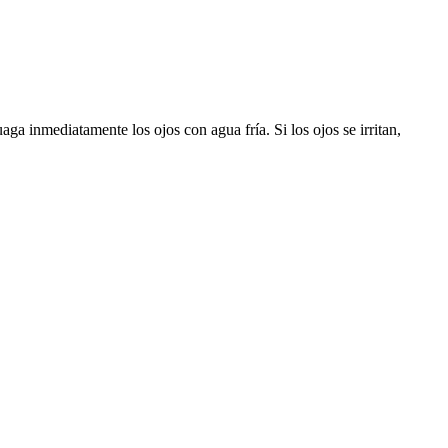
aga inmediatamente los ojos con agua fría. Si los ojos se irritan,