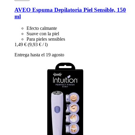
AVEO
Espuma Depilatoria Piel Sensible, 150
ml
Efecto calmante
Suave con la piel
Para pieles sensibles
1,49 €
(9,93 € / l)
Entrega hasta el 19 agosto