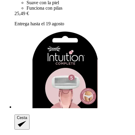
Suave con la piel
Funciona con pilas
25,49 €
Entrega hasta el 19 agosto
Cesta