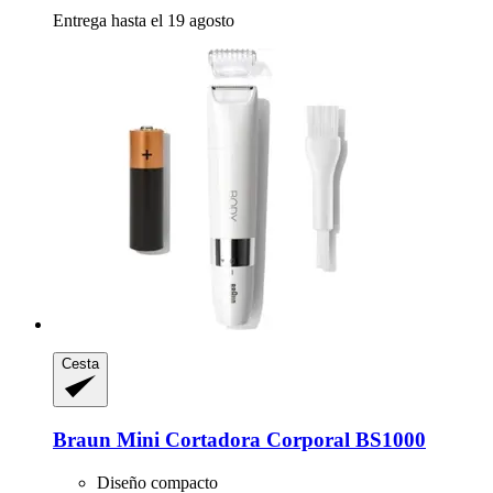
Entrega hasta el 19 agosto
Cesta
Braun
Mini Cortadora Corporal BS1000
Diseño compacto