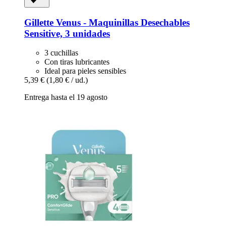
Gillette
Venus -​ Maquinillas Desechables
Sensitive, 3 unidades
3 cuchillas
Con tiras lubricantes
Ideal para pieles sensibles
5,39 €
(1,80 € / ud.)
Entrega hasta el 19 agosto