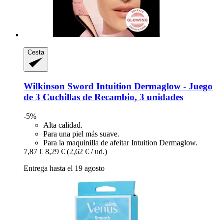
Cesta
Wilkinson Sword
Intuition Dermaglow -​ Juego
de 3 Cuchillas de Recambio, 3 unidades
-5%
Alta calidad.
Para una piel más suave.
Para la maquinilla de afeitar Intuition Dermaglow.
7,87 €
8,29 €
(2,62 € / ud.)
Entrega hasta el 19 agosto