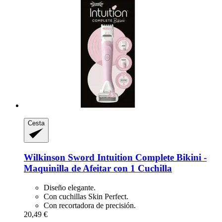
Cesta
Wilkinson Sword
Intuition Complete Bikini -​
Maquinilla de Afeitar con 1 Cuchilla
Diseño elegante.
Con cuchillas Skin Perfect.
Con recortadora de precisión.
20,49 €