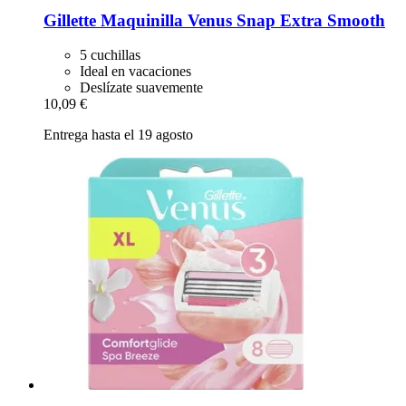
Gillette
Maquinilla Venus Snap Extra Smooth
5 cuchillas
Ideal en vacaciones
Deslízate suavemente
10,09 €
Entrega hasta el 19 agosto