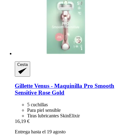
Cesta
Gillette
Venus -​ Maquinilla Pro Smooth
Sensitive Rose Gold
5 cuchillas
Para piel sensible
Tiras lubricantes SkinElixir
16,19 €
Entrega hasta el 19 agosto