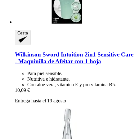
Cesta
Wilkinson Sword
Intuition 2in1 Sensitive Care
-​ Maquinilla de Afeitar con 1 hoja
Para piel sensible.
Nutritiva e hidratante.
Con aloe vera, vitamina E y pro vitamina B5.
10,09 €
Entrega hasta el 19 agosto