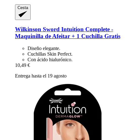
Cesta
Wilkinson Sword
Intuition Complete -​
Maquinilla de Afeitar + 1 Cuchilla Gratis
Diseño elegante.
Cuchillas Skin Perfect.
Con ácido hialurónico.
10,49 €
Entrega hasta el 19 agosto