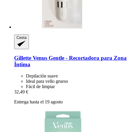
Cesta
Gillette
Venus Gentle -​ Recortadora para Zona
Íntima
Depilación suave
Ideal para vello grueso
Fácil de limpiar
32,49 €
Entrega hasta el 19 agosto