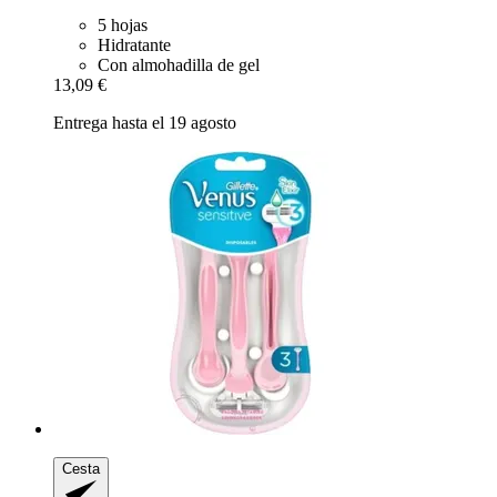
5 hojas
Hidratante
Con almohadilla de gel
13,09 €
Entrega hasta el 19 agosto
Cesta