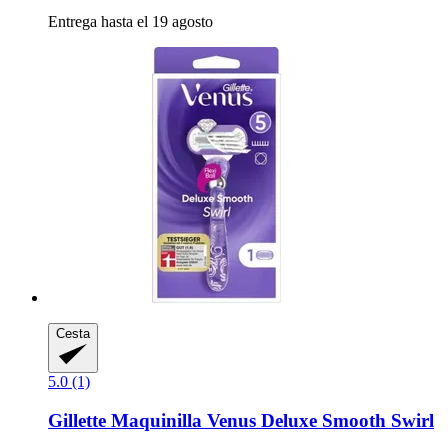
Entrega hasta el 19 agosto
Cesta
5.0 (1)
Gillette
Maquinilla Venus Deluxe Smooth Swirl