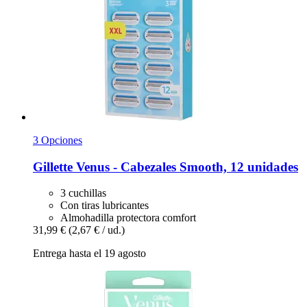
3 Opciones
Gillette
Venus -​ Cabezales Smooth, 12 unidades
3 cuchillas
Con tiras lubricantes
Almohadilla protectora comfort
31,99 €
(2,67 € / ud.)
Entrega hasta el 19 agosto