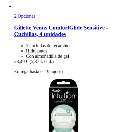
2 Opciones
Gillette
Venus ComfortGlide Sensitive -​
Cuchillas, 4 unidades
5 cuchillas de recambio
Hidratantes
Con almohadilla de gel
23,49 €
(5,87 € / ud.)
Entrega hasta el 19 agosto