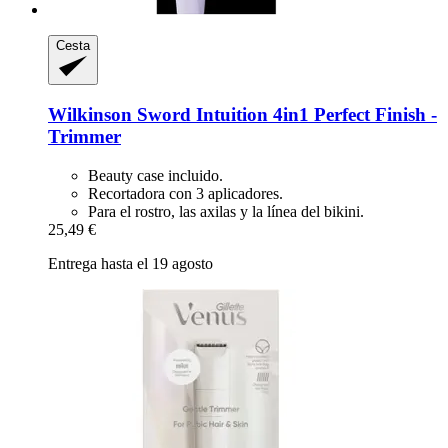
Cesta
Wilkinson Sword
Intuition 4in1 Perfect Finish -​
Trimmer
Beauty case incluido.
Recortadora con 3 aplicadores.
Para el rostro, las axilas y la línea del bikini.
25,49 €
Entrega hasta el 19 agosto