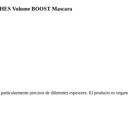
LASHES Volume BOOST Mascara
s particularmente precisos de diferentes espesores. El producto es vega