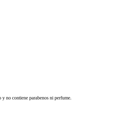
no y no contiene parabenos ni perfume.