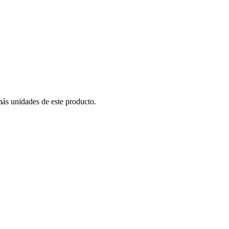
más unidades de este producto.