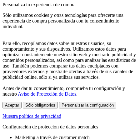
Personaliza tu experiencia de compra
Sólo utilizamos cookies y otras tecnologías para ofrecerte una
experiencia de compra personalizada con tu consentimiento
individual.
Para ello, recopilamos datos sobre nuestros usuarios, su
comportamiento y sus dispositivos. Utilizamos estos datos para
optimizar constantemente nuestro sitio web y mostrarte publicidad y
contenidos personalizados, así como para analizar las estadísticas de
uso. También podemos comparar tus datos encriptados con
proveedores externos y mostrarte ofertas a través de sus canales de
publicidad online, sólo si ya utilizas sus servicios.
Antes de dar tu consentimiento, comprueba tu configuración y
nuestro
Aviso de Protección de Datos
.
Aceptar
Sólo obligatorios
Personalizar la configuración
Nuestra política de privacidad
Configuración de protección de datos personales
Marketing a través de customer match