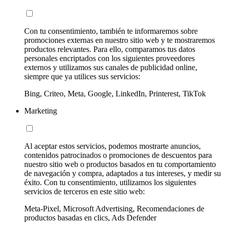
Con tu consentimiento, también te informaremos sobre
promociones externas en nuestro sitio web y te mostraremos
productos relevantes. Para ello, comparamos tus datos
personales encriptados con los siguientes proveedores
externos y utilizamos sus canales de publicidad online,
siempre que ya utilices sus servicios:
Bing, Criteo, Meta, Google, LinkedIn, Printerest, TikTok
Marketing
Al aceptar estos servicios, podemos mostrarte anuncios,
contenidos patrocinados o promociones de descuentos para
nuestro sitio web o productos basados en tu comportamiento
de navegación y compra, adaptados a tus intereses, y medir su
éxito. Con tu consentimiento, utilizamos los siguientes
servicios de terceros en este sitio web:
Meta-Pixel, Microsoft Advertising, Recomendaciones de
productos basadas en clics, Ads Defender