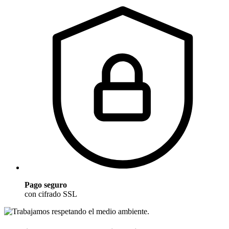
Pago seguro
con cifrado SSL