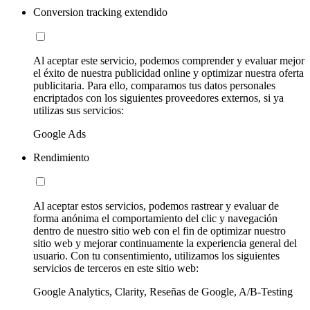
Conversion tracking extendido
Al aceptar este servicio, podemos comprender y evaluar mejor
el éxito de nuestra publicidad online y optimizar nuestra oferta
publicitaria. Para ello, comparamos tus datos personales
encriptados con los siguientes proveedores externos, si ya
utilizas sus servicios:
Google Ads
Rendimiento
Al aceptar estos servicios, podemos rastrear y evaluar de
forma anónima el comportamiento del clic y navegación
dentro de nuestro sitio web con el fin de optimizar nuestro
sitio web y mejorar continuamente la experiencia general del
usuario. Con tu consentimiento, utilizamos los siguientes
servicios de terceros en este sitio web:
Google Analytics, Clarity, Reseñas de Google, A/B-Testing