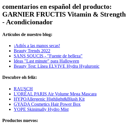
comentarios en español del producto:
GARNIER FRUCTIS Vitamin & Strength
- Acondicionador
Artículos de nuestro blog:
¡Adiós a las manos secas!
Beauty Trends 2022
SANS SOUCIS - "Fuente de belleza"
Ideas "Last minute" para Halloween
Beauty Test: Línea ELVIVE Hydra Hyaluronic
Descubre oh feliz:
RAUSCH
L'ORÉAL PARIS Air Volume Mega Mascara
HYPOAllergenic Highlight&Blush Kit
GYADA Cosmetics Hair Power Box
YOPE Skinimally Hydro Mist
Productos nuevos: