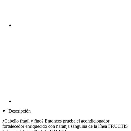
Descripción
¿Cabello frágil y fino? Entonces prueba el acondicionador
fortalecedor enriquecido con naranja sanguina de la línea FRUCTIS