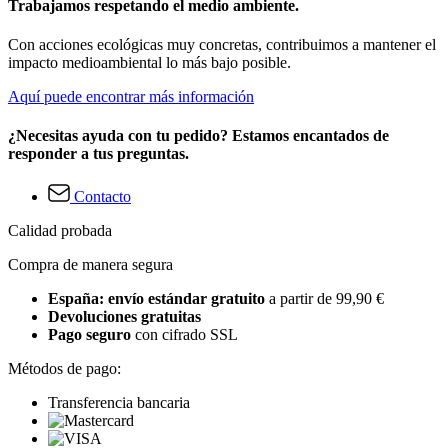
Trabajamos respetando el medio ambiente.
Con acciones ecológicas muy concretas, contribuimos a mantener el
impacto medioambiental lo más bajo posible.
Aquí puede encontrar más información
¿Necesitas ayuda con tu pedido? Estamos encantados de
responder a tus preguntas.
Contacto
Calidad probada
Compra de manera segura
España: envío estándar gratuito
a partir de 99,90 €
Devoluciones gratuitas
Pago seguro
con cifrado SSL
Métodos de pago:
Transferencia bancaria