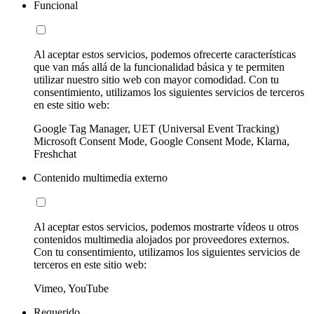
Funcional
Al aceptar estos servicios, podemos ofrecerte características
que van más allá de la funcionalidad básica y te permiten
utilizar nuestro sitio web con mayor comodidad. Con tu
consentimiento, utilizamos los siguientes servicios de terceros
en este sitio web:
Google Tag Manager, UET (Universal Event Tracking)
Microsoft Consent Mode, Google Consent Mode, Klarna,
Freshchat
Contenido multimedia externo
Al aceptar estos servicios, podemos mostrarte vídeos u otros
contenidos multimedia alojados por proveedores externos.
Con tu consentimiento, utilizamos los siguientes servicios de
terceros en este sitio web:
Vimeo, YouTube
Requerido