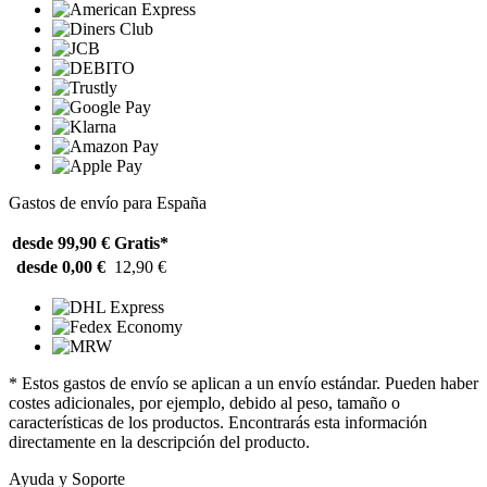
Gastos de envío para España
desde 99,90 €
Gratis*
desde 0,00 €
12,90 €
* Estos gastos de envío se aplican a un envío estándar. Pueden haber
costes adicionales, por ejemplo, debido al peso, tamaño o
características de los productos. Encontrarás esta información
directamente en la descripción del producto.
Ayuda y Soporte