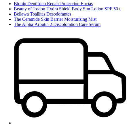
Bioniq Dentífrico Repair Protección Encías
Beauty of Joseon Hydra Shield Body Sun Lotion SPF 50+
Bellawa Toallitas Desodorantes
The Ceramide Skin Barrier Moisturizing Mist
The Alpha-Arbutin 2 Discoloration Care Serum