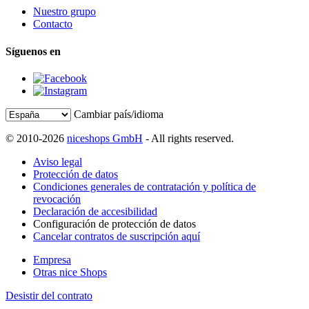
Nuestro grupo
Contacto
Síguenos en
Cambiar país/idioma
© 2010-2026
niceshops GmbH
- All rights reserved.
Aviso legal
Protección de datos
Condiciones generales de contratación y política de
revocación
Declaración de accesibilidad
Configuración de protección de datos
Cancelar contratos de suscripción aquí
Empresa
Otras nice Shops
Desistir del contrato