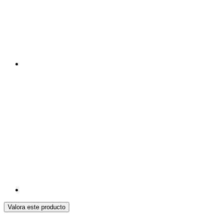
Valora este producto