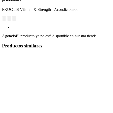
FRUCTIS Vitamin & Strength - Acondicionador
Agotado
El producto ya no está disponible en nuestra tienda.
Productos similares