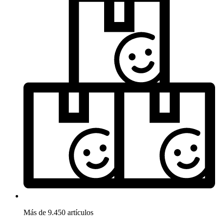
Más de 9.450 artículos