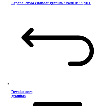
España: envío estándar gratuito
a partir de 99,90 €
Devoluciones
gratuitas