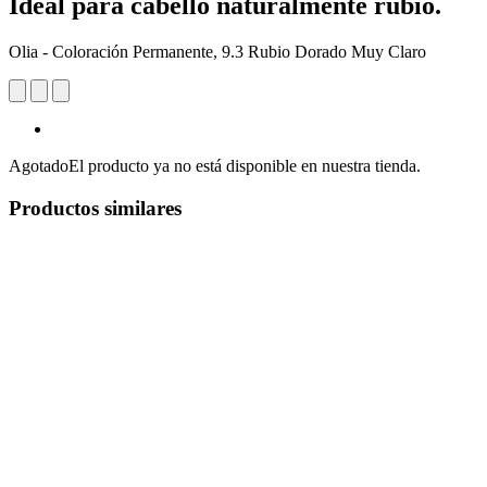
Ideal para cabello naturalmente rubio.
Olia - Coloración Permanente, 9.3 Rubio Dorado Muy Claro
Agotado
El producto ya no está disponible en nuestra tienda.
Productos similares