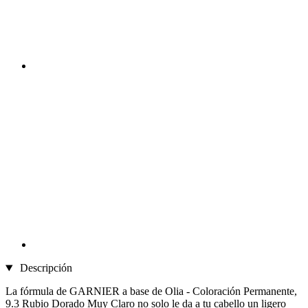
Descripción
La fórmula de GARNIER a base de Olia - Coloración Permanente,
9.3 Rubio Dorado Muy Claro no solo le da a tu cabello un ligero