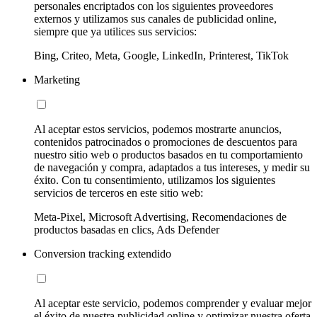
personales encriptados con los siguientes proveedores
externos y utilizamos sus canales de publicidad online,
siempre que ya utilices sus servicios:
Bing, Criteo, Meta, Google, LinkedIn, Printerest, TikTok
Marketing
Al aceptar estos servicios, podemos mostrarte anuncios,
contenidos patrocinados o promociones de descuentos para
nuestro sitio web o productos basados en tu comportamiento
de navegación y compra, adaptados a tus intereses, y medir su
éxito. Con tu consentimiento, utilizamos los siguientes
servicios de terceros en este sitio web:
Meta-Pixel, Microsoft Advertising, Recomendaciones de
productos basadas en clics, Ads Defender
Conversion tracking extendido
Al aceptar este servicio, podemos comprender y evaluar mejor
el éxito de nuestra publicidad online y optimizar nuestra oferta