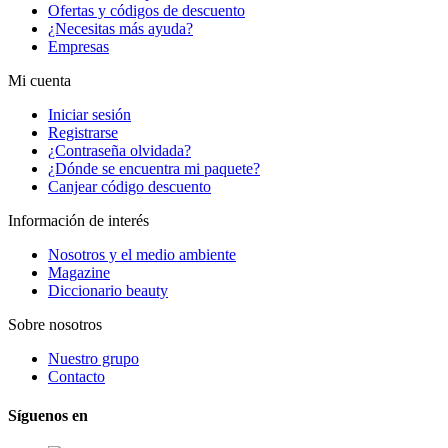
Ofertas y códigos de descuento
¿Necesitas más ayuda?
Empresas
Mi cuenta
Iniciar sesión
Registrarse
¿Contraseña olvidada?
¿Dónde se encuentra mi paquete?
Canjear código descuento
Información de interés
Nosotros y el medio ambiente
Magazine
Diccionario beauty
Sobre nosotros
Nuestro grupo
Contacto
Síguenos en