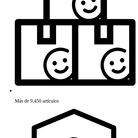
Más de 9.450 artículos