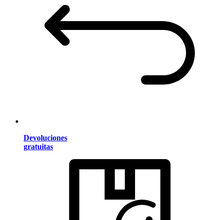
Devoluciones
gratuitas