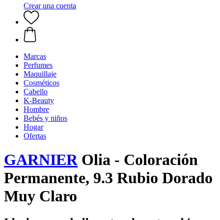
Crear una cuenta
Marcas
Perfumes
Maquillaje
Cosméticos
Cabello
K-Beauty
Hombre
Bebés y niños
Hogar
Ofertas
GARNIER
Olia - Coloración
Permanente, 9.3 Rubio Dorado
Muy Claro