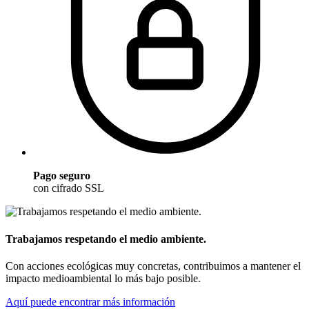
Pago seguro
con cifrado SSL
Trabajamos respetando el medio ambiente.
Con acciones ecológicas muy concretas, contribuimos a mantener el
impacto medioambiental lo más bajo posible.
Aquí puede encontrar más información