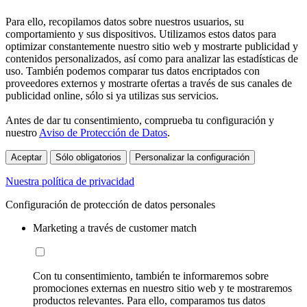
Para ello, recopilamos datos sobre nuestros usuarios, su
comportamiento y sus dispositivos. Utilizamos estos datos para
optimizar constantemente nuestro sitio web y mostrarte publicidad y
contenidos personalizados, así como para analizar las estadísticas de
uso. También podemos comparar tus datos encriptados con
proveedores externos y mostrarte ofertas a través de sus canales de
publicidad online, sólo si ya utilizas sus servicios.
Antes de dar tu consentimiento, comprueba tu configuración y
nuestro
Aviso de Protección de Datos
.
Aceptar
Sólo obligatorios
Personalizar la configuración
Nuestra política de privacidad
Configuración de protección de datos personales
Marketing a través de customer match
Con tu consentimiento, también te informaremos sobre
promociones externas en nuestro sitio web y te mostraremos
productos relevantes. Para ello, comparamos tus datos