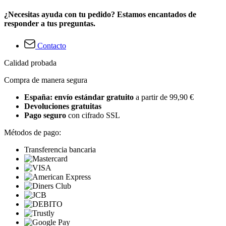
¿Necesitas ayuda con tu pedido? Estamos encantados de
responder a tus preguntas.
Contacto
Calidad probada
Compra de manera segura
España: envío estándar gratuito
a partir de 99,90 €
Devoluciones gratuitas
Pago seguro
con cifrado SSL
Métodos de pago:
Transferencia bancaria