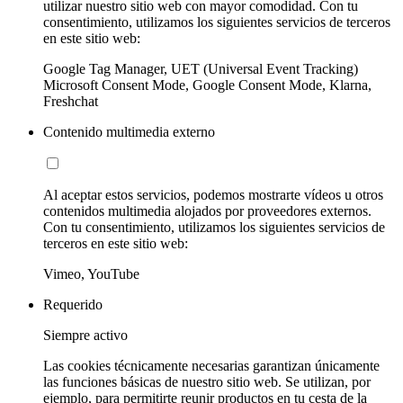
utilizar nuestro sitio web con mayor comodidad. Con tu
consentimiento, utilizamos los siguientes servicios de terceros
en este sitio web:
Google Tag Manager, UET (Universal Event Tracking)
Microsoft Consent Mode, Google Consent Mode, Klarna,
Freshchat
Contenido multimedia externo
Al aceptar estos servicios, podemos mostrarte vídeos u otros
contenidos multimedia alojados por proveedores externos.
Con tu consentimiento, utilizamos los siguientes servicios de
terceros en este sitio web:
Vimeo, YouTube
Requerido
Siempre activo
Las cookies técnicamente necesarias garantizan únicamente
las funciones básicas de nuestro sitio web. Se utilizan, por
ejemplo, para permitirte reunir productos en tu cesta de la