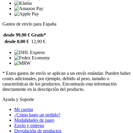
Gastos de envío para España
desde 99,90 €
Gratis*
desde 0,00 €
12,90 €
* Estos gastos de envío se aplican a un envío estándar. Pueden haber
costes adicionales, por ejemplo, debido al peso, tamaño o
características de los productos. Encontrarás esta información
directamente en la descripción del producto.
Ayuda y Soporte
Mi cuenta
¿Cómo hago un pedido?
Modalidades de pago
Envío y entrega
Devolución de productos