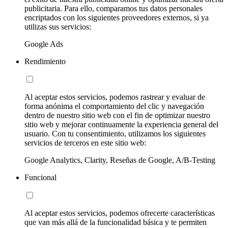
publicitaria. Para ello, comparamos tus datos personales
encriptados con los siguientes proveedores externos, si ya
utilizas sus servicios:
Google Ads
Rendimiento
Al aceptar estos servicios, podemos rastrear y evaluar de
forma anónima el comportamiento del clic y navegación
dentro de nuestro sitio web con el fin de optimizar nuestro
sitio web y mejorar continuamente la experiencia general del
usuario. Con tu consentimiento, utilizamos los siguientes
servicios de terceros en este sitio web:
Google Analytics, Clarity, Reseñas de Google, A/B-Testing
Funcional
Al aceptar estos servicios, podemos ofrecerte características
que van más allá de la funcionalidad básica y te permiten