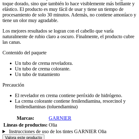
toque dorado, sino que también lo hace visiblemente más brillante y
elástico. El producto es muy fácil de usar y tiene un tiempo de
procesamiento de solo 30 minutos. Además, no contiene amoníaco y
tiene un olor muy agradable.
Los mejores resultados se logran con el cabello que varía
naturalmente de rubio claro a oscuro. Finalmente, el producto cubre
las canas.
Contenido del paquete
Un tubo de crema reveladora.
Un tubo de crema colorante.
Un tubo de tratamiento
Precaución
El revelador en crema contiene peróxido de hidrógeno.
La crema colorante contiene fenilendiamina, resorcinol y
fenilendiaminas (toluendiamina)
Marcas:
GARNIER
Líneas de productos:
Olia
Instrucciones de uso de los tintes GARNIER Olia
Valora este producto