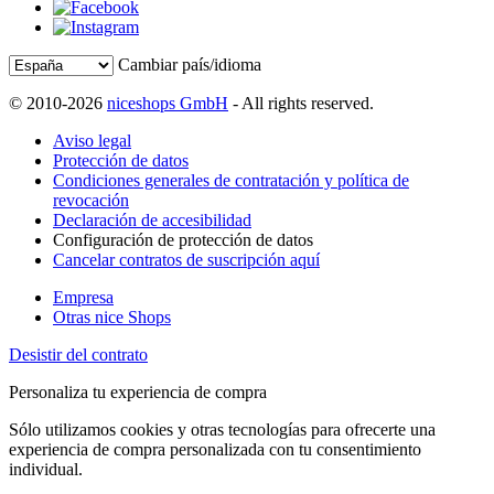
Cambiar país/idioma
© 2010-2026
niceshops GmbH
- All rights reserved.
Aviso legal
Protección de datos
Condiciones generales de contratación y política de
revocación
Declaración de accesibilidad
Configuración de protección de datos
Cancelar contratos de suscripción aquí
Empresa
Otras nice Shops
Desistir del contrato
Personaliza tu experiencia de compra
Sólo utilizamos cookies y otras tecnologías para ofrecerte una
experiencia de compra personalizada con tu consentimiento
individual.