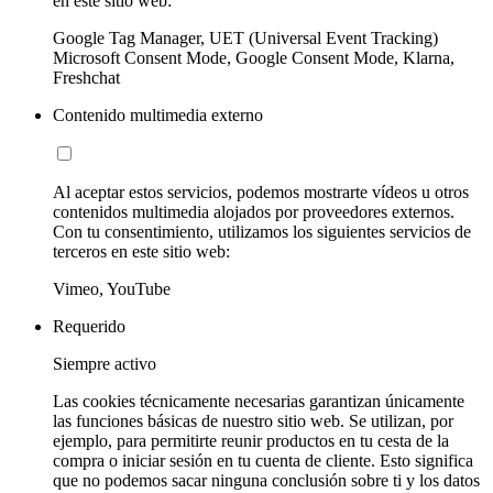
en este sitio web:
Google Tag Manager, UET (Universal Event Tracking)
Microsoft Consent Mode, Google Consent Mode, Klarna,
Freshchat
Contenido multimedia externo
Al aceptar estos servicios, podemos mostrarte vídeos u otros
contenidos multimedia alojados por proveedores externos.
Con tu consentimiento, utilizamos los siguientes servicios de
terceros en este sitio web:
Vimeo, YouTube
Requerido
Siempre activo
Las cookies técnicamente necesarias garantizan únicamente
las funciones básicas de nuestro sitio web. Se utilizan, por
ejemplo, para permitirte reunir productos en tu cesta de la
compra o iniciar sesión en tu cuenta de cliente. Esto significa
que no podemos sacar ninguna conclusión sobre ti y los datos