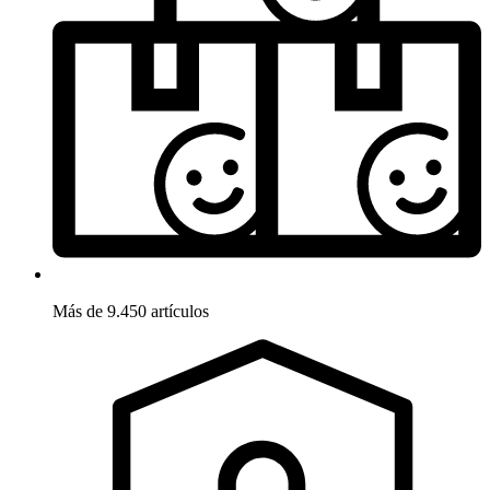
Más de 9.450 artículos