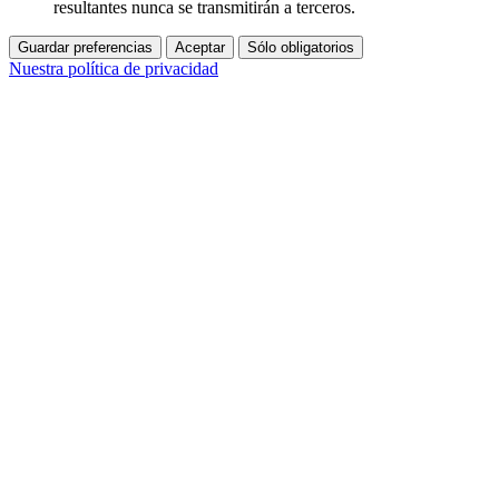
resultantes nunca se transmitirán a terceros.
Guardar preferencias
Aceptar
Sólo obligatorios
Nuestra política de privacidad