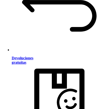
Devoluciones
gratuitas