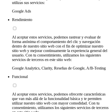
utilizas sus servicios:
Google Ads
Rendimiento
Al aceptar estos servicios, podemos rastrear y evaluar de
forma anónima el comportamiento del clic y navegación
dentro de nuestro sitio web con el fin de optimizar nuestro
sitio web y mejorar continuamente la experiencia general del
usuario. Con tu consentimiento, utilizamos los siguientes
servicios de terceros en este sitio web:
Google Analytics, Clarity, Reseñas de Google, A/B-Testing
Funcional
Al aceptar estos servicios, podemos ofrecerte características
que van más allá de la funcionalidad básica y te permiten
utilizar nuestro sitio web con mayor comodidad. Con tu
consentimiento, utilizamos los siguientes servicios de terceros