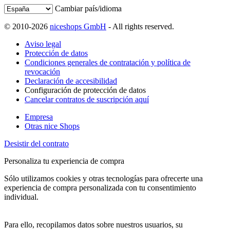
Cambiar país/idioma
© 2010-2026
niceshops GmbH
- All rights reserved.
Aviso legal
Protección de datos
Condiciones generales de contratación y política de
revocación
Declaración de accesibilidad
Configuración de protección de datos
Cancelar contratos de suscripción aquí
Empresa
Otras nice Shops
Desistir del contrato
Personaliza tu experiencia de compra
Sólo utilizamos cookies y otras tecnologías para ofrecerte una
experiencia de compra personalizada con tu consentimiento
individual.
Para ello, recopilamos datos sobre nuestros usuarios, su