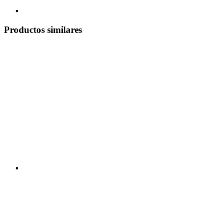
Productos similares