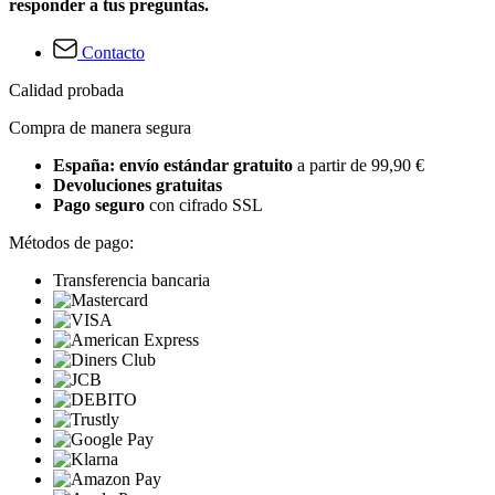
responder a tus preguntas.
Contacto
Calidad probada
Compra de manera segura
España: envío estándar gratuito
a partir de 99,90 €
Devoluciones gratuitas
Pago seguro
con cifrado SSL
Métodos de pago:
Transferencia bancaria