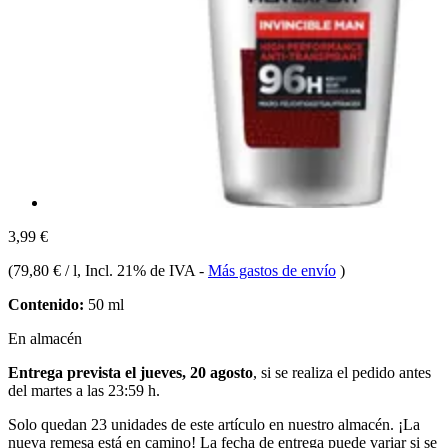
3,99 €
(
79,80 € / l
, Incl. 21% de IVA
-
Más gastos de envío
)
Contenido:
50 ml
En almacén
Entrega prevista el jueves, 20 agosto
, si se realiza el pedido antes
del
martes a las 23:59 h
.
Solo quedan 23 unidades de este artículo en nuestro almacén. ¡La
nueva remesa está en camino! La fecha de entrega puede variar si se