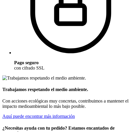
Pago seguro
con cifrado SSL
Trabajamos respetando el medio ambiente.
Con acciones ecológicas muy concretas, contribuimos a mantener el
impacto medioambiental lo más bajo posible.
Aquí puede encontrar más información
¿Necesitas ayuda con tu pedido? Estamos encantados de