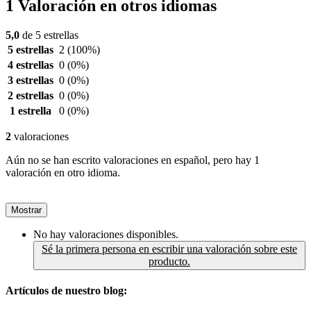
1 Valoración en otros idiomas
5,0
de 5 estrellas
5 estrellas
2
(100%)
4 estrellas
0
(0%)
3 estrellas
0
(0%)
2 estrellas
0
(0%)
1 estrella
0
(0%)
2
valoraciones
Aún no se han escrito valoraciones en español, pero hay 1
valoración en otro idioma.
Mostrar
No hay valoraciones disponibles.
Sé la primera persona en escribir una valoración sobre este
producto.
Artículos de nuestro blog: