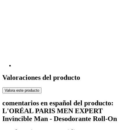
Valoraciones del producto
Valora este producto
comentarios en español del producto:
L'ORÉAL PARIS MEN EXPERT
Invincible Man - Desodorante Roll-On