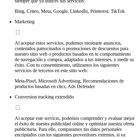
siempre que ya utilices sus servicios:
Bing, Criteo, Meta, Google, LinkedIn, Printerest, TikTok
Marketing
Al aceptar estos servicios, podemos mostrarte anuncios,
contenidos patrocinados o promociones de descuentos para
nuestro sitio web o productos basados en tu comportamiento
de navegación y compra, adaptados a tus intereses, y medir su
éxito. Con tu consentimiento, utilizamos los siguientes
servicios de terceros en este sitio web:
Meta-Pixel, Microsoft Advertising, Recomendaciones de
productos basadas en clics, Ads Defender
Conversion tracking extendido
Al aceptar este servicio, podemos comprender y evaluar mejor
el éxito de nuestra publicidad online y optimizar nuestra oferta
publicitaria. Para ello, comparamos tus datos personales
encriptados con los siguientes proveedores externos, si ya