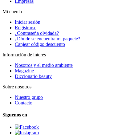
Empresas
Mi cuenta
Iniciar sesión
Registrarse
¿Contraseña olvidada?
¿Dónde se encuentra mi paquete?
Canjear código descuento
Información de interés
Nosotros y el medio ambiente
Magazine
Diccionario beauty
Sobre nosotros
Nuestro grupo
Contacto
Síguenos en