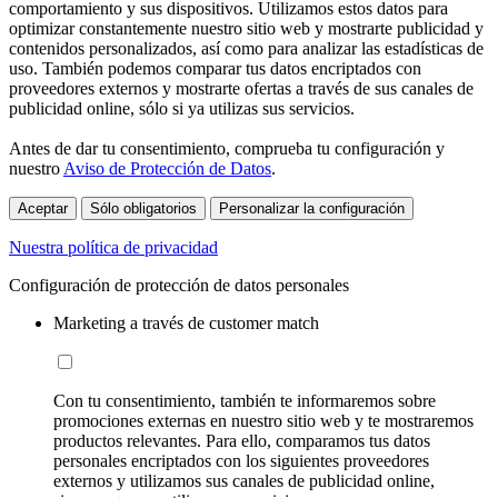
comportamiento y sus dispositivos. Utilizamos estos datos para
optimizar constantemente nuestro sitio web y mostrarte publicidad y
contenidos personalizados, así como para analizar las estadísticas de
uso. También podemos comparar tus datos encriptados con
proveedores externos y mostrarte ofertas a través de sus canales de
publicidad online, sólo si ya utilizas sus servicios.
Antes de dar tu consentimiento, comprueba tu configuración y
nuestro
Aviso de Protección de Datos
.
Aceptar
Sólo obligatorios
Personalizar la configuración
Nuestra política de privacidad
Configuración de protección de datos personales
Marketing a través de customer match
Con tu consentimiento, también te informaremos sobre
promociones externas en nuestro sitio web y te mostraremos
productos relevantes. Para ello, comparamos tus datos
personales encriptados con los siguientes proveedores
externos y utilizamos sus canales de publicidad online,