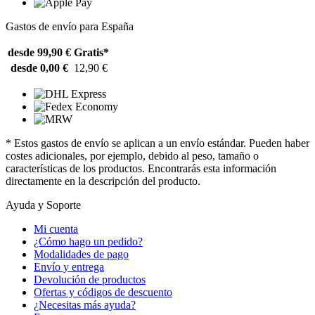
Gastos de envío para España
desde 99,90 €
Gratis*
desde 0,00 €
12,90 €
* Estos gastos de envío se aplican a un envío estándar. Pueden haber
costes adicionales, por ejemplo, debido al peso, tamaño o
características de los productos. Encontrarás esta información
directamente en la descripción del producto.
Ayuda y Soporte
Mi cuenta
¿Cómo hago un pedido?
Modalidades de pago
Envío y entrega
Devolución de productos
Ofertas y códigos de descuento
¿Necesitas más ayuda?