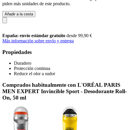
piden más unidades de este producto.
Añadir a la cesta
España: envío estándar gratuito
desde 99,90 €
Más información sobre envío y entrega
Propiedades
Duradero
Protección continua
Reduce el olor a sudor
Comprados habitualmente con L'ORÉAL PARIS
MEN EXPERT Invincible Sport - Desodorante Roll-
On, 50 ml