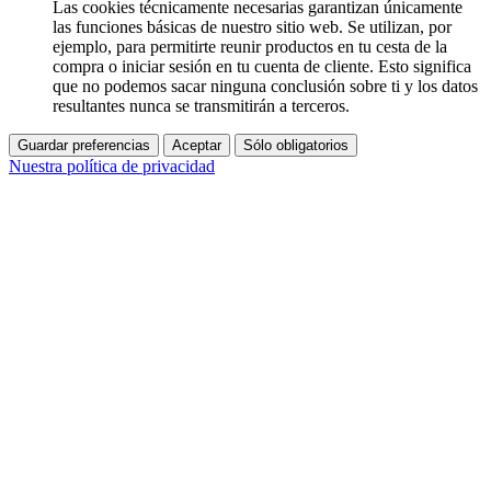
Las cookies técnicamente necesarias garantizan únicamente
las funciones básicas de nuestro sitio web. Se utilizan, por
ejemplo, para permitirte reunir productos en tu cesta de la
compra o iniciar sesión en tu cuenta de cliente. Esto significa
que no podemos sacar ninguna conclusión sobre ti y los datos
resultantes nunca se transmitirán a terceros.
Guardar preferencias
Aceptar
Sólo obligatorios
Nuestra política de privacidad