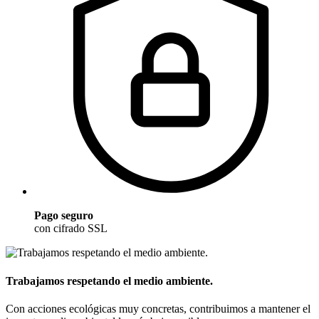
Pago seguro
con cifrado SSL
Trabajamos respetando el medio ambiente.
Con acciones ecológicas muy concretas, contribuimos a mantener el