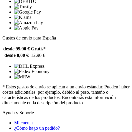
Gastos de envío para España
desde 99,90 €
Gratis*
desde 0,00 €
12,90 €
* Estos gastos de envío se aplican a un envío estándar. Pueden haber
costes adicionales, por ejemplo, debido al peso, tamaño o
características de los productos. Encontrarás esta información
directamente en la descripción del producto.
Ayuda y Soporte
Mi cuenta
¿Cómo hago un pedido?