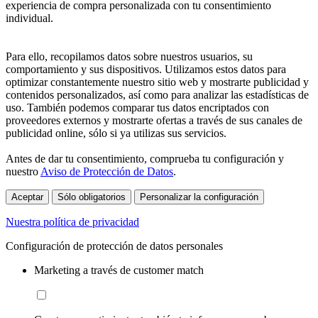
experiencia de compra personalizada con tu consentimiento
individual.
Para ello, recopilamos datos sobre nuestros usuarios, su
comportamiento y sus dispositivos. Utilizamos estos datos para
optimizar constantemente nuestro sitio web y mostrarte publicidad y
contenidos personalizados, así como para analizar las estadísticas de
uso. También podemos comparar tus datos encriptados con
proveedores externos y mostrarte ofertas a través de sus canales de
publicidad online, sólo si ya utilizas sus servicios.
Antes de dar tu consentimiento, comprueba tu configuración y
nuestro
Aviso de Protección de Datos
.
Aceptar
Sólo obligatorios
Personalizar la configuración
Nuestra política de privacidad
Configuración de protección de datos personales
Marketing a través de customer match