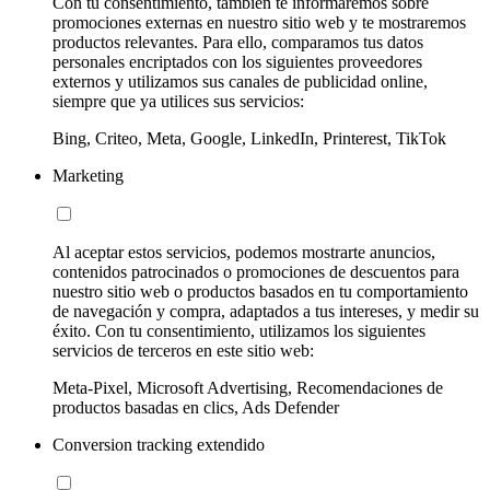
Con tu consentimiento, también te informaremos sobre
promociones externas en nuestro sitio web y te mostraremos
productos relevantes. Para ello, comparamos tus datos
personales encriptados con los siguientes proveedores
externos y utilizamos sus canales de publicidad online,
siempre que ya utilices sus servicios:
Bing, Criteo, Meta, Google, LinkedIn, Printerest, TikTok
Marketing
Al aceptar estos servicios, podemos mostrarte anuncios,
contenidos patrocinados o promociones de descuentos para
nuestro sitio web o productos basados en tu comportamiento
de navegación y compra, adaptados a tus intereses, y medir su
éxito. Con tu consentimiento, utilizamos los siguientes
servicios de terceros en este sitio web:
Meta-Pixel, Microsoft Advertising, Recomendaciones de
productos basadas en clics, Ads Defender
Conversion tracking extendido