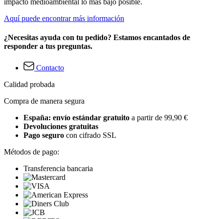
impacto medioambiental lo más bajo posible.
Aquí puede encontrar más información
¿Necesitas ayuda con tu pedido? Estamos encantados de
responder a tus preguntas.
Contacto
Calidad probada
Compra de manera segura
España: envío estándar gratuito
a partir de 99,90 €
Devoluciones gratuitas
Pago seguro
con cifrado SSL
Métodos de pago:
Transferencia bancaria