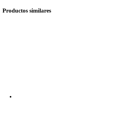
Productos similares