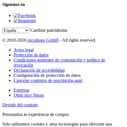
Síguenos en
Cambiar país/idioma
© 2010-2026
niceshops GmbH
- All rights reserved.
Aviso legal
Protección de datos
Condiciones generales de contratación y política de
revocación
Declaración de accesibilidad
Configuración de protección de datos
Cancelar contratos de suscripción aquí
Empresa
Otras nice Shops
Desistir del contrato
Personaliza tu experiencia de compra
Sólo utilizamos cookies y otras tecnologías para ofrecerte una