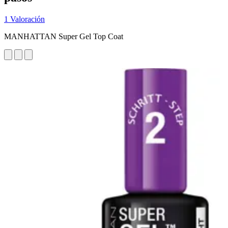
1 Valoración
MANHATTAN Super Gel Top Coat