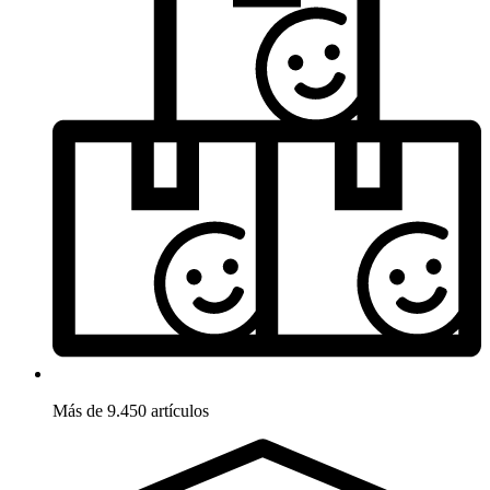
Más de 9.450 artículos