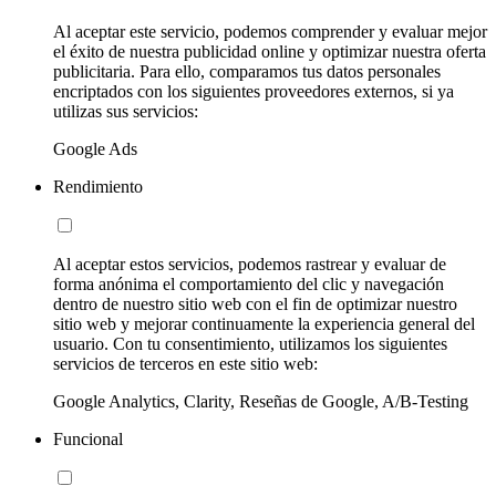
Al aceptar este servicio, podemos comprender y evaluar mejor
el éxito de nuestra publicidad online y optimizar nuestra oferta
publicitaria. Para ello, comparamos tus datos personales
encriptados con los siguientes proveedores externos, si ya
utilizas sus servicios:
Google Ads
Rendimiento
Al aceptar estos servicios, podemos rastrear y evaluar de
forma anónima el comportamiento del clic y navegación
dentro de nuestro sitio web con el fin de optimizar nuestro
sitio web y mejorar continuamente la experiencia general del
usuario. Con tu consentimiento, utilizamos los siguientes
servicios de terceros en este sitio web:
Google Analytics, Clarity, Reseñas de Google, A/B-Testing
Funcional