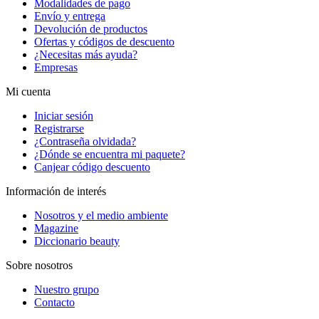
Modalidades de pago
Envío y entrega
Devolución de productos
Ofertas y códigos de descuento
¿Necesitas más ayuda?
Empresas
Mi cuenta
Iniciar sesión
Registrarse
¿Contraseña olvidada?
¿Dónde se encuentra mi paquete?
Canjear código descuento
Información de interés
Nosotros y el medio ambiente
Magazine
Diccionario beauty
Sobre nosotros
Nuestro grupo
Contacto