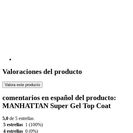
Valoraciones del producto
Valora este producto
comentarios en español del producto:
MANHATTAN Super Gel Top Coat
5,0
de 5 estrellas
5 estrellas
1
(100%)
4 estrellas
0
(0%)