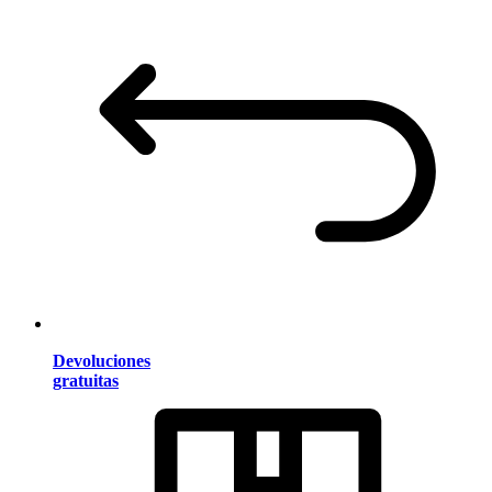
Devoluciones
gratuitas