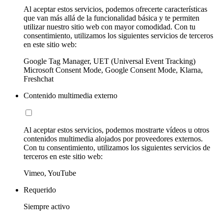
Al aceptar estos servicios, podemos ofrecerte características
que van más allá de la funcionalidad básica y te permiten
utilizar nuestro sitio web con mayor comodidad. Con tu
consentimiento, utilizamos los siguientes servicios de terceros
en este sitio web:
Google Tag Manager, UET (Universal Event Tracking)
Microsoft Consent Mode, Google Consent Mode, Klarna,
Freshchat
Contenido multimedia externo
Al aceptar estos servicios, podemos mostrarte vídeos u otros
contenidos multimedia alojados por proveedores externos.
Con tu consentimiento, utilizamos los siguientes servicios de
terceros en este sitio web:
Vimeo, YouTube
Requerido
Siempre activo