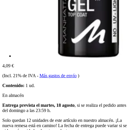
4,09 €
(Incl. 21% de IVA
-
Más gastos de envío
)
Contenido:
1 ud.
En almacén
Entrega prevista el martes, 18 agosto
, si se realiza el pedido antes
del
domingo a las 23:59 h
.
Solo quedan 12 unidades de este artículo en nuestro almacén. ¡La
nueva remesa está en camino! La fecha de entrega puede variar si se