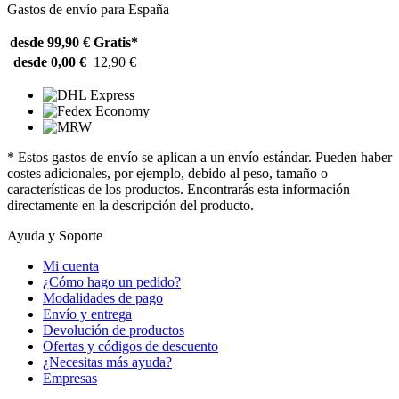
Gastos de envío para España
desde 99,90 €
Gratis*
desde 0,00 €
12,90 €
* Estos gastos de envío se aplican a un envío estándar. Pueden haber
costes adicionales, por ejemplo, debido al peso, tamaño o
características de los productos. Encontrarás esta información
directamente en la descripción del producto.
Ayuda y Soporte
Mi cuenta
¿Cómo hago un pedido?
Modalidades de pago
Envío y entrega
Devolución de productos
Ofertas y códigos de descuento
¿Necesitas más ayuda?
Empresas