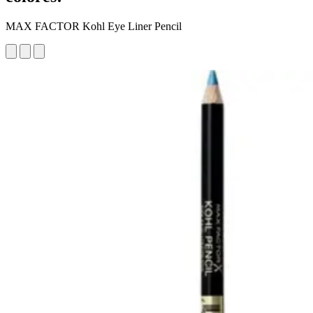
MAX FACTOR Kohl Eye Liner Pencil