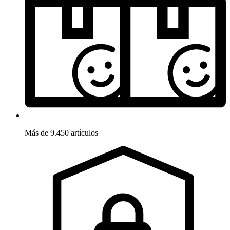
Más de 9.450 artículos