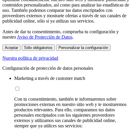
contenidos personalizados, así como para analizar las estadísticas de
uso. También podemos comparar tus datos encriptados con
proveedores externos y mostrarte ofertas a través de sus canales de
publicidad online, sólo si ya utilizas sus servicios.
Antes de dar tu consentimiento, comprueba tu configuración y
nuestro
Aviso de Protección de Datos
.
Aceptar
Sólo obligatorios
Personalizar la configuración
Nuestra política de privacidad
Configuración de protección de datos personales
Marketing a través de customer match
Con tu consentimiento, también te informaremos sobre
promociones externas en nuestro sitio web y te mostraremos
productos relevantes. Para ello, comparamos tus datos
personales encriptados con los siguientes proveedores
externos y utilizamos sus canales de publicidad online,
siempre que ya utilices sus servicios: