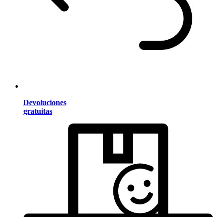
Devoluciones
gratuitas