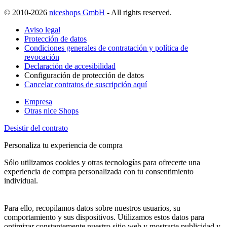
© 2010-2026
niceshops GmbH
- All rights reserved.
Aviso legal
Protección de datos
Condiciones generales de contratación y política de
revocación
Declaración de accesibilidad
Configuración de protección de datos
Cancelar contratos de suscripción aquí
Empresa
Otras nice Shops
Desistir del contrato
Personaliza tu experiencia de compra
Sólo utilizamos cookies y otras tecnologías para ofrecerte una
experiencia de compra personalizada con tu consentimiento
individual.
Para ello, recopilamos datos sobre nuestros usuarios, su
comportamiento y sus dispositivos. Utilizamos estos datos para
optimizar constantemente nuestro sitio web y mostrarte publicidad y