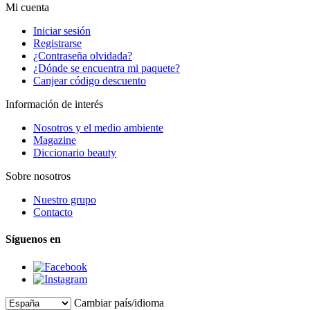
Mi cuenta
Iniciar sesión
Registrarse
¿Contraseña olvidada?
¿Dónde se encuentra mi paquete?
Canjear código descuento
Información de interés
Nosotros y el medio ambiente
Magazine
Diccionario beauty
Sobre nosotros
Nuestro grupo
Contacto
Síguenos en
Cambiar país/idioma