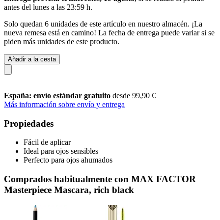
antes del
lunes a las 23:59 h
.
Solo quedan 6 unidades de este artículo en nuestro almacén. ¡La
nueva remesa está en camino! La fecha de entrega puede variar si se
piden más unidades de este producto.
Añadir a la cesta
España: envío estándar gratuito
desde 99,90 €
Más información sobre envío y entrega
Propiedades
Fácil de aplicar
Ideal para ojos sensibles
Perfecto para ojos ahumados
Comprados habitualmente con MAX FACTOR
Masterpiece Mascara, rich black