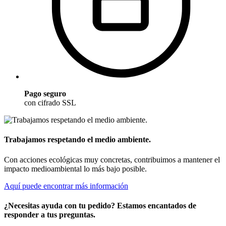
Pago seguro
con cifrado SSL
Trabajamos respetando el medio ambiente.
Con acciones ecológicas muy concretas, contribuimos a mantener el
impacto medioambiental lo más bajo posible.
Aquí puede encontrar más información
¿Necesitas ayuda con tu pedido? Estamos encantados de
responder a tus preguntas.