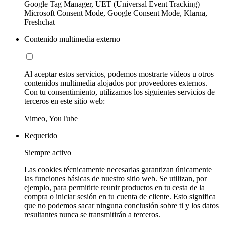
Google Tag Manager, UET (Universal Event Tracking)
Microsoft Consent Mode, Google Consent Mode, Klarna,
Freshchat
Contenido multimedia externo
Al aceptar estos servicios, podemos mostrarte vídeos u otros
contenidos multimedia alojados por proveedores externos.
Con tu consentimiento, utilizamos los siguientes servicios de
terceros en este sitio web:
Vimeo, YouTube
Requerido
Siempre activo
Las cookies técnicamente necesarias garantizan únicamente
las funciones básicas de nuestro sitio web. Se utilizan, por
ejemplo, para permitirte reunir productos en tu cesta de la
compra o iniciar sesión en tu cuenta de cliente. Esto significa
que no podemos sacar ninguna conclusión sobre ti y los datos
resultantes nunca se transmitirán a terceros.