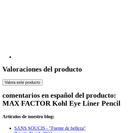
Valoraciones del producto
Valora este producto
comentarios en español del producto:
MAX FACTOR Kohl Eye Liner Pencil
Artículos de nuestro blog:
SANS SOUCIS - "Fuente de belleza"