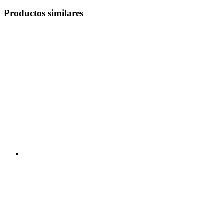
Productos similares