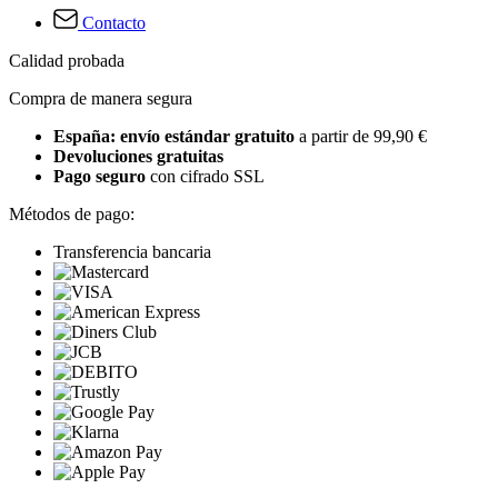
Contacto
Calidad probada
Compra de manera segura
España: envío estándar gratuito
a partir de 99,90 €
Devoluciones gratuitas
Pago seguro
con cifrado SSL
Métodos de pago:
Transferencia bancaria