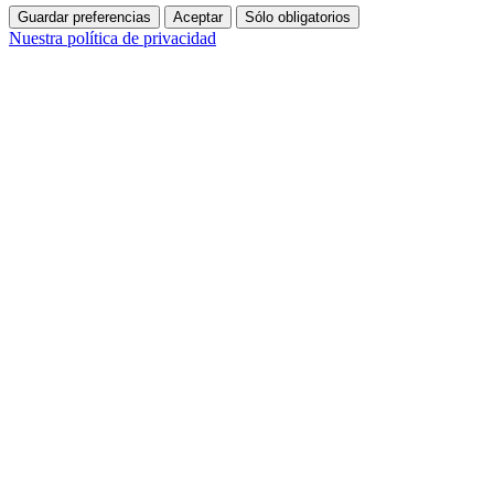
Guardar preferencias
Aceptar
Sólo obligatorios
Nuestra política de privacidad