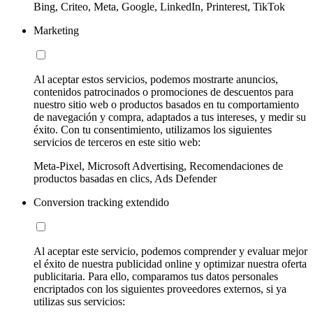
Bing, Criteo, Meta, Google, LinkedIn, Printerest, TikTok
Marketing
Al aceptar estos servicios, podemos mostrarte anuncios,
contenidos patrocinados o promociones de descuentos para
nuestro sitio web o productos basados en tu comportamiento
de navegación y compra, adaptados a tus intereses, y medir su
éxito. Con tu consentimiento, utilizamos los siguientes
servicios de terceros en este sitio web:
Meta-Pixel, Microsoft Advertising, Recomendaciones de
productos basadas en clics, Ads Defender
Conversion tracking extendido
Al aceptar este servicio, podemos comprender y evaluar mejor
el éxito de nuestra publicidad online y optimizar nuestra oferta
publicitaria. Para ello, comparamos tus datos personales
encriptados con los siguientes proveedores externos, si ya
utilizas sus servicios: