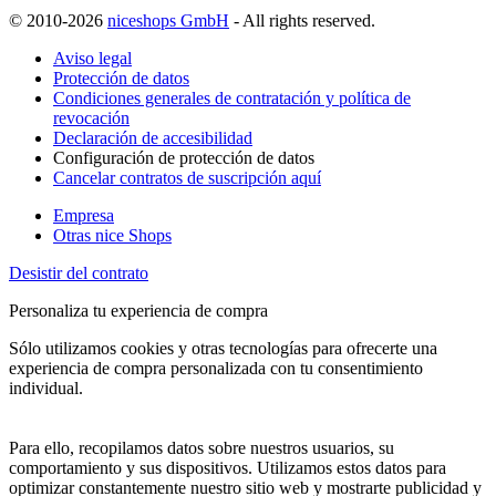
© 2010-2026
niceshops GmbH
- All rights reserved.
Aviso legal
Protección de datos
Condiciones generales de contratación y política de
revocación
Declaración de accesibilidad
Configuración de protección de datos
Cancelar contratos de suscripción aquí
Empresa
Otras nice Shops
Desistir del contrato
Personaliza tu experiencia de compra
Sólo utilizamos cookies y otras tecnologías para ofrecerte una
experiencia de compra personalizada con tu consentimiento
individual.
Para ello, recopilamos datos sobre nuestros usuarios, su
comportamiento y sus dispositivos. Utilizamos estos datos para
optimizar constantemente nuestro sitio web y mostrarte publicidad y