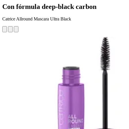
Con fórmula deep-black carbon
Catrice Allround Mascara Ultra Black