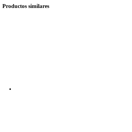
Productos similares