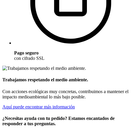
Pago seguro
con cifrado SSL
Trabajamos respetando el medio ambiente.
Con acciones ecológicas muy concretas, contribuimos a mantener el
impacto medioambiental lo más bajo posible.
Aquí puede encontrar más información
¿Necesitas ayuda con tu pedido? Estamos encantados de
responder a tus preguntas.