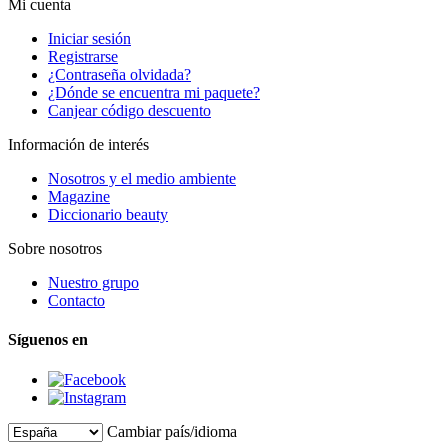
Mi cuenta
Iniciar sesión
Registrarse
¿Contraseña olvidada?
¿Dónde se encuentra mi paquete?
Canjear código descuento
Información de interés
Nosotros y el medio ambiente
Magazine
Diccionario beauty
Sobre nosotros
Nuestro grupo
Contacto
Síguenos en
Cambiar país/idioma