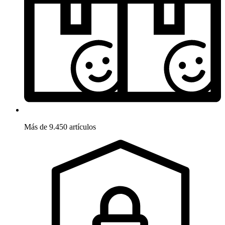
Más de 9.450 artículos