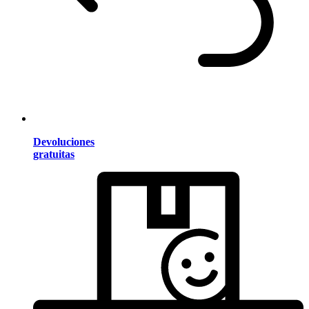
Devoluciones
gratuitas