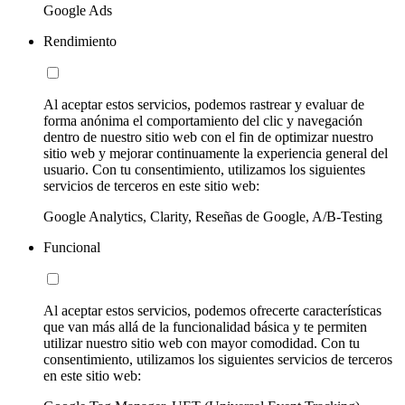
Google Ads
Rendimiento
Al aceptar estos servicios, podemos rastrear y evaluar de
forma anónima el comportamiento del clic y navegación
dentro de nuestro sitio web con el fin de optimizar nuestro
sitio web y mejorar continuamente la experiencia general del
usuario. Con tu consentimiento, utilizamos los siguientes
servicios de terceros en este sitio web:
Google Analytics, Clarity, Reseñas de Google, A/B-Testing
Funcional
Al aceptar estos servicios, podemos ofrecerte características
que van más allá de la funcionalidad básica y te permiten
utilizar nuestro sitio web con mayor comodidad. Con tu
consentimiento, utilizamos los siguientes servicios de terceros
en este sitio web: