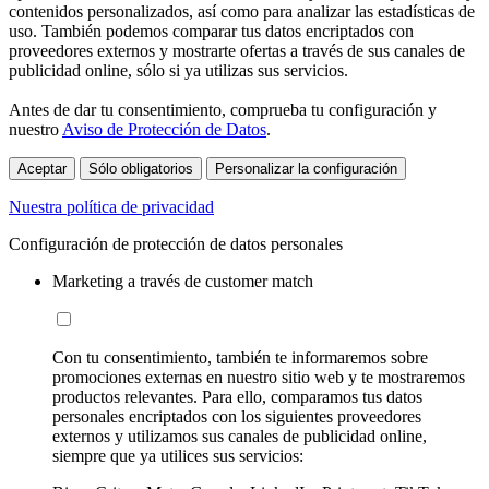
contenidos personalizados, así como para analizar las estadísticas de
uso. También podemos comparar tus datos encriptados con
proveedores externos y mostrarte ofertas a través de sus canales de
publicidad online, sólo si ya utilizas sus servicios.
Antes de dar tu consentimiento, comprueba tu configuración y
nuestro
Aviso de Protección de Datos
.
Aceptar
Sólo obligatorios
Personalizar la configuración
Nuestra política de privacidad
Configuración de protección de datos personales
Marketing a través de customer match
Con tu consentimiento, también te informaremos sobre
promociones externas en nuestro sitio web y te mostraremos
productos relevantes. Para ello, comparamos tus datos
personales encriptados con los siguientes proveedores
externos y utilizamos sus canales de publicidad online,
siempre que ya utilices sus servicios: