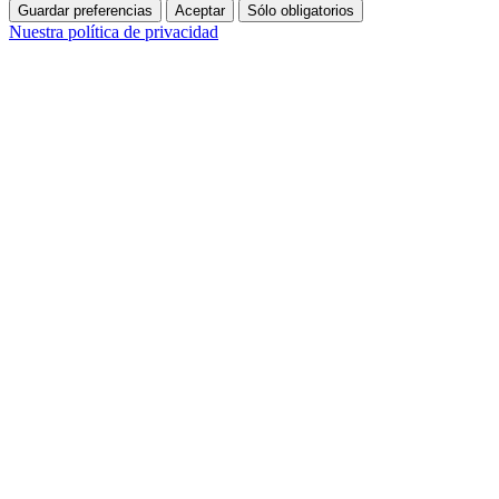
Guardar preferencias
Aceptar
Sólo obligatorios
Nuestra política de privacidad