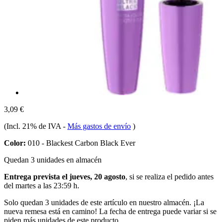
3,09 €
(Incl. 21% de IVA
-
Más gastos de envío
)
Color:
010 - Blackest Carbon Black Ever
Quedan 3 unidades en almacén
Entrega prevista el jueves, 20 agosto
, si se realiza el pedido antes
del
martes a las 23:59 h
.
Solo quedan 3 unidades de este artículo en nuestro almacén. ¡La
nueva remesa está en camino! La fecha de entrega puede variar si se
piden más unidades de este producto.