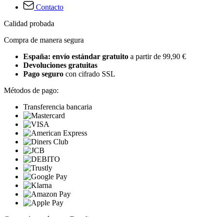
Contacto
Calidad probada
Compra de manera segura
España: envío estándar gratuito
a partir de 99,90 €
Devoluciones gratuitas
Pago seguro
con cifrado SSL
Métodos de pago:
Transferencia bancaria