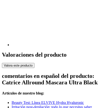
Valoraciones del producto
Valora este producto
comentarios en español del producto:
Catrice Allround Mascara Ultra Black
Artículos de nuestro blog:
Beauty Test: Línea ELVIVE Hydra Hyaluronic
Irritación post-depilación: todo lo que necesitas saber