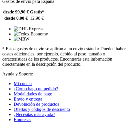
Gastos de envío para España
desde 99,90 €
Gratis*
desde 0,00 €
12,90 €
* Estos gastos de envío se aplican a un envío estándar. Pueden haber
costes adicionales, por ejemplo, debido al peso, tamaño o
características de los productos. Encontrarás esta información
directamente en la descripción del producto.
Ayuda y Soporte
Mi cuenta
¿Cómo hago un pedido?
Modalidades de pago
Envío y entrega
Devolución de productos
Ofertas y códigos de descuento
¿Necesitas más ayuda?
Empresas