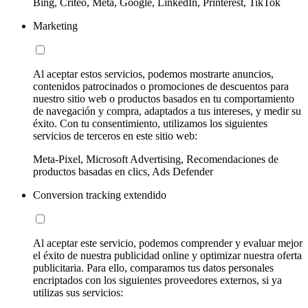
Bing, Criteo, Meta, Google, LinkedIn, Printerest, TikTok
Marketing
Al aceptar estos servicios, podemos mostrarte anuncios,
contenidos patrocinados o promociones de descuentos para
nuestro sitio web o productos basados en tu comportamiento
de navegación y compra, adaptados a tus intereses, y medir su
éxito. Con tu consentimiento, utilizamos los siguientes
servicios de terceros en este sitio web:
Meta-Pixel, Microsoft Advertising, Recomendaciones de
productos basadas en clics, Ads Defender
Conversion tracking extendido
Al aceptar este servicio, podemos comprender y evaluar mejor
el éxito de nuestra publicidad online y optimizar nuestra oferta
publicitaria. Para ello, comparamos tus datos personales
encriptados con los siguientes proveedores externos, si ya
utilizas sus servicios: