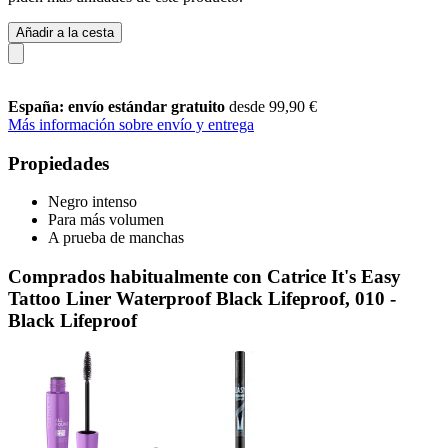
Añadir a la cesta
España: envío estándar gratuito
desde 99,90 €
Más información sobre envío y entrega
Propiedades
Negro intenso
Para más volumen
A prueba de manchas
Comprados habitualmente con Catrice It's Easy
Tattoo Liner Waterproof Black Lifeproof, 010 -
Black Lifeproof