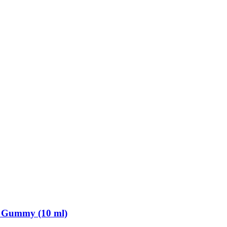
y Gummy (10 ml)