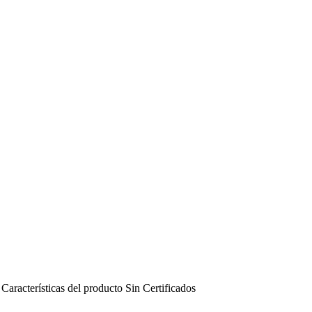
Características del producto
Sin
Certificados