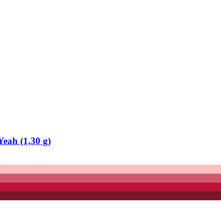
Yeah (1,30 g)