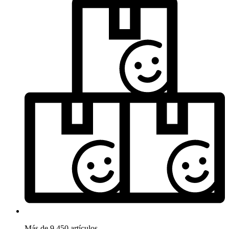
Más de 9.450 artículos