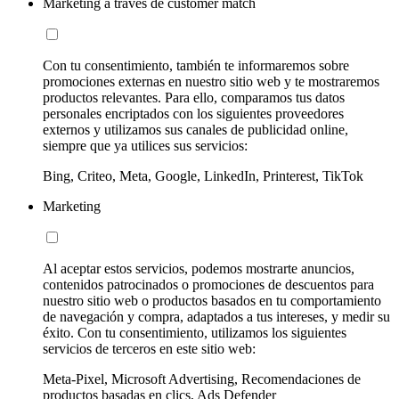
Marketing a través de customer match
Con tu consentimiento, también te informaremos sobre
promociones externas en nuestro sitio web y te mostraremos
productos relevantes. Para ello, comparamos tus datos
personales encriptados con los siguientes proveedores
externos y utilizamos sus canales de publicidad online,
siempre que ya utilices sus servicios:
Bing, Criteo, Meta, Google, LinkedIn, Printerest, TikTok
Marketing
Al aceptar estos servicios, podemos mostrarte anuncios,
contenidos patrocinados o promociones de descuentos para
nuestro sitio web o productos basados en tu comportamiento
de navegación y compra, adaptados a tus intereses, y medir su
éxito. Con tu consentimiento, utilizamos los siguientes
servicios de terceros en este sitio web:
Meta-Pixel, Microsoft Advertising, Recomendaciones de
productos basadas en clics, Ads Defender