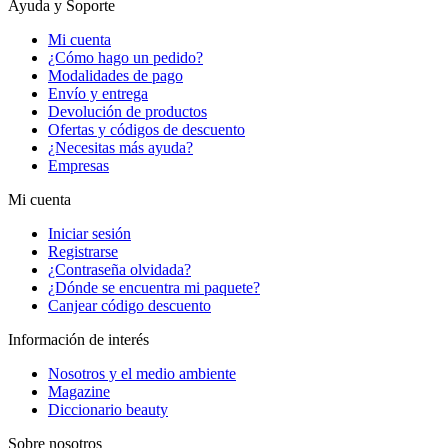
Ayuda y Soporte
Mi cuenta
¿Cómo hago un pedido?
Modalidades de pago
Envío y entrega
Devolución de productos
Ofertas y códigos de descuento
¿Necesitas más ayuda?
Empresas
Mi cuenta
Iniciar sesión
Registrarse
¿Contraseña olvidada?
¿Dónde se encuentra mi paquete?
Canjear código descuento
Información de interés
Nosotros y el medio ambiente
Magazine
Diccionario beauty
Sobre nosotros