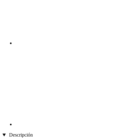
Descripción