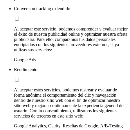
Conversion tracking extendido
Al aceptar este servicio, podemos comprender y evaluar mejor
el éxito de nuestra publicidad online y optimizar nuestra oferta
publicitaria. Para ello, comparamos tus datos personales
encriptados con los siguientes proveedores externos, si ya
utilizas sus servicios:
Google Ads
Rendimiento
Al aceptar estos servicios, podemos rastrear y evaluar de
forma anónima el comportamiento del clic y navegación
dentro de nuestro sitio web con el fin de optimizar nuestro
sitio web y mejorar continuamente la experiencia general del
usuario. Con tu consentimiento, utilizamos los siguientes
servicios de terceros en este sitio web:
Google Analytics, Clarity, Reseñas de Google, A/B-Testing