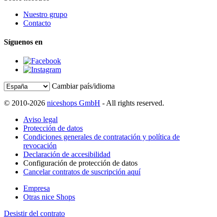
Nuestro grupo
Contacto
Síguenos en
Cambiar país/idioma
© 2010-2026
niceshops GmbH
- All rights reserved.
Aviso legal
Protección de datos
Condiciones generales de contratación y política de
revocación
Declaración de accesibilidad
Configuración de protección de datos
Cancelar contratos de suscripción aquí
Empresa
Otras nice Shops
Desistir del contrato