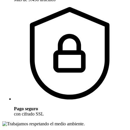
Pago seguro
con cifrado SSL