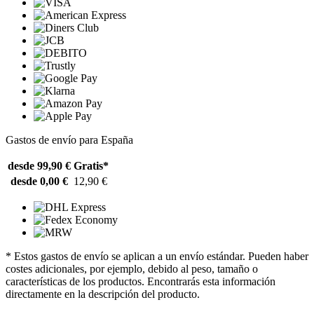
Gastos de envío para España
desde 99,90 €
Gratis*
desde 0,00 €
12,90 €
* Estos gastos de envío se aplican a un envío estándar. Pueden haber
costes adicionales, por ejemplo, debido al peso, tamaño o
características de los productos. Encontrarás esta información
directamente en la descripción del producto.