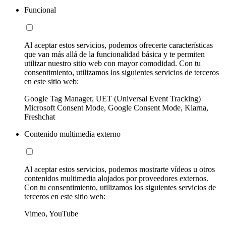
Funcional
Al aceptar estos servicios, podemos ofrecerte características
que van más allá de la funcionalidad básica y te permiten
utilizar nuestro sitio web con mayor comodidad. Con tu
consentimiento, utilizamos los siguientes servicios de terceros
en este sitio web:
Google Tag Manager, UET (Universal Event Tracking)
Microsoft Consent Mode, Google Consent Mode, Klarna,
Freshchat
Contenido multimedia externo
Al aceptar estos servicios, podemos mostrarte vídeos u otros
contenidos multimedia alojados por proveedores externos.
Con tu consentimiento, utilizamos los siguientes servicios de
terceros en este sitio web:
Vimeo, YouTube