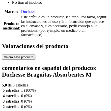
No tirar al inodoro.
Marcas:
Duchesse
Este artículo es un producto sanitario. Por favor, seguir
las instrucciones de uso y la información que aparece
Producto
en el envase y, si es necesario, pedir consejo a un
medicinal:
profesional (por ejemplo, un médico o un
farmacéutico).
Valoraciones del producto
Valora este producto
comentarios en español del producto:
Duchesse Braguitas Absorbentes M
5,0
de 5 estrellas
5 estrellas
1
(100%)
4 estrellas
0
(0%)
3 estrellas
0
(0%)
2 estrellas
0
(0%)