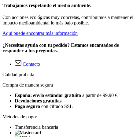
Trabajamos respetando el medio ambiente.
Con acciones ecológicas muy concretas, contribuimos a mantener el
impacto medioambiental lo más bajo posible.
Aquí puede encontrar más información
¿Necesitas ayuda con tu pedido? Estamos encantados de
responder a tus preguntas.
Contacto
Calidad probada
Compra de manera segura
España: envío estándar gratuito
a partir de 99,90 €
Devoluciones gratuitas
Pago seguro
con cifrado SSL
Métodos de pago:
Transferencia bancaria