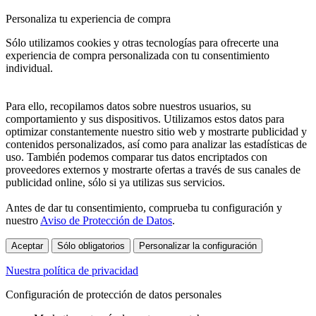
Personaliza tu experiencia de compra
Sólo utilizamos cookies y otras tecnologías para ofrecerte una
experiencia de compra personalizada con tu consentimiento
individual.
Para ello, recopilamos datos sobre nuestros usuarios, su
comportamiento y sus dispositivos. Utilizamos estos datos para
optimizar constantemente nuestro sitio web y mostrarte publicidad y
contenidos personalizados, así como para analizar las estadísticas de
uso. También podemos comparar tus datos encriptados con
proveedores externos y mostrarte ofertas a través de sus canales de
publicidad online, sólo si ya utilizas sus servicios.
Antes de dar tu consentimiento, comprueba tu configuración y
nuestro
Aviso de Protección de Datos
.
Aceptar
Sólo obligatorios
Personalizar la configuración
Nuestra política de privacidad
Configuración de protección de datos personales