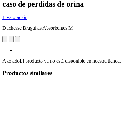
caso de pérdidas de orina
1 Valoración
Duchesse Braguitas Absorbentes M
Agotado
El producto ya no está disponible en nuestra tienda.
Productos similares