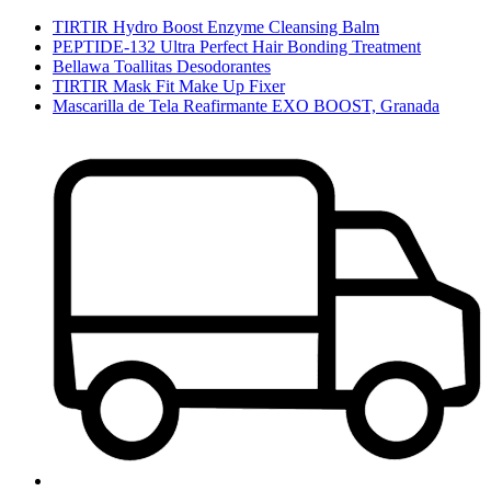
TIRTIR Hydro Boost Enzyme Cleansing Balm
PEPTIDE-132 Ultra Perfect Hair Bonding Treatment
Bellawa Toallitas Desodorantes
TIRTIR Mask Fit Make Up Fixer
Mascarilla de Tela Reafirmante EXO BOOST, Granada