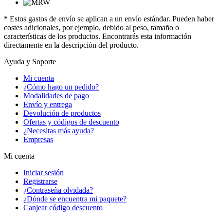
* Estos gastos de envío se aplican a un envío estándar. Pueden haber
costes adicionales, por ejemplo, debido al peso, tamaño o
características de los productos. Encontrarás esta información
directamente en la descripción del producto.
Ayuda y Soporte
Mi cuenta
¿Cómo hago un pedido?
Modalidades de pago
Envío y entrega
Devolución de productos
Ofertas y códigos de descuento
¿Necesitas más ayuda?
Empresas
Mi cuenta
Iniciar sesión
Registrarse
¿Contraseña olvidada?
¿Dónde se encuentra mi paquete?
Canjear código descuento