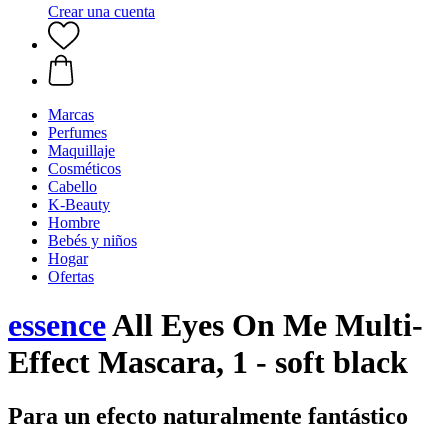
Crear una cuenta
Marcas
Perfumes
Maquillaje
Cosméticos
Cabello
K-Beauty
Hombre
Bebés y niños
Hogar
Ofertas
essence
All Eyes On Me Multi-
Effect Mascara, 1 - soft black
Para un efecto naturalmente fantástico