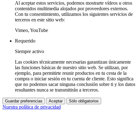
Al aceptar estos servicios, podemos mostrarte vídeos u otros
contenidos multimedia alojados por proveedores externos.
Con tu consentimiento, utilizamos los siguientes servicios de
terceros en este sitio web:
Vimeo, YouTube
Requerido
Siempre activo
Las cookies técnicamente necesarias garantizan únicamente
las funciones básicas de nuestro sitio web. Se utilizan, por
ejemplo, para permitirte reunir productos en tu cesta de la
compra o iniciar sesión en tu cuenta de cliente. Esto significa
que no podemos sacar ninguna conclusión sobre ti y los datos
resultantes nunca se transmitirán a terceros.
Guardar preferencias
Aceptar
Sólo obligatorios
Nuestra política de privacidad