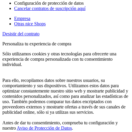
Configuración de protección de datos
Cancelar contratos de suscripción aquí
Empresa
Otras nice Shops
Desistir del contrato
Personaliza tu experiencia de compra
Sólo utilizamos cookies y otras tecnologías para ofrecerte una
experiencia de compra personalizada con tu consentimiento
individual.
Para ello, recopilamos datos sobre nuestros usuarios, su
comportamiento y sus dispositivos. Utilizamos estos datos para
optimizar constantemente nuestro sitio web y mostrarte publicidad y
contenidos personalizados, así como para analizar las estadísticas de
uso. También podemos comparar tus datos encriptados con
proveedores externos y mostrarte ofertas a través de sus canales de
publicidad online, sólo si ya utilizas sus servicios.
Antes de dar tu consentimiento, comprueba tu configuración y
nuestro
Aviso de Protección de Datos
.