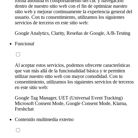
forma anónima el comportamiento del clic y navegación
dentro de nuestro sitio web con el fin de optimizar nuestro
sitio web y mejorar continuamente la experiencia general del
usuario. Con tu consentimiento, utilizamos los siguientes
servicios de terceros en este sitio web:
Google Analytics, Clarity, Reseñas de Google, A/B-Testing
Funcional
Al aceptar estos servicios, podemos ofrecerte características
que van más allá de la funcionalidad básica y te permiten
utilizar nuestro sitio web con mayor comodidad. Con tu
consentimiento, utilizamos los siguientes servicios de terceros
en este sitio web:
Google Tag Manager, UET (Universal Event Tracking)
Microsoft Consent Mode, Google Consent Mode, Klarna,
Freshchat
Contenido multimedia externo