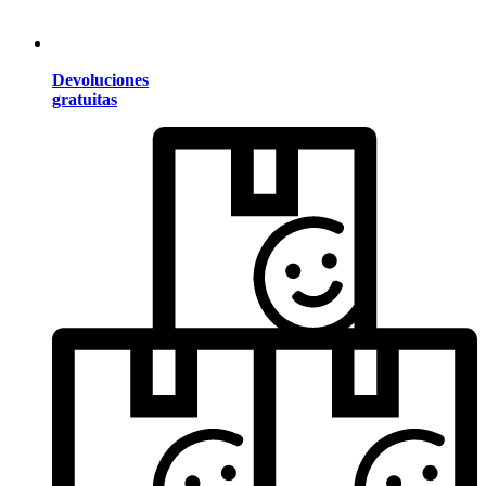
Devoluciones
gratuitas