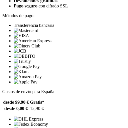
Devoluciones gratuitas
Pago seguro
con cifrado SSL
Métodos de pago:
Transferencia bancaria
Gastos de envío para España
desde 99,90 €
Gratis*
desde 0,00 €
12,90 €