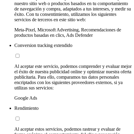
nuestro sitio web o productos basados en tu comportamiento
de navegación y compra, adaptados a tus intereses, y medir su
éxito. Con tu consentimiento, utilizamos los siguientes
servicios de terceros en este sitio web:
Meta-Pixel, Microsoft Advertising, Recomendaciones de
productos basadas en clics, Ads Defender
Conversion tracking extendido
Al aceptar este servicio, podemos comprender y evaluar mejor
el éxito de nuestra publicidad online y optimizar nuestra oferta
publicitaria. Para ello, comparamos tus datos personales
encriptados con los siguientes proveedores externos, si ya
utilizas sus servicios:
Google Ads
Rendimiento
Al aceptar estos servicios, podemos rastrear y evaluar de