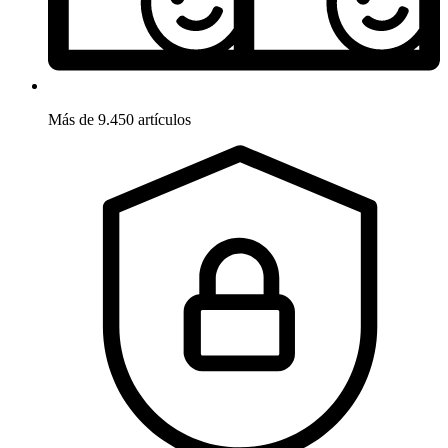
Más de 9.450 artículos