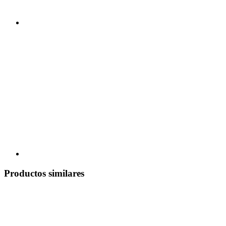
Productos similares