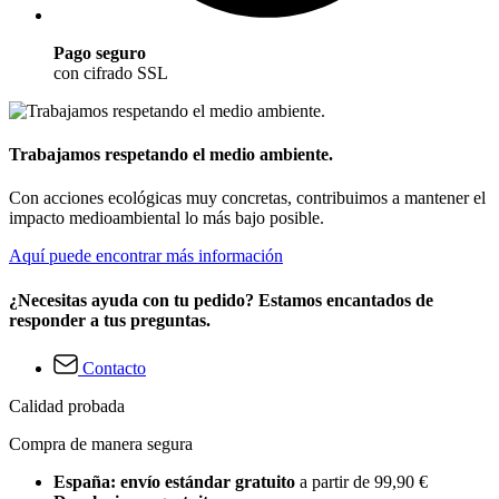
Pago seguro
con cifrado SSL
Trabajamos respetando el medio ambiente.
Con acciones ecológicas muy concretas, contribuimos a mantener el
impacto medioambiental lo más bajo posible.
Aquí puede encontrar más información
¿Necesitas ayuda con tu pedido? Estamos encantados de
responder a tus preguntas.
Contacto
Calidad probada
Compra de manera segura
España: envío estándar gratuito
a partir de 99,90 €