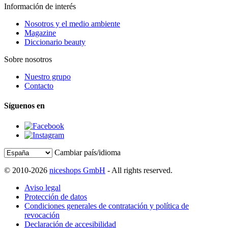
Información de interés
Nosotros y el medio ambiente
Magazine
Diccionario beauty
Sobre nosotros
Nuestro grupo
Contacto
Síguenos en
Cambiar país/idioma
© 2010-2026
niceshops GmbH
- All rights reserved.
Aviso legal
Protección de datos
Condiciones generales de contratación y política de
revocación
Declaración de accesibilidad