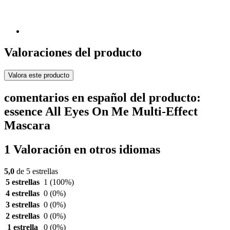
Valoraciones del producto
Valora este producto
comentarios en español del producto:
essence All Eyes On Me Multi-Effect
Mascara
1 Valoración en otros idiomas
5,0
de 5 estrellas
5 estrellas
1
(100%)
4 estrellas
0
(0%)
3 estrellas
0
(0%)
2 estrellas
0
(0%)
1 estrella
0
(0%)