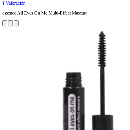
1 Valoración
essence All Eyes On Me Multi-Effect Mascara