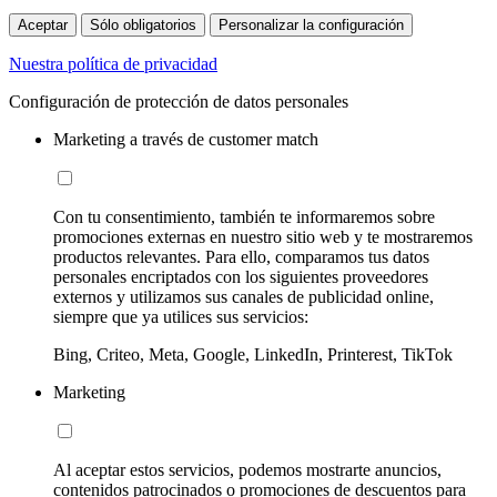
Aceptar
Sólo obligatorios
Personalizar la configuración
Nuestra política de privacidad
Configuración de protección de datos personales
Marketing a través de customer match
Con tu consentimiento, también te informaremos sobre
promociones externas en nuestro sitio web y te mostraremos
productos relevantes. Para ello, comparamos tus datos
personales encriptados con los siguientes proveedores
externos y utilizamos sus canales de publicidad online,
siempre que ya utilices sus servicios:
Bing, Criteo, Meta, Google, LinkedIn, Printerest, TikTok
Marketing
Al aceptar estos servicios, podemos mostrarte anuncios,
contenidos patrocinados o promociones de descuentos para