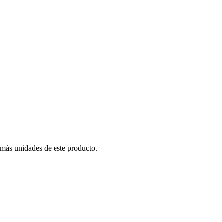
 más unidades de este producto.