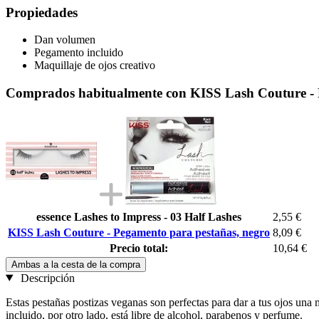
Propiedades
Dan volumen
Pegamento incluido
Maquillaje de ojos creativo
Comprados habitualmente con KISS Lash Couture - 
essence Lashes to Impress - 03 Half Lashes
2,55 €
KISS Lash Couture - Pegamento para pestañas, negro
8,09 €
Precio total:
10,64 €
Ambas a la cesta de la compra
Descripción
Estas pestañas postizas veganas son perfectas para dar a tus ojos una
incluido, por otro lado, está libre de alcohol, parabenos y perfume.