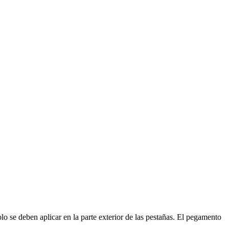
lo se deben aplicar en la parte exterior de las pestañas. El pegamento