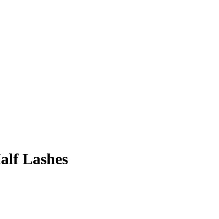
alf Lashes