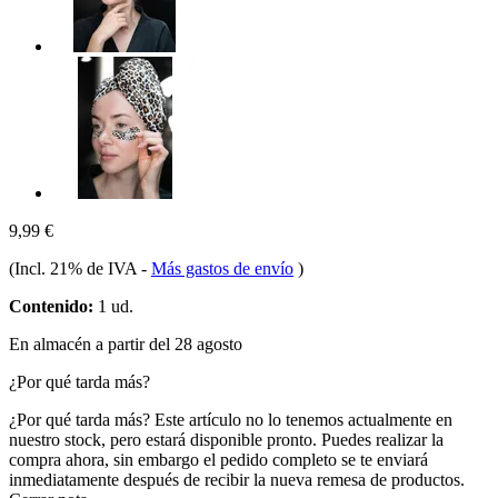
9,99 €
(Incl. 21% de IVA
-
Más gastos de envío
)
Contenido:
1 ud.
En almacén a partir del 28 agosto
¿Por qué tarda más?
¿Por qué tarda más?
Este artículo no lo tenemos actualmente en
nuestro stock, pero estará disponible pronto. Puedes realizar la
compra ahora, sin embargo el pedido completo se te enviará
inmediatamente después de recibir la nueva remesa de productos.