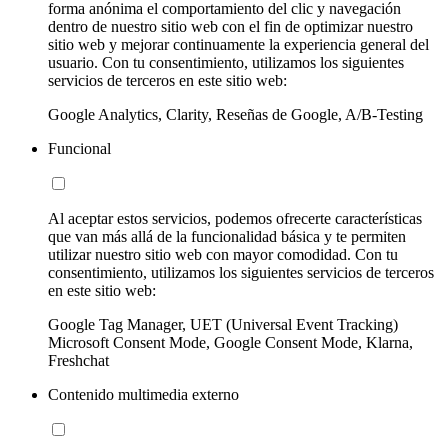
forma anónima el comportamiento del clic y navegación
dentro de nuestro sitio web con el fin de optimizar nuestro
sitio web y mejorar continuamente la experiencia general del
usuario. Con tu consentimiento, utilizamos los siguientes
servicios de terceros en este sitio web:
Google Analytics, Clarity, Reseñas de Google, A/B-Testing
Funcional
Al aceptar estos servicios, podemos ofrecerte características
que van más allá de la funcionalidad básica y te permiten
utilizar nuestro sitio web con mayor comodidad. Con tu
consentimiento, utilizamos los siguientes servicios de terceros
en este sitio web:
Google Tag Manager, UET (Universal Event Tracking)
Microsoft Consent Mode, Google Consent Mode, Klarna,
Freshchat
Contenido multimedia externo