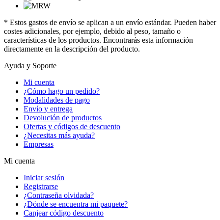
* Estos gastos de envío se aplican a un envío estándar. Pueden haber
costes adicionales, por ejemplo, debido al peso, tamaño o
características de los productos. Encontrarás esta información
directamente en la descripción del producto.
Ayuda y Soporte
Mi cuenta
¿Cómo hago un pedido?
Modalidades de pago
Envío y entrega
Devolución de productos
Ofertas y códigos de descuento
¿Necesitas más ayuda?
Empresas
Mi cuenta
Iniciar sesión
Registrarse
¿Contraseña olvidada?
¿Dónde se encuentra mi paquete?
Canjear código descuento