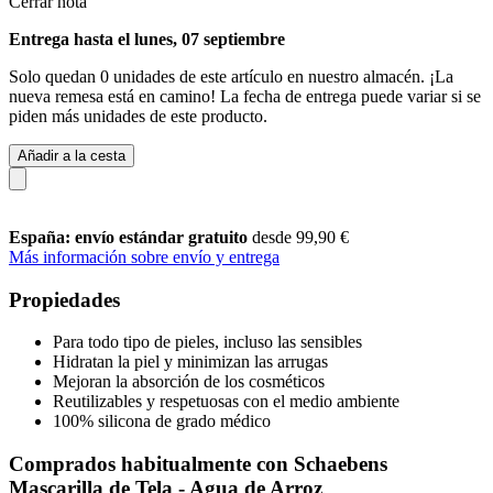
Cerrar nota
Entrega hasta el lunes, 07 septiembre
Solo quedan 0 unidades de este artículo en nuestro almacén. ¡La
nueva remesa está en camino! La fecha de entrega puede variar si se
piden más unidades de este producto.
Añadir a la cesta
España: envío estándar gratuito
desde 99,90 €
Más información sobre envío y entrega
Propiedades
Para todo tipo de pieles, incluso las sensibles
Hidratan la piel y minimizan las arrugas
Mejoran la absorción de los cosméticos
Reutilizables y respetuosas con el medio ambiente
100% silicona de grado médico
Comprados habitualmente con Schaebens
Mascarilla de Tela - Agua de Arroz