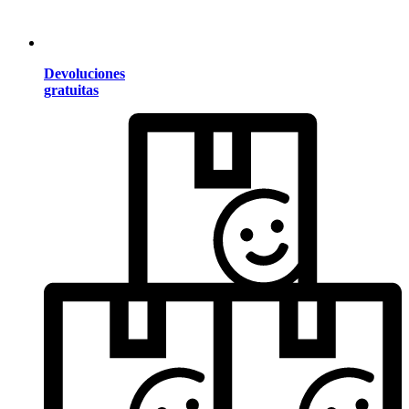
Devoluciones
gratuitas