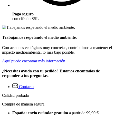
Pago seguro
con cifrado SSL
Trabajamos respetando el medio ambiente.
Con acciones ecológicas muy concretas, contribuimos a mantener el
impacto medioambiental lo más bajo posible.
Aquí puede encontrar más información
¿Necesitas ayuda con tu pedido? Estamos encantados de
responder a tus preguntas.
Contacto
Calidad probada
Compra de manera segura
España: envío estándar gratuito
a partir de 99,90 €