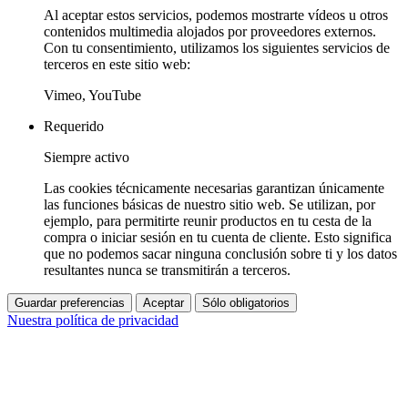
Al aceptar estos servicios, podemos mostrarte vídeos u otros
contenidos multimedia alojados por proveedores externos.
Con tu consentimiento, utilizamos los siguientes servicios de
terceros en este sitio web:
Vimeo, YouTube
Requerido
Siempre activo
Las cookies técnicamente necesarias garantizan únicamente
las funciones básicas de nuestro sitio web. Se utilizan, por
ejemplo, para permitirte reunir productos en tu cesta de la
compra o iniciar sesión en tu cuenta de cliente. Esto significa
que no podemos sacar ninguna conclusión sobre ti y los datos
resultantes nunca se transmitirán a terceros.
Guardar preferencias
Aceptar
Sólo obligatorios
Nuestra política de privacidad