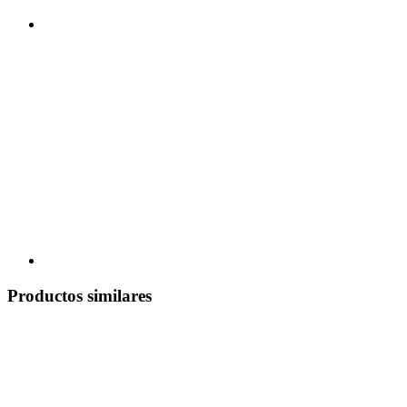
Productos similares