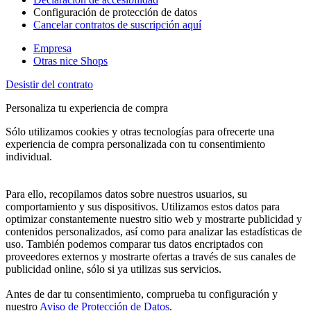
Configuración de protección de datos
Cancelar contratos de suscripción aquí
Empresa
Otras nice Shops
Desistir del contrato
Personaliza tu experiencia de compra
Sólo utilizamos cookies y otras tecnologías para ofrecerte una
experiencia de compra personalizada con tu consentimiento
individual.
Para ello, recopilamos datos sobre nuestros usuarios, su
comportamiento y sus dispositivos. Utilizamos estos datos para
optimizar constantemente nuestro sitio web y mostrarte publicidad y
contenidos personalizados, así como para analizar las estadísticas de
uso. También podemos comparar tus datos encriptados con
proveedores externos y mostrarte ofertas a través de sus canales de
publicidad online, sólo si ya utilizas sus servicios.
Antes de dar tu consentimiento, comprueba tu configuración y
nuestro
Aviso de Protección de Datos
.