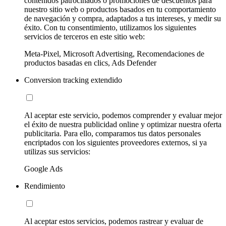
contenidos patrocinados o promociones de descuentos para
nuestro sitio web o productos basados en tu comportamiento
de navegación y compra, adaptados a tus intereses, y medir su
éxito. Con tu consentimiento, utilizamos los siguientes
servicios de terceros en este sitio web:
Meta-Pixel, Microsoft Advertising, Recomendaciones de
productos basadas en clics, Ads Defender
Conversion tracking extendido
Al aceptar este servicio, podemos comprender y evaluar mejor
el éxito de nuestra publicidad online y optimizar nuestra oferta
publicitaria. Para ello, comparamos tus datos personales
encriptados con los siguientes proveedores externos, si ya
utilizas sus servicios:
Google Ads
Rendimiento
Al aceptar estos servicios, podemos rastrear y evaluar de