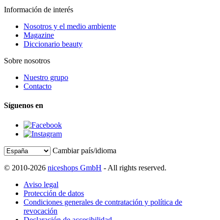
Información de interés
Nosotros y el medio ambiente
Magazine
Diccionario beauty
Sobre nosotros
Nuestro grupo
Contacto
Síguenos en
Cambiar país/idioma
© 2010-2026
niceshops GmbH
- All rights reserved.
Aviso legal
Protección de datos
Condiciones generales de contratación y política de
revocación
Declaración de accesibilidad