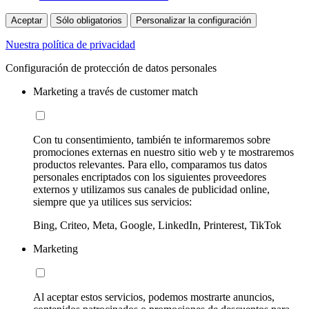
Aceptar
Sólo obligatorios
Personalizar la configuración
Nuestra política de privacidad
Configuración de protección de datos personales
Marketing a través de customer match
Con tu consentimiento, también te informaremos sobre
promociones externas en nuestro sitio web y te mostraremos
productos relevantes. Para ello, comparamos tus datos
personales encriptados con los siguientes proveedores
externos y utilizamos sus canales de publicidad online,
siempre que ya utilices sus servicios:
Bing, Criteo, Meta, Google, LinkedIn, Printerest, TikTok
Marketing
Al aceptar estos servicios, podemos mostrarte anuncios,