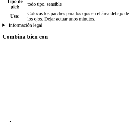
Tipo de
todo tipo, sensible
piel:
Colocas los parches para los ojos en el área debajo de
Uso:
los ojos. Dejar actuar unos minutos.
Información legal
Combina bien con