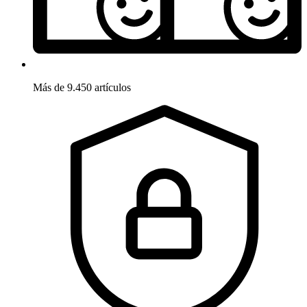
Más de 9.450 artículos