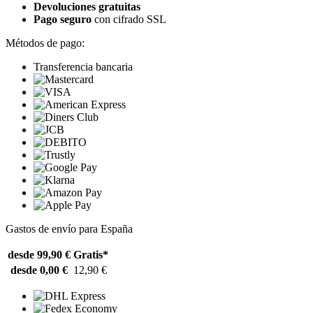
Devoluciones gratuitas
Pago seguro
con cifrado SSL
Métodos de pago:
Transferencia bancaria
Gastos de envío para España
desde 99,90 €
Gratis*
desde 0,00 €
12,90 €