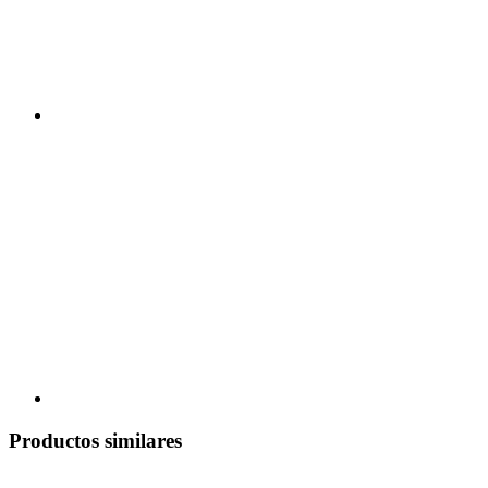
Productos similares