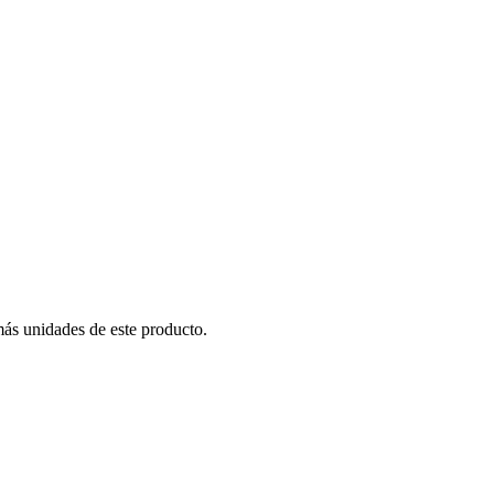
más unidades de este producto.