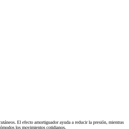
cutáneos. El efecto amortiguador ayuda a reducir la presión, mientras
 cómodos los movimientos cotidianos.