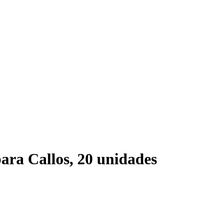
para Callos, 20 unidades