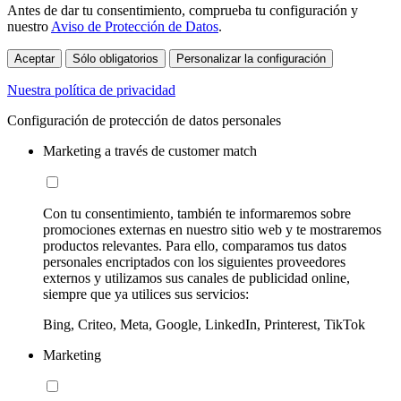
Antes de dar tu consentimiento, comprueba tu configuración y
nuestro
Aviso de Protección de Datos
.
Aceptar
Sólo obligatorios
Personalizar la configuración
Nuestra política de privacidad
Configuración de protección de datos personales
Marketing a través de customer match
Con tu consentimiento, también te informaremos sobre
promociones externas en nuestro sitio web y te mostraremos
productos relevantes. Para ello, comparamos tus datos
personales encriptados con los siguientes proveedores
externos y utilizamos sus canales de publicidad online,
siempre que ya utilices sus servicios:
Bing, Criteo, Meta, Google, LinkedIn, Printerest, TikTok
Marketing