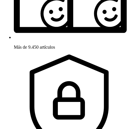
Más de 9.450 artículos