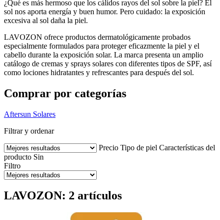
¿Qué es más hermoso que los cálidos rayos del sol sobre la piel? El
sol nos aporta energía y buen humor. Pero cuidado: la exposición
excesiva al sol daña la piel.
LAVOZON ofrece productos dermatológicamente probados
especialmente formulados para proteger eficazmente la piel y el
cabello durante la exposición solar. La marca presenta un amplio
catálogo de cremas y sprays solares con diferentes tipos de SPF, así
como lociones hidratantes y refrescantes para después del sol.
Comprar por categorías
Aftersun
Solares
Filtrar y ordenar
Precio
Tipo de piel
Características del
producto
Sin
Filtro
LAVOZON: 2 artículos