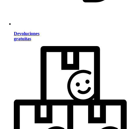
Devoluciones
gratuitas