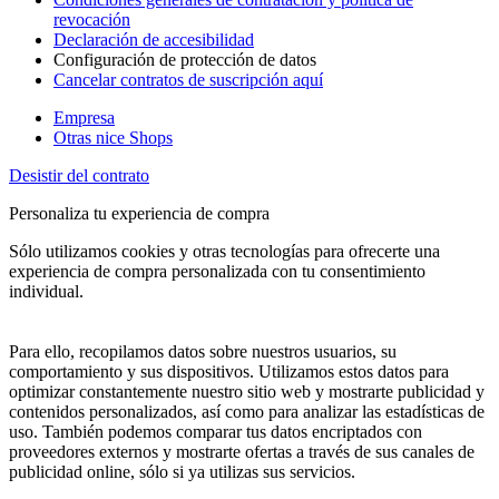
revocación
Declaración de accesibilidad
Configuración de protección de datos
Cancelar contratos de suscripción aquí
Empresa
Otras nice Shops
Desistir del contrato
Personaliza tu experiencia de compra
Sólo utilizamos cookies y otras tecnologías para ofrecerte una
experiencia de compra personalizada con tu consentimiento
individual.
Para ello, recopilamos datos sobre nuestros usuarios, su
comportamiento y sus dispositivos. Utilizamos estos datos para
optimizar constantemente nuestro sitio web y mostrarte publicidad y
contenidos personalizados, así como para analizar las estadísticas de
uso. También podemos comparar tus datos encriptados con
proveedores externos y mostrarte ofertas a través de sus canales de
publicidad online, sólo si ya utilizas sus servicios.