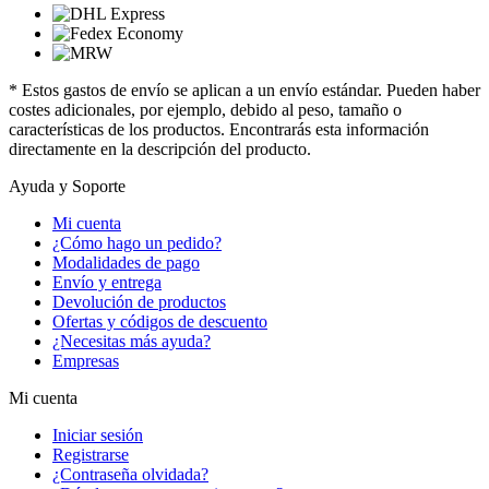
* Estos gastos de envío se aplican a un envío estándar. Pueden haber
costes adicionales, por ejemplo, debido al peso, tamaño o
características de los productos. Encontrarás esta información
directamente en la descripción del producto.
Ayuda y Soporte
Mi cuenta
¿Cómo hago un pedido?
Modalidades de pago
Envío y entrega
Devolución de productos
Ofertas y códigos de descuento
¿Necesitas más ayuda?
Empresas
Mi cuenta
Iniciar sesión
Registrarse
¿Contraseña olvidada?