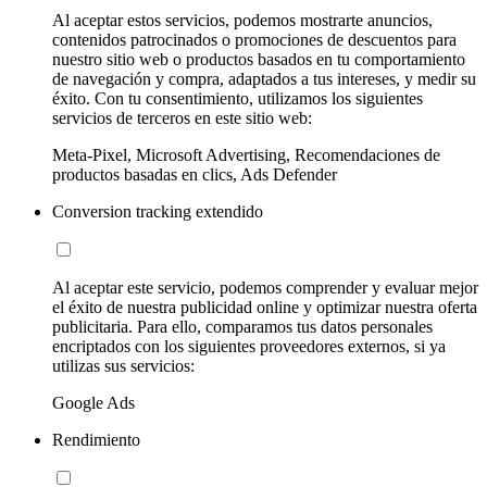
Al aceptar estos servicios, podemos mostrarte anuncios,
contenidos patrocinados o promociones de descuentos para
nuestro sitio web o productos basados en tu comportamiento
de navegación y compra, adaptados a tus intereses, y medir su
éxito. Con tu consentimiento, utilizamos los siguientes
servicios de terceros en este sitio web:
Meta-Pixel, Microsoft Advertising, Recomendaciones de
productos basadas en clics, Ads Defender
Conversion tracking extendido
Al aceptar este servicio, podemos comprender y evaluar mejor
el éxito de nuestra publicidad online y optimizar nuestra oferta
publicitaria. Para ello, comparamos tus datos personales
encriptados con los siguientes proveedores externos, si ya
utilizas sus servicios:
Google Ads
Rendimiento