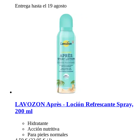
Entrega hasta el 19 agosto
LAVOZON
Après -​ Loción Refrescante Spray,
200 ml
Hidratante
Acción nutritiva
Para pieles normales