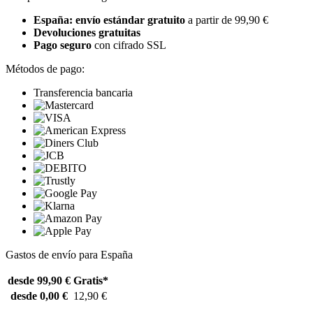
España: envío estándar gratuito
a partir de 99,90 €
Devoluciones gratuitas
Pago seguro
con cifrado SSL
Métodos de pago:
Transferencia bancaria
Gastos de envío para España
desde 99,90 €
Gratis*
desde 0,00 €
12,90 €