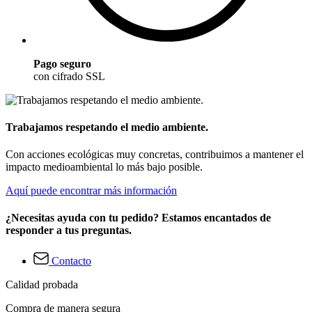
Pago seguro
con cifrado SSL
Trabajamos respetando el medio ambiente.
Con acciones ecológicas muy concretas, contribuimos a mantener el
impacto medioambiental lo más bajo posible.
Aquí puede encontrar más información
¿Necesitas ayuda con tu pedido? Estamos encantados de
responder a tus preguntas.
Contacto
Calidad probada
Compra de manera segura