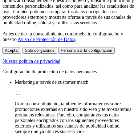
optimizar constantemente nuestro sitio web y mostrarte publicidad y
contenidos personalizados, así como para analizar las estadísticas de
uso. También podemos comparar tus datos encriptados con
proveedores externos y mostrarte ofertas a través de sus canales de
publicidad online, sólo si ya utilizas sus servicios.
Antes de dar tu consentimiento, comprueba tu configuración y
nuestro
Aviso de Protección de Datos
.
Aceptar
Sólo obligatorios
Personalizar la configuración
Nuestra política de privacidad
Configuración de protección de datos personales
Marketing a través de customer match
Con tu consentimiento, también te informaremos sobre
promociones externas en nuestro sitio web y te mostraremos
productos relevantes. Para ello, comparamos tus datos
personales encriptados con los siguientes proveedores
externos y utilizamos sus canales de publicidad online,
siempre que ya utilices sus servicios: