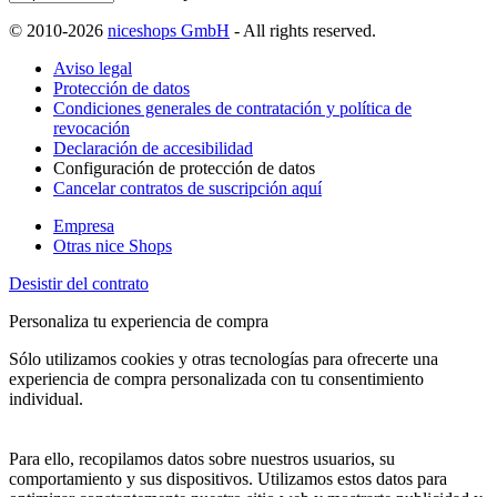
© 2010-2026
niceshops GmbH
- All rights reserved.
Aviso legal
Protección de datos
Condiciones generales de contratación y política de
revocación
Declaración de accesibilidad
Configuración de protección de datos
Cancelar contratos de suscripción aquí
Empresa
Otras nice Shops
Desistir del contrato
Personaliza tu experiencia de compra
Sólo utilizamos cookies y otras tecnologías para ofrecerte una
experiencia de compra personalizada con tu consentimiento
individual.
Para ello, recopilamos datos sobre nuestros usuarios, su
comportamiento y sus dispositivos. Utilizamos estos datos para