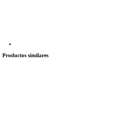
Productos similares