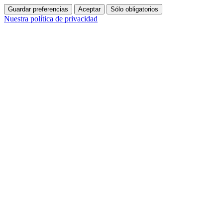
Guardar preferencias
Aceptar
Sólo obligatorios
Nuestra política de privacidad