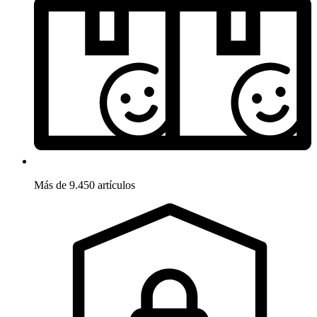
Más de 9.450 artículos