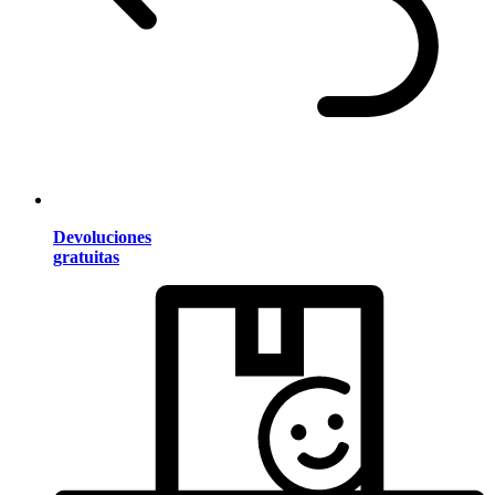
Devoluciones
gratuitas