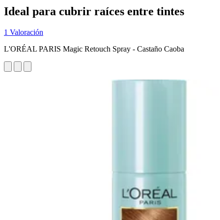
Ideal para cubrir raíces entre tintes
1 Valoración
L'ORÉAL PARIS Magic Retouch Spray - Castaño Caoba