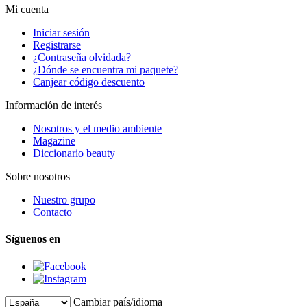
Mi cuenta
Iniciar sesión
Registrarse
¿Contraseña olvidada?
¿Dónde se encuentra mi paquete?
Canjear código descuento
Información de interés
Nosotros y el medio ambiente
Magazine
Diccionario beauty
Sobre nosotros
Nuestro grupo
Contacto
Síguenos en
Cambiar país/idioma