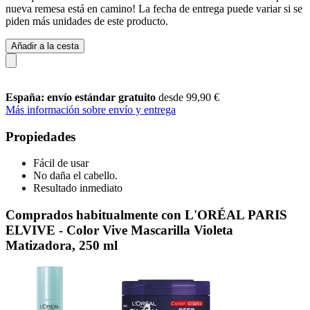
nueva remesa está en camino! La fecha de entrega puede variar si se
piden más unidades de este producto.
Añadir a la cesta
España: envío estándar gratuito
desde 99,90 €
Más información sobre envío y entrega
Propiedades
Fácil de usar
No daña el cabello.
Resultado inmediato
Comprados habitualmente con L'ORÉAL PARIS
ELVIVE - Color Vive Mascarilla Violeta
Matizadora, 250 ml