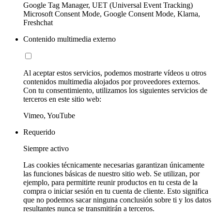
Google Tag Manager, UET (Universal Event Tracking)
Microsoft Consent Mode, Google Consent Mode, Klarna,
Freshchat
Contenido multimedia externo
Al aceptar estos servicios, podemos mostrarte vídeos u otros
contenidos multimedia alojados por proveedores externos.
Con tu consentimiento, utilizamos los siguientes servicios de
terceros en este sitio web:
Vimeo, YouTube
Requerido
Siempre activo
Las cookies técnicamente necesarias garantizan únicamente
las funciones básicas de nuestro sitio web. Se utilizan, por
ejemplo, para permitirte reunir productos en tu cesta de la
compra o iniciar sesión en tu cuenta de cliente. Esto significa
que no podemos sacar ninguna conclusión sobre ti y los datos
resultantes nunca se transmitirán a terceros.