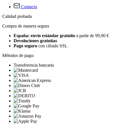
Contacto
Calidad probada
Compra de manera segura
España: envío estándar gratuito
a partir de 99,90 €
Devoluciones gratuitas
Pago seguro
con cifrado SSL
Métodos de pago:
Transferencia bancaria