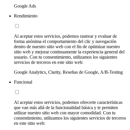
Google Ads
Rendimiento
Al aceptar estos servicios, podemos rastrear y evaluar de
forma anónima el comportamiento del clic y navegación
dentro de nuestro sitio web con el fin de optimizar nuestro
sitio web y mejorar continuamente la experiencia general del
usuario. Con tu consentimiento, utilizamos los siguientes
servicios de terceros en este sitio web:
Google Analytics, Clarity, Reseñas de Google, A/B-Testing
Funcional
Al aceptar estos servicios, podemos ofrecerte características
que van más allá de la funcionalidad básica y te permiten
utilizar nuestro sitio web con mayor comodidad. Con tu
consentimiento, utilizamos los siguientes servicios de terceros
en este sitio web: