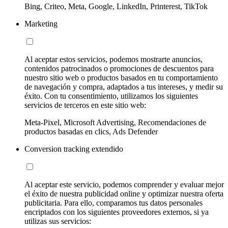
Bing, Criteo, Meta, Google, LinkedIn, Printerest, TikTok
Marketing
Al aceptar estos servicios, podemos mostrarte anuncios,
contenidos patrocinados o promociones de descuentos para
nuestro sitio web o productos basados en tu comportamiento
de navegación y compra, adaptados a tus intereses, y medir su
éxito. Con tu consentimiento, utilizamos los siguientes
servicios de terceros en este sitio web:
Meta-Pixel, Microsoft Advertising, Recomendaciones de
productos basadas en clics, Ads Defender
Conversion tracking extendido
Al aceptar este servicio, podemos comprender y evaluar mejor
el éxito de nuestra publicidad online y optimizar nuestra oferta
publicitaria. Para ello, comparamos tus datos personales
encriptados con los siguientes proveedores externos, si ya
utilizas sus servicios: