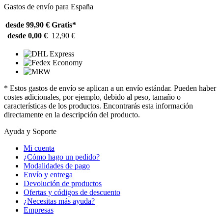
Gastos de envío para España
desde 99,90 €
Gratis*
desde 0,00 €
12,90 €
* Estos gastos de envío se aplican a un envío estándar. Pueden haber
costes adicionales, por ejemplo, debido al peso, tamaño o
características de los productos. Encontrarás esta información
directamente en la descripción del producto.
Ayuda y Soporte
Mi cuenta
¿Cómo hago un pedido?
Modalidades de pago
Envío y entrega
Devolución de productos
Ofertas y códigos de descuento
¿Necesitas más ayuda?
Empresas