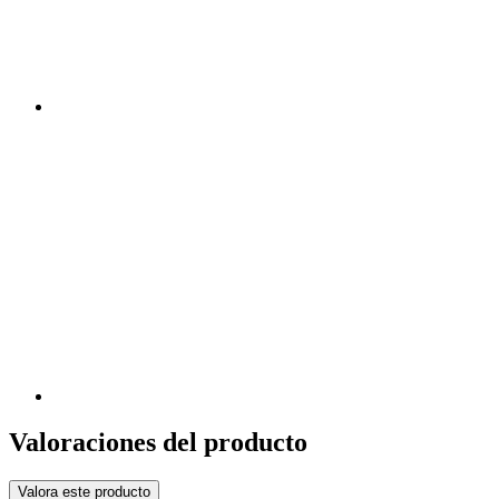
Valoraciones del producto
Valora este producto