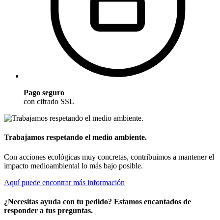
Pago seguro
con cifrado SSL
Trabajamos respetando el medio ambiente.
Con acciones ecológicas muy concretas, contribuimos a mantener el
impacto medioambiental lo más bajo posible.
Aquí puede encontrar más información
¿Necesitas ayuda con tu pedido? Estamos encantados de
responder a tus preguntas.