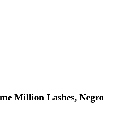
e Million Lashes, Negro