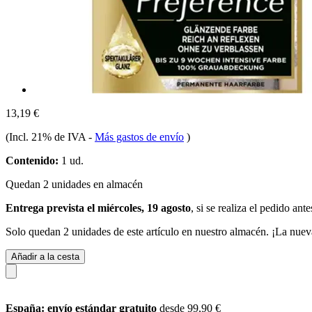
13,19 €
(Incl. 21% de IVA
-
Más gastos de envío
)
Contenido:
1 ud.
Quedan 2 unidades en almacén
Entrega prevista el miércoles, 19 agosto
, si se realiza el pedido ant
Solo quedan 2 unidades de este artículo en nuestro almacén. ¡La nuev
Añadir a la cesta
España: envío estándar gratuito
desde 99,90 €