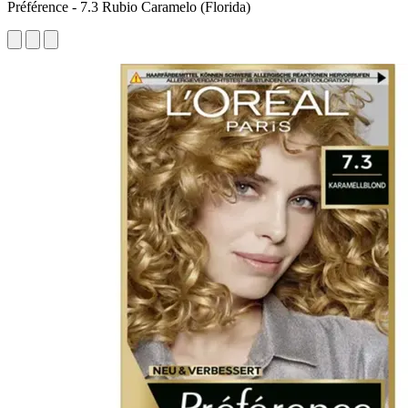
Préférence - 7.3 Rubio Caramelo (Florida)