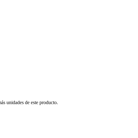
más unidades de este producto.