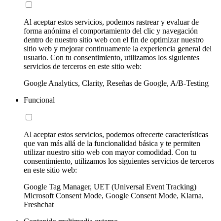
Al aceptar estos servicios, podemos rastrear y evaluar de
forma anónima el comportamiento del clic y navegación
dentro de nuestro sitio web con el fin de optimizar nuestro
sitio web y mejorar continuamente la experiencia general del
usuario. Con tu consentimiento, utilizamos los siguientes
servicios de terceros en este sitio web:
Google Analytics, Clarity, Reseñas de Google, A/B-Testing
Funcional
Al aceptar estos servicios, podemos ofrecerte características
que van más allá de la funcionalidad básica y te permiten
utilizar nuestro sitio web con mayor comodidad. Con tu
consentimiento, utilizamos los siguientes servicios de terceros
en este sitio web:
Google Tag Manager, UET (Universal Event Tracking)
Microsoft Consent Mode, Google Consent Mode, Klarna,
Freshchat