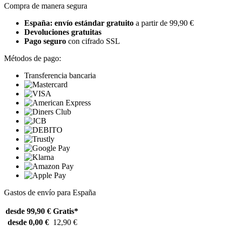
Compra de manera segura
España: envío estándar gratuito
a partir de 99,90 €
Devoluciones gratuitas
Pago seguro
con cifrado SSL
Métodos de pago:
Transferencia bancaria
Gastos de envío para España
desde 99,90 €
Gratis*
desde 0,00 €
12,90 €