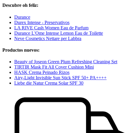
Descubre oh feliz:
Durance
Durex Intense - Preservativos
LA RIVE Cash Women Eau de Parfum
Durance L'Ome Intense Lemon Eau de Toilette
Neve Cosmetics Nettare per Labbra
Productos nuevos:
Beauty of Joseon Green Plum Refreshing Cleaning Set
TIRTIR Mask Fit All Cover Cushion Mini
HASK Crema Peinado Rizos
Airy-Light Invisible Sun Stick SPF 50+ PA++++
Liebe die Natur Crema Solar SPF 30