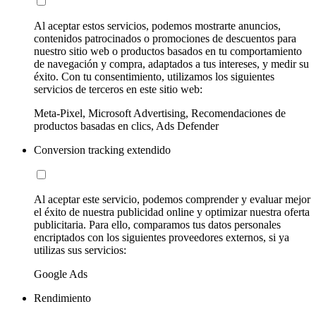
Al aceptar estos servicios, podemos mostrarte anuncios,
contenidos patrocinados o promociones de descuentos para
nuestro sitio web o productos basados en tu comportamiento
de navegación y compra, adaptados a tus intereses, y medir su
éxito. Con tu consentimiento, utilizamos los siguientes
servicios de terceros en este sitio web:
Meta-Pixel, Microsoft Advertising, Recomendaciones de
productos basadas en clics, Ads Defender
Conversion tracking extendido
Al aceptar este servicio, podemos comprender y evaluar mejor
el éxito de nuestra publicidad online y optimizar nuestra oferta
publicitaria. Para ello, comparamos tus datos personales
encriptados con los siguientes proveedores externos, si ya
utilizas sus servicios:
Google Ads
Rendimiento