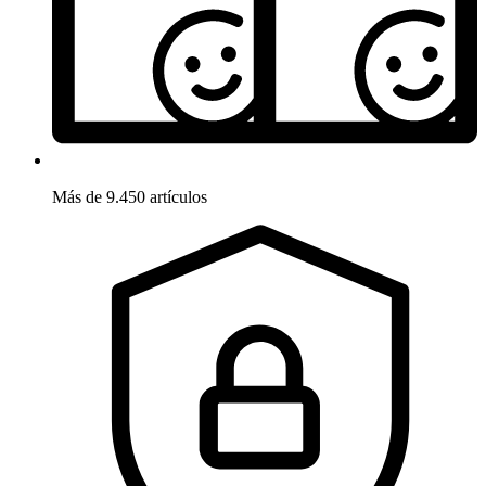
Más de 9.450 artículos