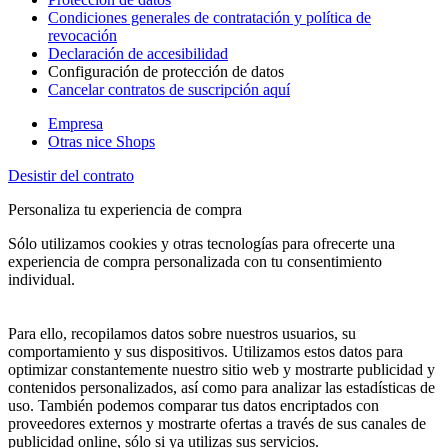
Condiciones generales de contratación y política de
revocación
Declaración de accesibilidad
Configuración de protección de datos
Cancelar contratos de suscripción aquí
Empresa
Otras nice Shops
Desistir del contrato
Personaliza tu experiencia de compra
Sólo utilizamos cookies y otras tecnologías para ofrecerte una
experiencia de compra personalizada con tu consentimiento
individual.
Para ello, recopilamos datos sobre nuestros usuarios, su
comportamiento y sus dispositivos. Utilizamos estos datos para
optimizar constantemente nuestro sitio web y mostrarte publicidad y
contenidos personalizados, así como para analizar las estadísticas de
uso. También podemos comparar tus datos encriptados con
proveedores externos y mostrarte ofertas a través de sus canales de
publicidad online, sólo si ya utilizas sus servicios.