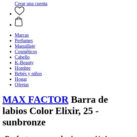
Crear una cuenta
Marcas
Perfumes
Maquillaje
Cosméticos
Cabello
K-Beauty
Hombre
Bebés y niños
Hogar
Ofertas
MAX FACTOR
Barra de
labios Color Elixir, 25 -
sunbronze