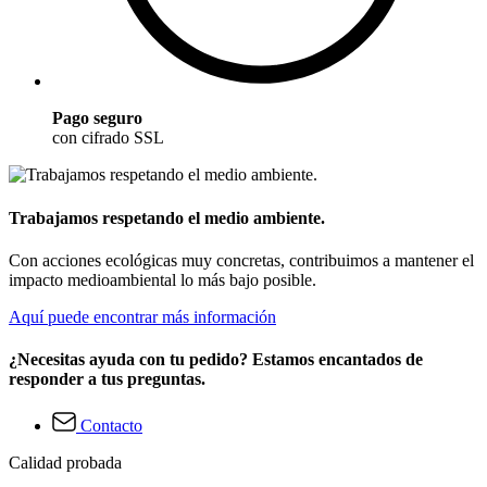
Pago seguro
con cifrado SSL
Trabajamos respetando el medio ambiente.
Con acciones ecológicas muy concretas, contribuimos a mantener el
impacto medioambiental lo más bajo posible.
Aquí puede encontrar más información
¿Necesitas ayuda con tu pedido? Estamos encantados de
responder a tus preguntas.
Contacto
Calidad probada