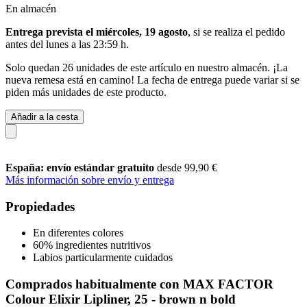
En almacén
Entrega prevista el miércoles, 19 agosto
, si se realiza el pedido
antes del
lunes a las 23:59 h
.
Solo quedan 26 unidades de este artículo en nuestro almacén. ¡La
nueva remesa está en camino! La fecha de entrega puede variar si se
piden más unidades de este producto.
Añadir a la cesta
España: envío estándar gratuito
desde 99,90 €
Más información sobre envío y entrega
Propiedades
En diferentes colores
60% ingredientes nutritivos
Labios particularmente cuidados
Comprados habitualmente con MAX FACTOR
Colour Elixir Lipliner, 25 - brown n bold