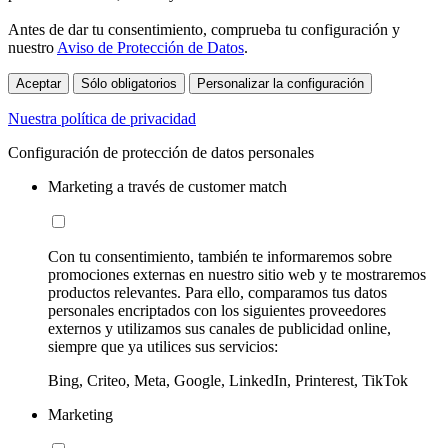
Antes de dar tu consentimiento, comprueba tu configuración y
nuestro
Aviso de Protección de Datos
.
Aceptar
Sólo obligatorios
Personalizar la configuración
Nuestra política de privacidad
Configuración de protección de datos personales
Marketing a través de customer match
Con tu consentimiento, también te informaremos sobre
promociones externas en nuestro sitio web y te mostraremos
productos relevantes. Para ello, comparamos tus datos
personales encriptados con los siguientes proveedores
externos y utilizamos sus canales de publicidad online,
siempre que ya utilices sus servicios:
Bing, Criteo, Meta, Google, LinkedIn, Printerest, TikTok
Marketing