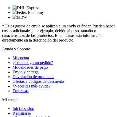
* Estos gastos de envío se aplican a un envío estándar. Pueden haber
costes adicionales, por ejemplo, debido al peso, tamaño o
características de los productos. Encontrarás esta información
directamente en la descripción del producto.
Ayuda y Soporte
Mi cuenta
¿Cómo hago un pedido?
Modalidades de pago
Envío y entrega
Devolución de productos
Ofertas y códigos de descuento
¿Necesitas más ayuda?
Empresas
Mi cuenta
Iniciar sesión
Registrarse