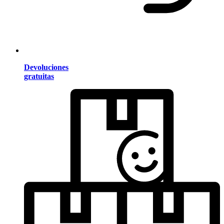
Devoluciones
gratuitas