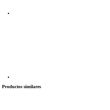
Productos similares