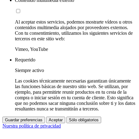
Contenido multimedia externo
Al aceptar estos servicios, podemos mostrarte vídeos u otros
contenidos multimedia alojados por proveedores externos.
Con tu consentimiento, utilizamos los siguientes servicios de
terceros en este sitio web:
Vimeo, YouTube
Requerido
Siempre activo
Las cookies técnicamente necesarias garantizan únicamente
las funciones básicas de nuestro sitio web. Se utilizan, por
ejemplo, para permitirte reunir productos en tu cesta de la
compra o iniciar sesión en tu cuenta de cliente. Esto significa
que no podemos sacar ninguna conclusión sobre ti y los datos
resultantes nunca se transmitirán a terceros.
Guardar preferencias
Aceptar
Sólo obligatorios
Nuestra política de privacidad