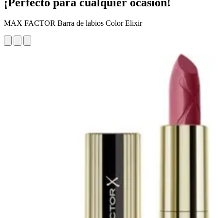
¡Perfecto para cualquier ocasión!
MAX FACTOR Barra de labios Color Elixir