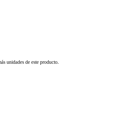
más unidades de este producto.