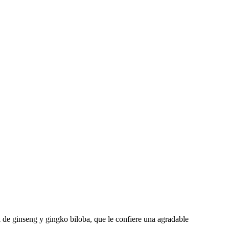
 de ginseng y gingko biloba, que le confiere una agradable