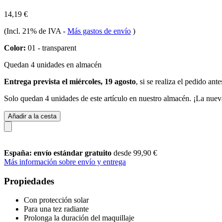
14,19 €
(Incl. 21% de IVA
-
Más gastos de envío
)
Color:
01 - transparent
Quedan 4 unidades en almacén
Entrega prevista el miércoles, 19 agosto
, si se realiza el pedido ant
Solo quedan 4 unidades de este artículo en nuestro almacén. ¡La nuev
Añadir a la cesta
España: envío estándar gratuito
desde 99,90 €
Más información sobre envío y entrega
Propiedades
Con protección solar
Para una tez radiante
Prolonga la duración del maquillaje