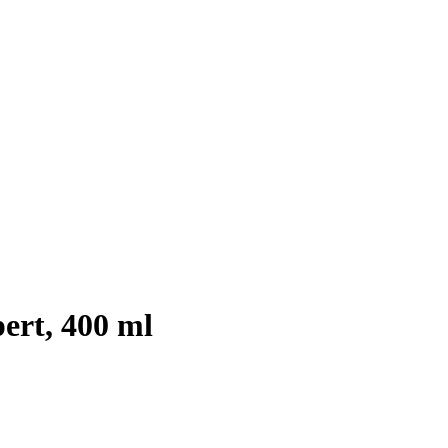
ert, 400 ml