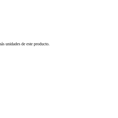
más unidades de este producto.