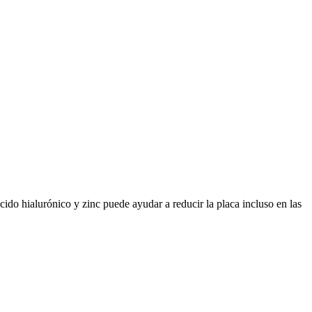
cido hialurónico y zinc puede ayudar a reducir la placa incluso en las