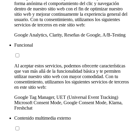
forma anónima el comportamiento del clic y navegación
dentro de nuestro sitio web con el fin de optimizar nuestro
sitio web y mejorar continuamente la experiencia general del
usuario. Con tu consentimiento, utilizamos los siguientes
servicios de terceros en este sitio web:
Google Analytics, Clarity, Reseñas de Google, A/B-Testing
Funcional
Al aceptar estos servicios, podemos ofrecerte características
que van más allá de la funcionalidad básica y te permiten
utilizar nuestro sitio web con mayor comodidad. Con tu
consentimiento, utilizamos los siguientes servicios de terceros
en este sitio web:
Google Tag Manager, UET (Universal Event Tracking)
Microsoft Consent Mode, Google Consent Mode, Klarna,
Freshchat
Contenido multimedia externo