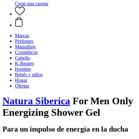
Crear una cuenta
Marcas
Perfumes
Maquillaje
Cosméticos
Cabello
K-Beauty
Hombre
Bebés y niños
Hogar
Ofertas
Natura Siberica
For Men Only
Energizing Shower Gel
Para un impulso de energía en la ducha