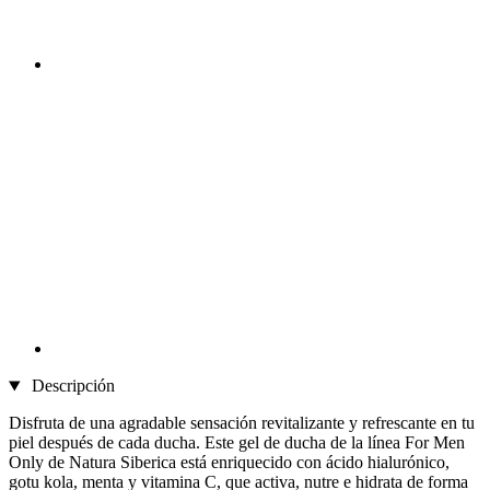
Descripción
Disfruta de una agradable sensación revitalizante y refrescante en tu
piel después de cada ducha. Este gel de ducha de la línea For Men
Only de Natura Siberica está enriquecido con ácido hialurónico,
gotu kola, menta y vitamina C, que activa, nutre e hidrata de forma