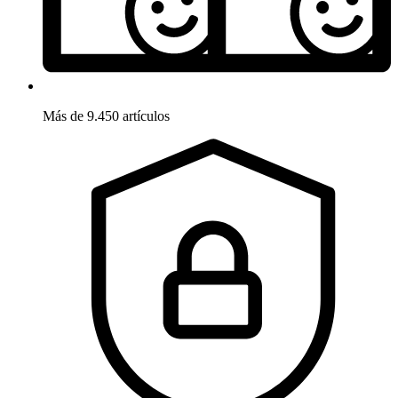
Más de 9.450 artículos