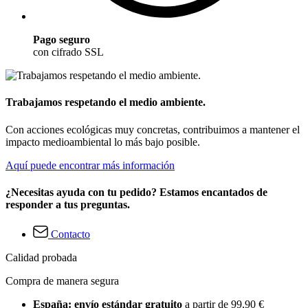
Pago seguro
con cifrado SSL
Trabajamos respetando el medio ambiente.
Con acciones ecológicas muy concretas, contribuimos a mantener el
impacto medioambiental lo más bajo posible.
Aquí puede encontrar más información
¿Necesitas ayuda con tu pedido? Estamos encantados de
responder a tus preguntas.
Contacto
Calidad probada
Compra de manera segura
España: envío estándar gratuito
a partir de 99,90 €