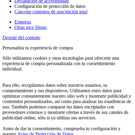
Declaración de accesibilidad
Configuración de protección de datos
Cancelar contratos de suscripción aquí
Empresa
Otras nice Shops
Desistir del contrato
Personaliza tu experiencia de compra
Sólo utilizamos cookies y otras tecnologías para ofrecerte una
experiencia de compra personalizada con tu consentimiento
individual.
Para ello, recopilamos datos sobre nuestros usuarios, su
comportamiento y sus dispositivos. Utilizamos estos datos para
optimizar constantemente nuestro sitio web y mostrarte publicidad y
contenidos personalizados, así como para analizar las estadísticas de
uso. También podemos comparar tus datos encriptados con
proveedores externos y mostrarte ofertas a través de sus canales de
publicidad online, sólo si ya utilizas sus servicios.
Antes de dar tu consentimiento, comprueba tu configuración y
nuestro
Aviso de Protección de Datos
.