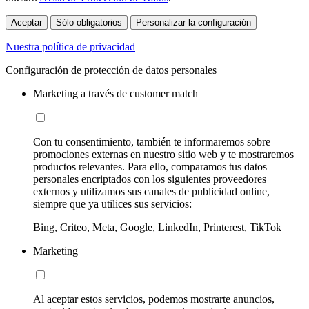
Aceptar
Sólo obligatorios
Personalizar la configuración
Nuestra política de privacidad
Configuración de protección de datos personales
Marketing a través de customer match
Con tu consentimiento, también te informaremos sobre
promociones externas en nuestro sitio web y te mostraremos
productos relevantes. Para ello, comparamos tus datos
personales encriptados con los siguientes proveedores
externos y utilizamos sus canales de publicidad online,
siempre que ya utilices sus servicios:
Bing, Criteo, Meta, Google, LinkedIn, Printerest, TikTok
Marketing
Al aceptar estos servicios, podemos mostrarte anuncios,