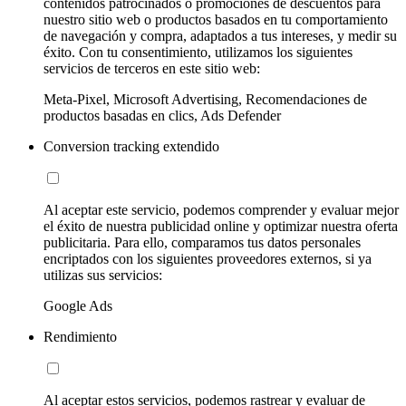
contenidos patrocinados o promociones de descuentos para
nuestro sitio web o productos basados en tu comportamiento
de navegación y compra, adaptados a tus intereses, y medir su
éxito. Con tu consentimiento, utilizamos los siguientes
servicios de terceros en este sitio web:
Meta-Pixel, Microsoft Advertising, Recomendaciones de
productos basadas en clics, Ads Defender
Conversion tracking extendido
Al aceptar este servicio, podemos comprender y evaluar mejor
el éxito de nuestra publicidad online y optimizar nuestra oferta
publicitaria. Para ello, comparamos tus datos personales
encriptados con los siguientes proveedores externos, si ya
utilizas sus servicios:
Google Ads
Rendimiento
Al aceptar estos servicios, podemos rastrear y evaluar de