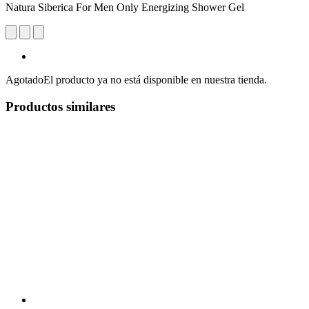
Natura Siberica For Men Only Energizing Shower Gel
Agotado
El producto ya no está disponible en nuestra tienda.
Productos similares