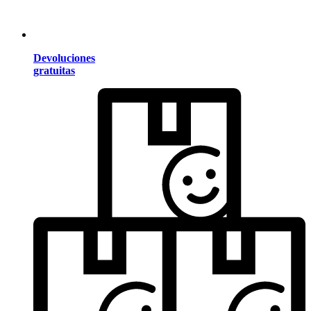
Devoluciones
gratuitas