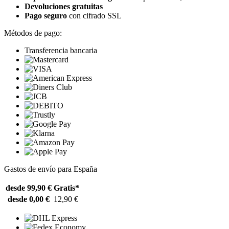
Devoluciones gratuitas
Pago seguro
con cifrado SSL
Métodos de pago:
Transferencia bancaria
Gastos de envío para España
desde 99,90 €
Gratis*
desde 0,00 €
12,90 €