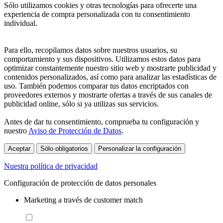
Sólo utilizamos cookies y otras tecnologías para ofrecerte una
experiencia de compra personalizada con tu consentimiento
individual.
Para ello, recopilamos datos sobre nuestros usuarios, su
comportamiento y sus dispositivos. Utilizamos estos datos para
optimizar constantemente nuestro sitio web y mostrarte publicidad y
contenidos personalizados, así como para analizar las estadísticas de
uso. También podemos comparar tus datos encriptados con
proveedores externos y mostrarte ofertas a través de sus canales de
publicidad online, sólo si ya utilizas sus servicios.
Antes de dar tu consentimiento, comprueba tu configuración y
nuestro
Aviso de Protección de Datos
.
Aceptar
Sólo obligatorios
Personalizar la configuración
Nuestra política de privacidad
Configuración de protección de datos personales
Marketing a través de customer match