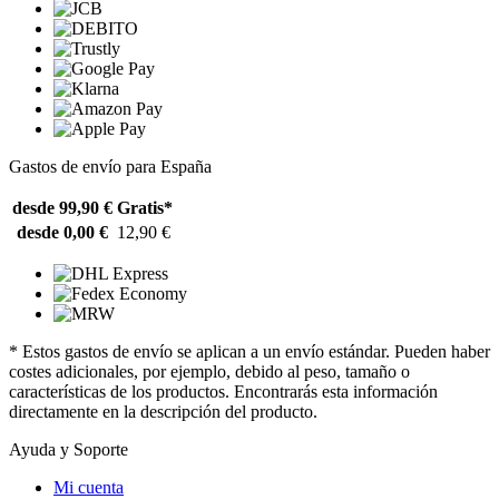
Gastos de envío para España
desde 99,90 €
Gratis*
desde 0,00 €
12,90 €
* Estos gastos de envío se aplican a un envío estándar. Pueden haber
costes adicionales, por ejemplo, debido al peso, tamaño o
características de los productos. Encontrarás esta información
directamente en la descripción del producto.
Ayuda y Soporte
Mi cuenta