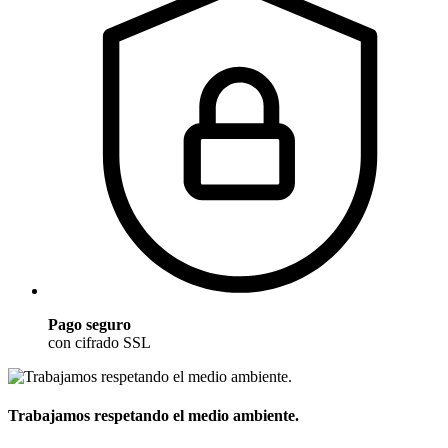
Pago seguro
con cifrado SSL
Trabajamos respetando el medio ambiente.