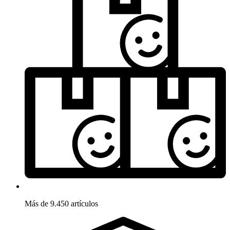
Más de 9.450 artículos