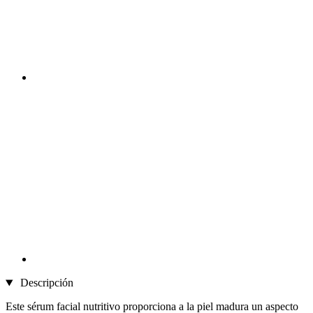
Descripción
Este sérum facial nutritivo proporciona a la piel madura un aspecto