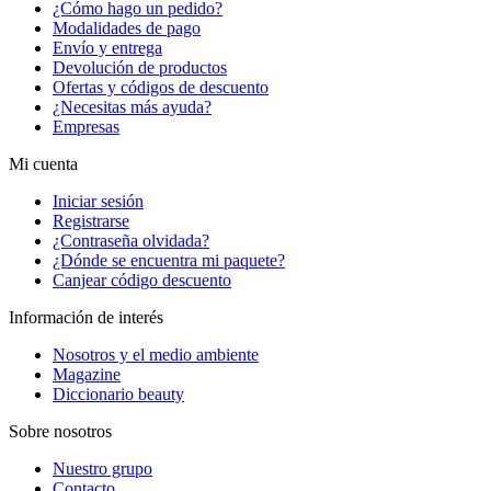
¿Cómo hago un pedido?
Modalidades de pago
Envío y entrega
Devolución de productos
Ofertas y códigos de descuento
¿Necesitas más ayuda?
Empresas
Mi cuenta
Iniciar sesión
Registrarse
¿Contraseña olvidada?
¿Dónde se encuentra mi paquete?
Canjear código descuento
Información de interés
Nosotros y el medio ambiente
Magazine
Diccionario beauty
Sobre nosotros
Nuestro grupo
Contacto