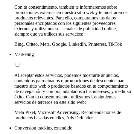
Con tu consentimiento, también te informaremos sobre
promociones externas en nuestro sitio web y te mostraremos
productos relevantes. Para ello, comparamos tus datos
personales encriptados con los siguientes proveedores
externos y utilizamos sus canales de publicidad online,
siempre que ya utilices sus servicios:
Bing, Criteo, Meta, Google, LinkedIn, Printerest, TikTok
Marketing
Al aceptar estos servicios, podemos mostrarte anuncios,
contenidos patrocinados o promociones de descuentos para
nuestro sitio web o productos basados en tu comportamiento
de navegación y compra, adaptados a tus intereses, y medir su
éxito. Con tu consentimiento, utilizamos los siguientes
servicios de terceros en este sitio web:
Meta-Pixel, Microsoft Advertising, Recomendaciones de
productos basadas en clics, Ads Defender
Conversion tracking extendido