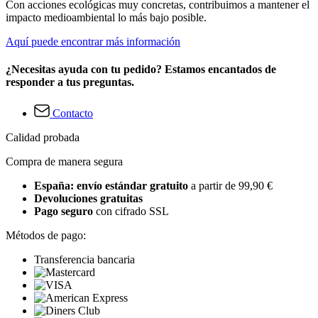
Con acciones ecológicas muy concretas, contribuimos a mantener el
impacto medioambiental lo más bajo posible.
Aquí puede encontrar más información
¿Necesitas ayuda con tu pedido? Estamos encantados de
responder a tus preguntas.
Contacto
Calidad probada
Compra de manera segura
España: envío estándar gratuito
a partir de 99,90 €
Devoluciones gratuitas
Pago seguro
con cifrado SSL
Métodos de pago:
Transferencia bancaria