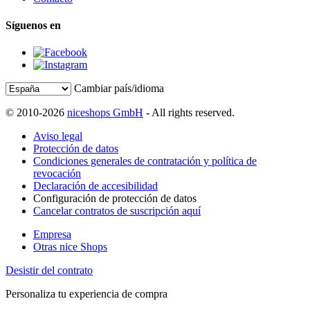
Síguenos en
Cambiar país/idioma
© 2010-2026
niceshops GmbH
- All rights reserved.
Aviso legal
Protección de datos
Condiciones generales de contratación y política de
revocación
Declaración de accesibilidad
Configuración de protección de datos
Cancelar contratos de suscripción aquí
Empresa
Otras nice Shops
Desistir del contrato
Personaliza tu experiencia de compra