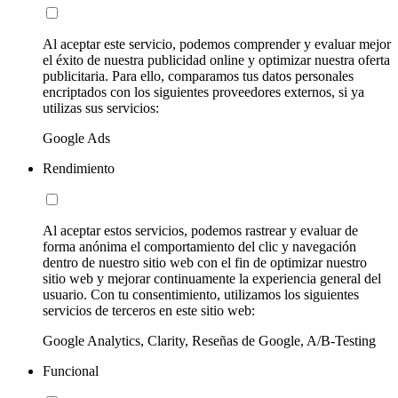
Al aceptar este servicio, podemos comprender y evaluar mejor
el éxito de nuestra publicidad online y optimizar nuestra oferta
publicitaria. Para ello, comparamos tus datos personales
encriptados con los siguientes proveedores externos, si ya
utilizas sus servicios:
Google Ads
Rendimiento
Al aceptar estos servicios, podemos rastrear y evaluar de
forma anónima el comportamiento del clic y navegación
dentro de nuestro sitio web con el fin de optimizar nuestro
sitio web y mejorar continuamente la experiencia general del
usuario. Con tu consentimiento, utilizamos los siguientes
servicios de terceros en este sitio web:
Google Analytics, Clarity, Reseñas de Google, A/B-Testing
Funcional