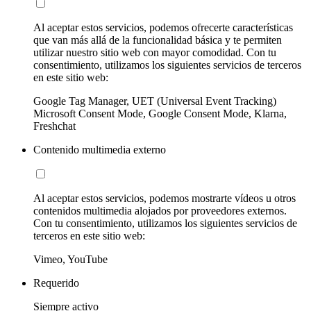
Al aceptar estos servicios, podemos ofrecerte características
que van más allá de la funcionalidad básica y te permiten
utilizar nuestro sitio web con mayor comodidad. Con tu
consentimiento, utilizamos los siguientes servicios de terceros
en este sitio web:
Google Tag Manager, UET (Universal Event Tracking)
Microsoft Consent Mode, Google Consent Mode, Klarna,
Freshchat
Contenido multimedia externo
Al aceptar estos servicios, podemos mostrarte vídeos u otros
contenidos multimedia alojados por proveedores externos.
Con tu consentimiento, utilizamos los siguientes servicios de
terceros en este sitio web:
Vimeo, YouTube
Requerido
Siempre activo