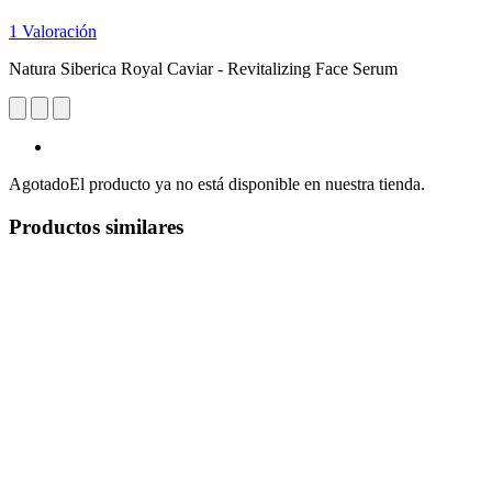
1 Valoración
Natura Siberica Royal Caviar - Revitalizing Face Serum
Agotado
El producto ya no está disponible en nuestra tienda.
Productos similares