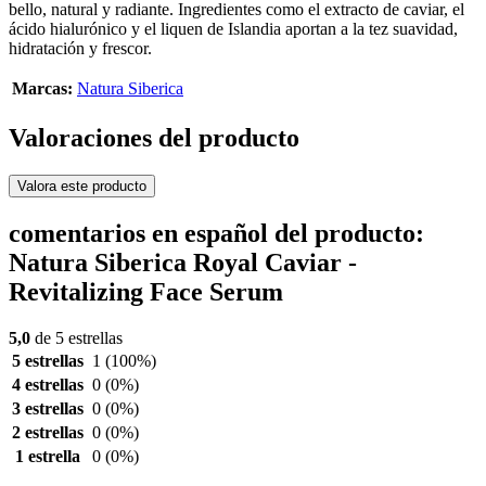
bello, natural y radiante. Ingredientes como el extracto de caviar, el
ácido hialurónico y el liquen de Islandia aportan a la tez suavidad,
hidratación y frescor.
Marcas:
Natura Siberica
Valoraciones del producto
Valora este producto
comentarios en español del producto:
Natura Siberica Royal Caviar -
Revitalizing Face Serum
5,0
de 5 estrellas
5 estrellas
1
(100%)
4 estrellas
0
(0%)
3 estrellas
0
(0%)
2 estrellas
0
(0%)
1 estrella
0
(0%)