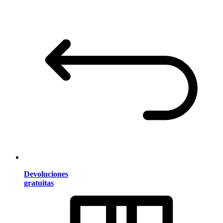
Devoluciones
gratuitas