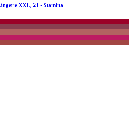
ingerie XXL, 21 -​ Stamina