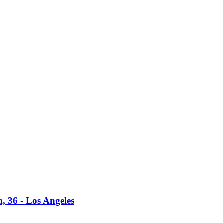
 36 -​ Los Angeles