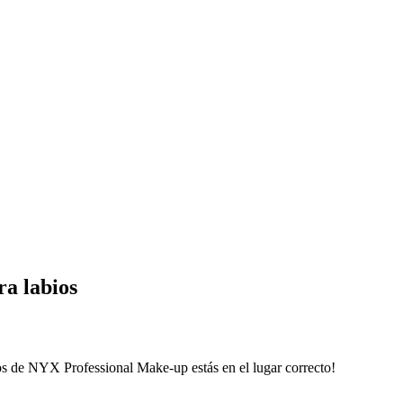
a labios
s de NYX Professional Make-up estás en el lugar correcto!