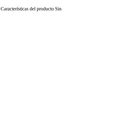
Características del producto
Sin