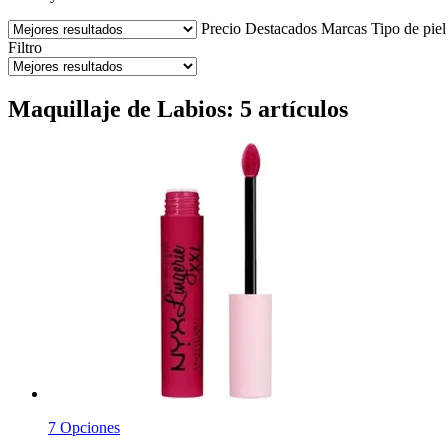
Precio
Destacados
Marcas
Tipo de piel
Filtro
Maquillaje de Labios: 5 artículos
7 Opciones