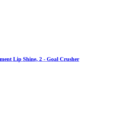
ent Lip Shine, 2 -​ Goal Crusher