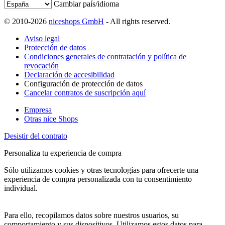
Cambiar país/idioma
© 2010-2026
niceshops GmbH
- All rights reserved.
Aviso legal
Protección de datos
Condiciones generales de contratación y política de
revocación
Declaración de accesibilidad
Configuración de protección de datos
Cancelar contratos de suscripción aquí
Empresa
Otras nice Shops
Desistir del contrato
Personaliza tu experiencia de compra
Sólo utilizamos cookies y otras tecnologías para ofrecerte una
experiencia de compra personalizada con tu consentimiento
individual.
Para ello, recopilamos datos sobre nuestros usuarios, su
comportamiento y sus dispositivos. Utilizamos estos datos para