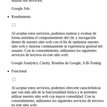
utilizas sus servicios:
Google Ads
Rendimiento
Al aceptar estos servicios, podemos rastrear y evaluar de
forma anónima el comportamiento del clic y navegación
dentro de nuestro sitio web con el fin de optimizar nuestro
sitio web y mejorar continuamente la experiencia general del
usuario. Con tu consentimiento, utilizamos los siguientes
servicios de terceros en este sitio web:
Google Analytics, Clarity, Reseñas de Google, A/B-Testing
Funcional
Al aceptar estos servicios, podemos ofrecerte características
que van más allá de la funcionalidad básica y te permiten
utilizar nuestro sitio web con mayor comodidad. Con tu
consentimiento, utilizamos los siguientes servicios de terceros
en este sitio web: