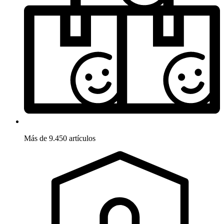
Más de 9.450 artículos