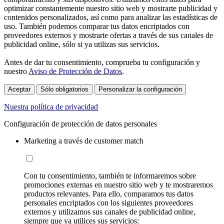
optimizar constantemente nuestro sitio web y mostrarte publicidad y
contenidos personalizados, así como para analizar las estadísticas de
uso. También podemos comparar tus datos encriptados con
proveedores externos y mostrarte ofertas a través de sus canales de
publicidad online, sólo si ya utilizas sus servicios.
Antes de dar tu consentimiento, comprueba tu configuración y
nuestro
Aviso de Protección de Datos
.
Aceptar
Sólo obligatorios
Personalizar la configuración
Nuestra política de privacidad
Configuración de protección de datos personales
Marketing a través de customer match
Con tu consentimiento, también te informaremos sobre
promociones externas en nuestro sitio web y te mostraremos
productos relevantes. Para ello, comparamos tus datos
personales encriptados con los siguientes proveedores
externos y utilizamos sus canales de publicidad online,
siempre que ya utilices sus servicios: