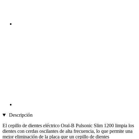
Descripción
El cepillo de dientes eléctrico Oral-B Pulsonic Slim 1200 limpia los
dientes con cerdas oscilantes de alta frecuencia, lo que permite una
mejor eliminación de la placa que un cepillo de dientes