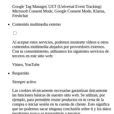
Google Tag Manager, UET (Universal Event Tracking)
Microsoft Consent Mode, Google Consent Mode, Klarna,
Freshchat
Contenido multimedia externo
Al aceptar estos servicios, podemos mostrarte vídeos u otros
contenidos multimedia alojados por proveedores externos.
Con tu consentimiento, utilizamos los siguientes servicios de
terceros en este sitio web:
Vimeo, YouTube
Requerido
Siempre activo
Las cookies técnicamente necesarias garantizan únicamente
las funciones básicas de nuestro sitio web. Se utilizan, por
ejemplo, para permitirte reunir productos en tu cesta de la
compra o iniciar sesión en tu cuenta de cliente. Esto significa
que no podemos sacar ninguna conclusión sobre ti y los datos
resultantes nunca se transmitirán a terceros.