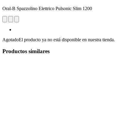
Oral-B Spazzolino Elettrico Pulsonic Slim 1200
Agotado
El producto ya no está disponible en nuestra tienda.
Productos similares