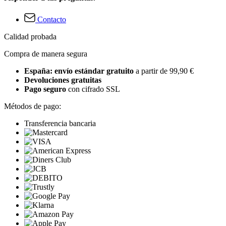
Contacto
Calidad probada
Compra de manera segura
España: envío estándar gratuito
a partir de 99,90 €
Devoluciones gratuitas
Pago seguro
con cifrado SSL
Métodos de pago:
Transferencia bancaria