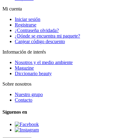
Mi cuenta
Iniciar sesión
Registrarse
¿Contraseña olvidada?
¿Dónde se encuentra mi paquete?
Canjear código descuento
Información de interés
Nosotros y el medio ambiente
Magazine
Diccionario beauty
Sobre nosotros
Nuestro grupo
Contacto
Síguenos en