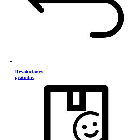
Devoluciones
gratuitas