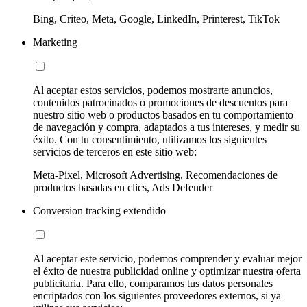
Bing, Criteo, Meta, Google, LinkedIn, Printerest, TikTok
Marketing
Al aceptar estos servicios, podemos mostrarte anuncios,
contenidos patrocinados o promociones de descuentos para
nuestro sitio web o productos basados en tu comportamiento
de navegación y compra, adaptados a tus intereses, y medir su
éxito. Con tu consentimiento, utilizamos los siguientes
servicios de terceros en este sitio web:
Meta-Pixel, Microsoft Advertising, Recomendaciones de
productos basadas en clics, Ads Defender
Conversion tracking extendido
Al aceptar este servicio, podemos comprender y evaluar mejor
el éxito de nuestra publicidad online y optimizar nuestra oferta
publicitaria. Para ello, comparamos tus datos personales
encriptados con los siguientes proveedores externos, si ya