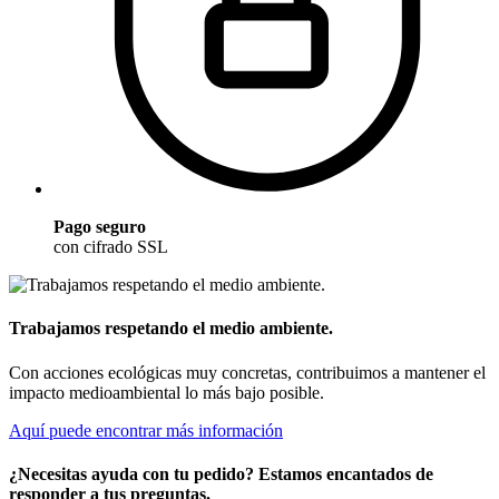
Pago seguro
con cifrado SSL
Trabajamos respetando el medio ambiente.
Con acciones ecológicas muy concretas, contribuimos a mantener el
impacto medioambiental lo más bajo posible.
Aquí puede encontrar más información
¿Necesitas ayuda con tu pedido? Estamos encantados de
responder a tus preguntas.