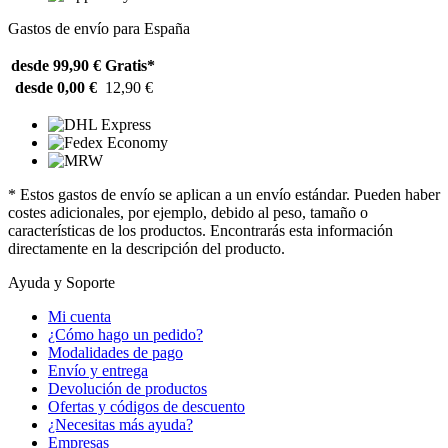
Gastos de envío para España
desde 99,90 €
Gratis*
desde 0,00 €
12,90 €
* Estos gastos de envío se aplican a un envío estándar. Pueden haber
costes adicionales, por ejemplo, debido al peso, tamaño o
características de los productos. Encontrarás esta información
directamente en la descripción del producto.
Ayuda y Soporte
Mi cuenta
¿Cómo hago un pedido?
Modalidades de pago
Envío y entrega
Devolución de productos
Ofertas y códigos de descuento
¿Necesitas más ayuda?
Empresas