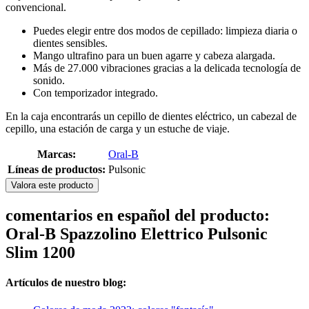
convencional.
Puedes elegir entre dos modos de cepillado: limpieza diaria o
dientes sensibles.
Mango ultrafino para un buen agarre y cabeza alargada.
Más de 27.000 vibraciones gracias a la delicada tecnología de
sonido.
Con temporizador integrado.
En la caja encontrarás un cepillo de dientes eléctrico, un cabezal de
cepillo, una estación de carga y un estuche de viaje.
Marcas:
Oral-B
Líneas de productos:
Pulsonic
Valora este producto
comentarios en español del producto:
Oral-B Spazzolino Elettrico Pulsonic
Slim 1200
Artículos de nuestro blog: