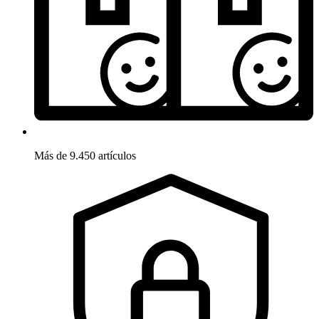
Más de 9.450 artículos