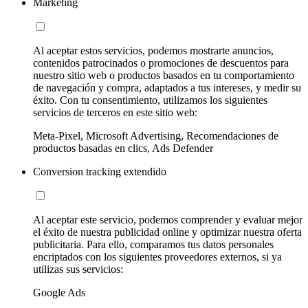
Marketing
Al aceptar estos servicios, podemos mostrarte anuncios,
contenidos patrocinados o promociones de descuentos para
nuestro sitio web o productos basados en tu comportamiento
de navegación y compra, adaptados a tus intereses, y medir su
éxito. Con tu consentimiento, utilizamos los siguientes
servicios de terceros en este sitio web:
Meta-Pixel, Microsoft Advertising, Recomendaciones de
productos basadas en clics, Ads Defender
Conversion tracking extendido
Al aceptar este servicio, podemos comprender y evaluar mejor
el éxito de nuestra publicidad online y optimizar nuestra oferta
publicitaria. Para ello, comparamos tus datos personales
encriptados con los siguientes proveedores externos, si ya
utilizas sus servicios:
Google Ads