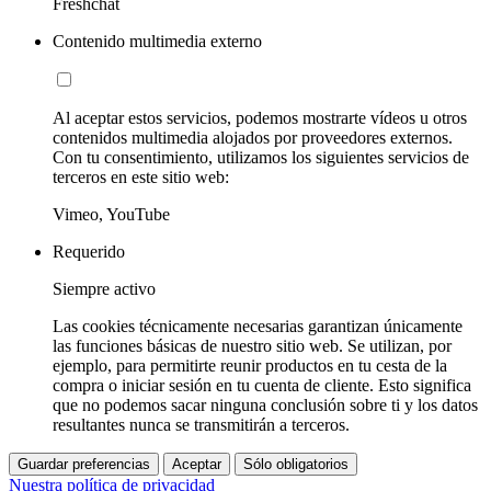
Freshchat
Contenido multimedia externo
Al aceptar estos servicios, podemos mostrarte vídeos u otros
contenidos multimedia alojados por proveedores externos.
Con tu consentimiento, utilizamos los siguientes servicios de
terceros en este sitio web:
Vimeo, YouTube
Requerido
Siempre activo
Las cookies técnicamente necesarias garantizan únicamente
las funciones básicas de nuestro sitio web. Se utilizan, por
ejemplo, para permitirte reunir productos en tu cesta de la
compra o iniciar sesión en tu cuenta de cliente. Esto significa
que no podemos sacar ninguna conclusión sobre ti y los datos
resultantes nunca se transmitirán a terceros.
Guardar preferencias
Aceptar
Sólo obligatorios
Nuestra política de privacidad