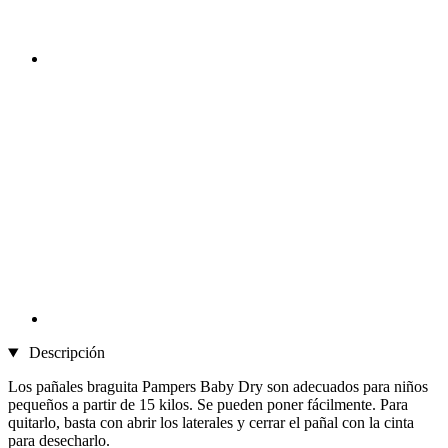
Descripción
Los pañales braguita Pampers Baby Dry son adecuados para niños
pequeños a partir de 15 kilos. Se pueden poner fácilmente. Para
quitarlo, basta con abrir los laterales y cerrar el pañal con la cinta
para desecharlo.