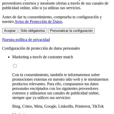
proveedores externos y mostrarte ofertas a través de sus canales de
publicidad online, sólo si ya utilizas sus servicios.
Antes de dar tu consentimiento, comprueba tu configuración y
nuestro
Aviso de Protección de Datos
.
Aceptar
Sólo obligatorios
Personalizar la configuración
Nuestra política de privacidad
Configuración de protección de datos personales
Marketing a través de customer match
Con tu consentimiento, también te informaremos sobre
promociones externas en nuestro sitio web y te mostraremos
productos relevantes. Para ello, comparamos tus datos
personales encriptados con los siguientes proveedores
externos y utilizamos sus canales de publicidad online,
siempre que ya utilices sus servicios:
Bing, Criteo, Meta, Google, LinkedIn, Printerest, TikTok