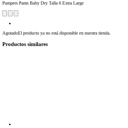
Pampers Pants Baby Dry Talla 6 Extra Large
Agotado
El producto ya no está disponible en nuestra tienda.
Productos similares