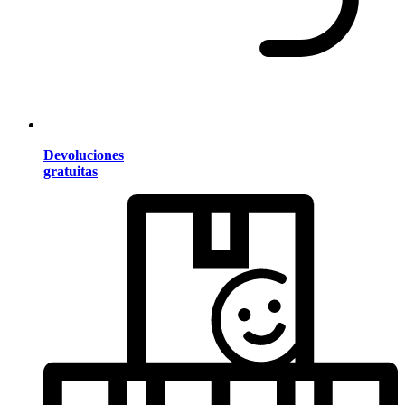
Devoluciones
gratuitas