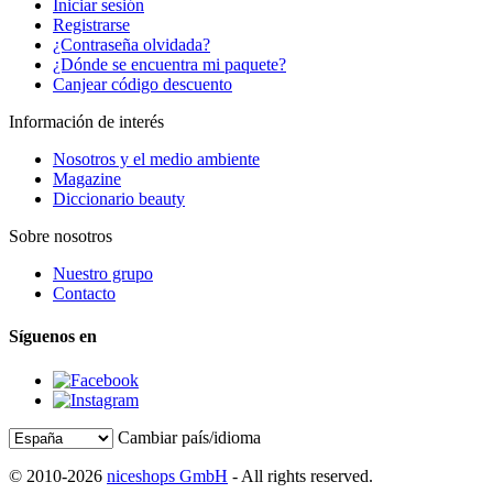
Iniciar sesión
Registrarse
¿Contraseña olvidada?
¿Dónde se encuentra mi paquete?
Canjear código descuento
Información de interés
Nosotros y el medio ambiente
Magazine
Diccionario beauty
Sobre nosotros
Nuestro grupo
Contacto
Síguenos en
Cambiar país/idioma
© 2010-2026
niceshops GmbH
- All rights reserved.