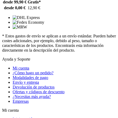
desde 99,90 €
Gratis*
desde 0,00 €
12,90 €
* Estos gastos de envío se aplican a un envío estándar. Pueden haber
costes adicionales, por ejemplo, debido al peso, tamaño o
características de los productos. Encontrarás esta información
directamente en la descripción del producto.
Ayuda y Soporte
Mi cuenta
¿Cómo hago un pedido?
Modalidades de pago
Envío y entrega
Devolución de productos
Ofertas y códigos de descuento
¿Necesitas más ayuda?
Empresas
Mi cuenta