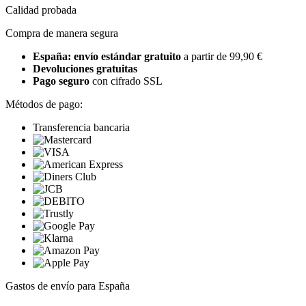
Calidad probada
Compra de manera segura
España: envío estándar gratuito
a partir de 99,90 €
Devoluciones gratuitas
Pago seguro
con cifrado SSL
Métodos de pago:
Transferencia bancaria
Gastos de envío para España