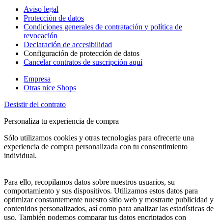
Aviso legal
Protección de datos
Condiciones generales de contratación y política de
revocación
Declaración de accesibilidad
Configuración de protección de datos
Cancelar contratos de suscripción aquí
Empresa
Otras nice Shops
Desistir del contrato
Personaliza tu experiencia de compra
Sólo utilizamos cookies y otras tecnologías para ofrecerte una
experiencia de compra personalizada con tu consentimiento
individual.
Para ello, recopilamos datos sobre nuestros usuarios, su
comportamiento y sus dispositivos. Utilizamos estos datos para
optimizar constantemente nuestro sitio web y mostrarte publicidad y
contenidos personalizados, así como para analizar las estadísticas de
uso. También podemos comparar tus datos encriptados con