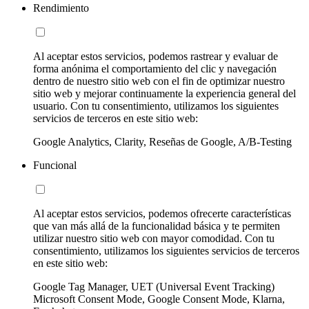
Rendimiento
Al aceptar estos servicios, podemos rastrear y evaluar de
forma anónima el comportamiento del clic y navegación
dentro de nuestro sitio web con el fin de optimizar nuestro
sitio web y mejorar continuamente la experiencia general del
usuario. Con tu consentimiento, utilizamos los siguientes
servicios de terceros en este sitio web:
Google Analytics, Clarity, Reseñas de Google, A/B-Testing
Funcional
Al aceptar estos servicios, podemos ofrecerte características
que van más allá de la funcionalidad básica y te permiten
utilizar nuestro sitio web con mayor comodidad. Con tu
consentimiento, utilizamos los siguientes servicios de terceros
en este sitio web:
Google Tag Manager, UET (Universal Event Tracking)
Microsoft Consent Mode, Google Consent Mode, Klarna,