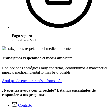
Pago seguro
con cifrado SSL
Trabajamos respetando el medio ambiente.
Con acciones ecológicas muy concretas, contribuimos a mantener el
impacto medioambiental lo más bajo posible.
Aquí puede encontrar más información
¿Necesitas ayuda con tu pedido? Estamos encantados de
responder a tus preguntas.
Contacto