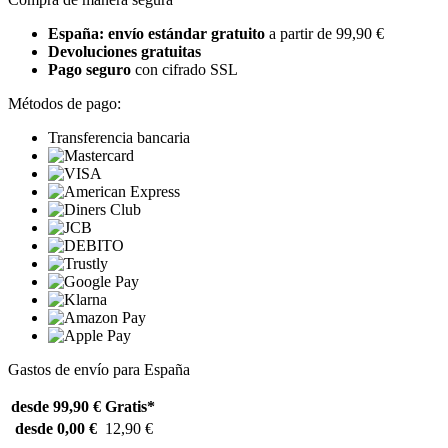
España: envío estándar gratuito
a partir de 99,90 €
Devoluciones gratuitas
Pago seguro
con cifrado SSL
Métodos de pago:
Transferencia bancaria
Gastos de envío para España
desde 99,90 €
Gratis*
desde 0,00 €
12,90 €