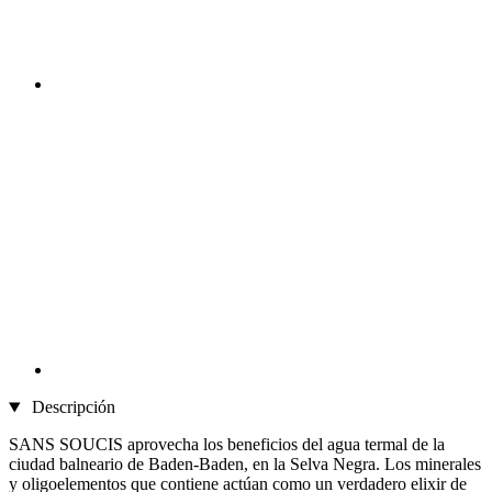
Descripción
SANS SOUCIS aprovecha los beneficios del agua termal de la
ciudad balneario de Baden-Baden, en la Selva Negra. Los minerales
y oligoelementos que contiene actúan como un verdadero elixir de