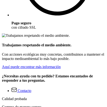
Pago seguro
con cifrado SSL
Trabajamos respetando el medio ambiente.
Con acciones ecológicas muy concretas, contribuimos a mantener el
impacto medioambiental lo más bajo posible.
Aquí puede encontrar más información
¿Necesitas ayuda con tu pedido? Estamos encantados de
responder a tus preguntas.
Contacto
Calidad probada
Compra de manera segura