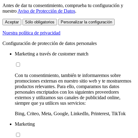
Antes de dar tu consentimiento, comprueba tu configuración y
nuestro
Aviso de Protección de Datos
.
Aceptar
Sólo obligatorios
Personalizar la configuración
Nuestra política de privacidad
Configuración de protección de datos personales
Marketing a través de customer match
Con tu consentimiento, también te informaremos sobre
promociones externas en nuestro sitio web y te mostraremos
productos relevantes. Para ello, comparamos tus datos
personales encriptados con los siguientes proveedores
externos y utilizamos sus canales de publicidad online,
siempre que ya utilices sus servicios:
Bing, Criteo, Meta, Google, LinkedIn, Printerest, TikTok
Marketing