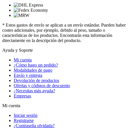
* Estos gastos de envío se aplican a un envío estándar. Pueden haber
costes adicionales, por ejemplo, debido al peso, tamaño o
características de los productos. Encontrarás esta información
directamente en la descripción del producto.
Ayuda y Soporte
Mi cuenta
¿Cómo hago un pedido?
Modalidades de pago
Envío y entrega
Devolución de productos
Ofertas y códigos de descuento
¿Necesitas más ayuda?
Empresas
Mi cuenta
Iniciar sesión
Registrarse
¿Contraseña olvidada?