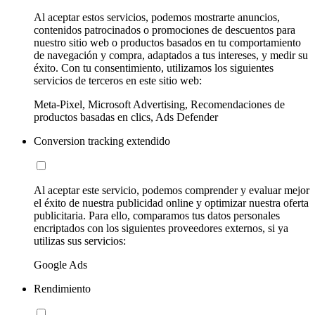
Al aceptar estos servicios, podemos mostrarte anuncios,
contenidos patrocinados o promociones de descuentos para
nuestro sitio web o productos basados en tu comportamiento
de navegación y compra, adaptados a tus intereses, y medir su
éxito. Con tu consentimiento, utilizamos los siguientes
servicios de terceros en este sitio web:
Meta-Pixel, Microsoft Advertising, Recomendaciones de
productos basadas en clics, Ads Defender
Conversion tracking extendido
Al aceptar este servicio, podemos comprender y evaluar mejor
el éxito de nuestra publicidad online y optimizar nuestra oferta
publicitaria. Para ello, comparamos tus datos personales
encriptados con los siguientes proveedores externos, si ya
utilizas sus servicios:
Google Ads
Rendimiento