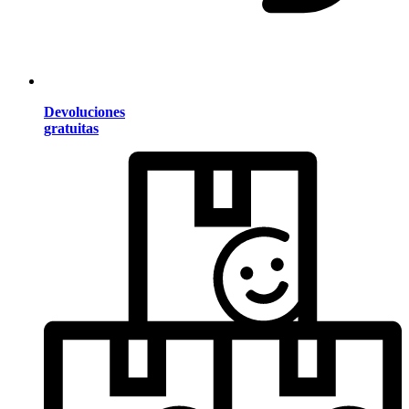
Devoluciones
gratuitas