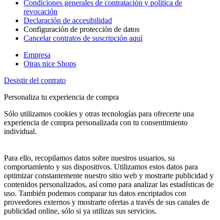
Condiciones generales de contratación y política de
revocación
Declaración de accesibilidad
Configuración de protección de datos
Cancelar contratos de suscripción aquí
Empresa
Otras nice Shops
Desistir del contrato
Personaliza tu experiencia de compra
Sólo utilizamos cookies y otras tecnologías para ofrecerte una
experiencia de compra personalizada con tu consentimiento
individual.
Para ello, recopilamos datos sobre nuestros usuarios, su
comportamiento y sus dispositivos. Utilizamos estos datos para
optimizar constantemente nuestro sitio web y mostrarte publicidad y
contenidos personalizados, así como para analizar las estadísticas de
uso. También podemos comparar tus datos encriptados con
proveedores externos y mostrarte ofertas a través de sus canales de
publicidad online, sólo si ya utilizas sus servicios.