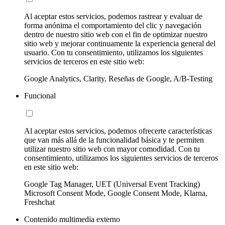
Al aceptar estos servicios, podemos rastrear y evaluar de
forma anónima el comportamiento del clic y navegación
dentro de nuestro sitio web con el fin de optimizar nuestro
sitio web y mejorar continuamente la experiencia general del
usuario. Con tu consentimiento, utilizamos los siguientes
servicios de terceros en este sitio web:
Google Analytics, Clarity, Reseñas de Google, A/B-Testing
Funcional
Al aceptar estos servicios, podemos ofrecerte características
que van más allá de la funcionalidad básica y te permiten
utilizar nuestro sitio web con mayor comodidad. Con tu
consentimiento, utilizamos los siguientes servicios de terceros
en este sitio web:
Google Tag Manager, UET (Universal Event Tracking)
Microsoft Consent Mode, Google Consent Mode, Klarna,
Freshchat
Contenido multimedia externo