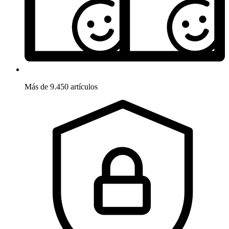
Más de 9.450 artículos