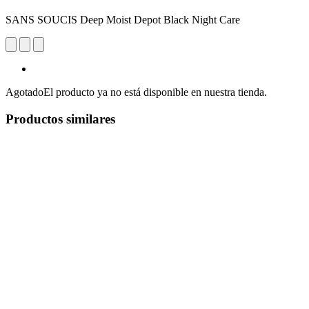
SANS SOUCIS Deep Moist Depot Black Night Care
Agotado
El producto ya no está disponible en nuestra tienda.
Productos similares