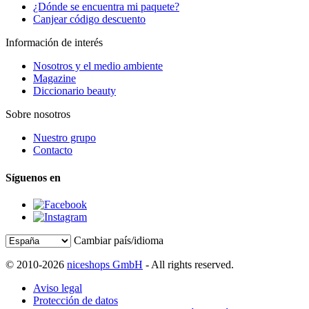
¿Dónde se encuentra mi paquete?
Canjear código descuento
Información de interés
Nosotros y el medio ambiente
Magazine
Diccionario beauty
Sobre nosotros
Nuestro grupo
Contacto
Síguenos en
Cambiar país/idioma
© 2010-2026
niceshops GmbH
- All rights reserved.
Aviso legal
Protección de datos