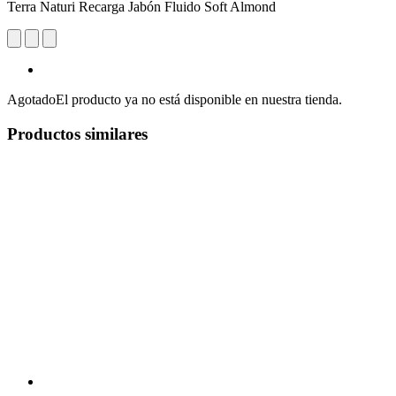
Terra Naturi Recarga Jabón Fluido Soft Almond
Agotado
El producto ya no está disponible en nuestra tienda.
Productos similares