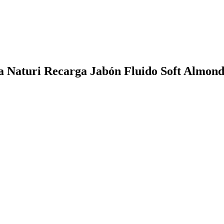
ra Naturi Recarga Jabón Fluido Soft Almon