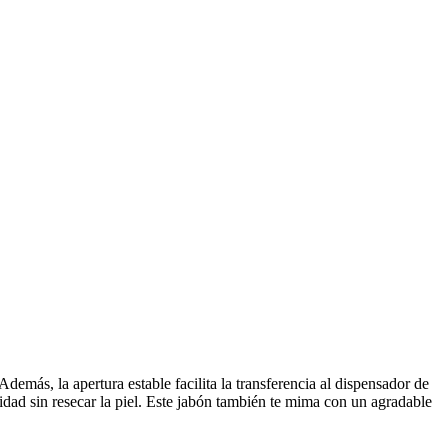
emás, la apertura estable facilita la transferencia al dispensador de
idad sin resecar la piel. Este jabón también te mima con un agradable