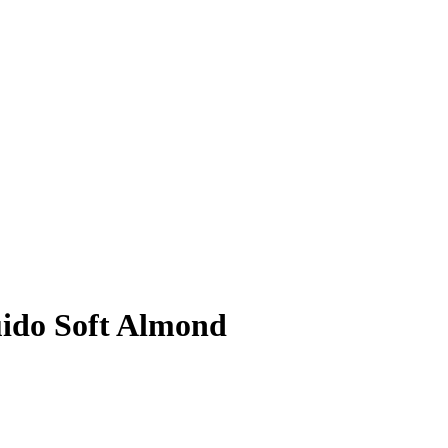
ido Soft Almond