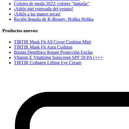
Colores de moda 2022: colores "fantasía"
¡Adiós piel estresada del verano!
¡Adiós a las manos secas!
Recién llegado de K-Beauty: Holika Holika
Productos nuevos:
TIRTIR Mask Fit All Cover Cushion Mini
TIRTIR Mask Fit Aura Cushion
Bioniq Dentífrico Repair Protección Encías
Vitamin E Vitalizing Sunscreen SPF 50 PA++++
TIRTIR Collagen Lifting Eye Cream