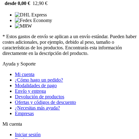
desde 0,00 €
12,90 €
* Estos gastos de envío se aplican a un envío estándar. Pueden haber
costes adicionales, por ejemplo, debido al peso, tamaño o
características de los productos. Encontrarás esta información
directamente en la descripción del producto.
Ayuda y Soporte
Mi cuenta
¿Cómo hago un pedido?
Modalidades de pago
Envío y entrega
Devolución de productos
Ofertas y códigos de descuento
¿Necesitas más ayuda?
Empresas
Mi cuenta
Iniciar sesión