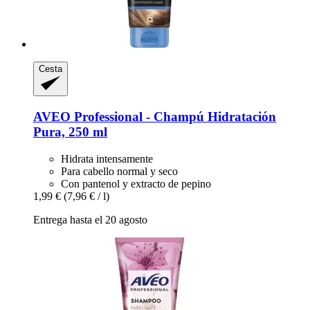
Cesta
AVEO
Professional -​ Champú Hidratación
Pura, 250 ml
Hidrata intensamente
Para cabello normal y seco
Con pantenol y extracto de pepino
1,99 €
(7,96 € / l)
Entrega hasta el 20 agosto