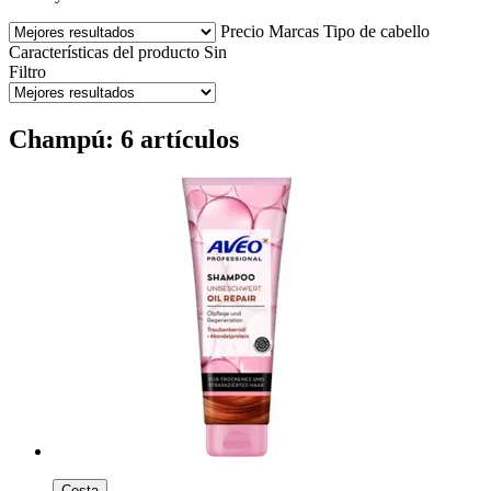
Precio
Marcas
Tipo de cabello
Características del producto
Sin
Filtro
Champú: 6 artículos
Cesta