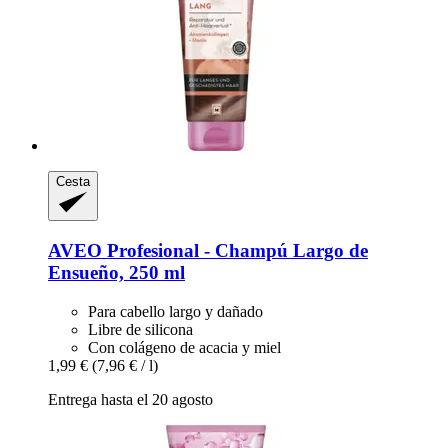
Cesta
AVEO
Profesional -​ Champú Largo de
Ensueño, 250 ml
Para cabello largo y dañado
Libre de silicona
Con colágeno de acacia y miel
1,99 €
(7,96 € / l)
Entrega hasta el 20 agosto