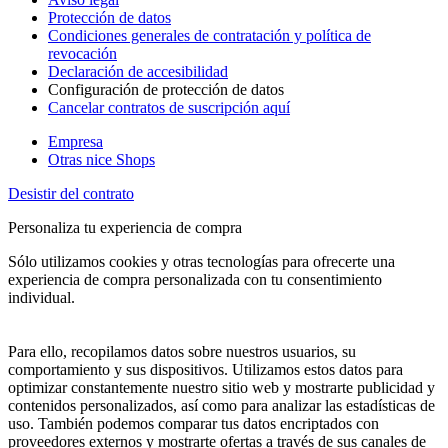
Protección de datos
Condiciones generales de contratación y política de
revocación
Declaración de accesibilidad
Configuración de protección de datos
Cancelar contratos de suscripción aquí
Empresa
Otras nice Shops
Desistir del contrato
Personaliza tu experiencia de compra
Sólo utilizamos cookies y otras tecnologías para ofrecerte una
experiencia de compra personalizada con tu consentimiento
individual.
Para ello, recopilamos datos sobre nuestros usuarios, su
comportamiento y sus dispositivos. Utilizamos estos datos para
optimizar constantemente nuestro sitio web y mostrarte publicidad y
contenidos personalizados, así como para analizar las estadísticas de
uso. También podemos comparar tus datos encriptados con
proveedores externos y mostrarte ofertas a través de sus canales de