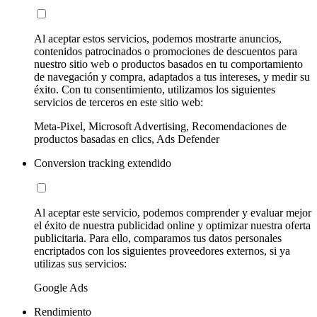
Al aceptar estos servicios, podemos mostrarte anuncios,
contenidos patrocinados o promociones de descuentos para
nuestro sitio web o productos basados en tu comportamiento
de navegación y compra, adaptados a tus intereses, y medir su
éxito. Con tu consentimiento, utilizamos los siguientes
servicios de terceros en este sitio web:
Meta-Pixel, Microsoft Advertising, Recomendaciones de
productos basadas en clics, Ads Defender
Conversion tracking extendido
Al aceptar este servicio, podemos comprender y evaluar mejor
el éxito de nuestra publicidad online y optimizar nuestra oferta
publicitaria. Para ello, comparamos tus datos personales
encriptados con los siguientes proveedores externos, si ya
utilizas sus servicios:
Google Ads
Rendimiento