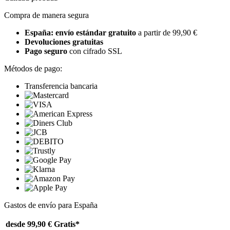
Compra de manera segura
España: envío estándar gratuito
a partir de 99,90 €
Devoluciones gratuitas
Pago seguro
con cifrado SSL
Métodos de pago:
Transferencia bancaria
Gastos de envío para España
desde 99,90 €
Gratis*