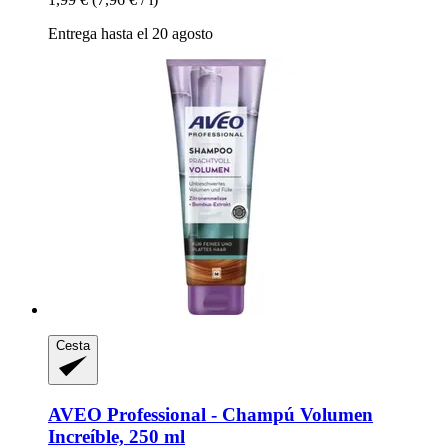
Entrega hasta el 20 agosto
Cesta
AVEO
Professional -​ Champú Volumen
Increíble, 250 ml