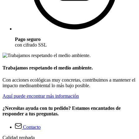
Pago seguro
con cifrado SSL
Trabajamos respetando el medio ambiente.
Con acciones ecológicas muy concretas, contribuimos a mantener el
impacto medioambiental lo más bajo posible.
Aquí puede encontrar más información
¿Necesitas ayuda con tu pedido? Estamos encantados de
responder a tus preguntas.
Contacto
Calidad probada