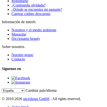
Registrarse
¿Contraseña olvidada?
¿Dónde se encuentra mi paquete?
Canjear código descuento
Información de interés
Nosotros y el medio ambiente
Magazine
Diccionario beauty
Sobre nosotros
Nuestro grupo
Contacto
Síguenos en
Cambiar país/idioma
© 2010-2026
niceshops GmbH
- All rights reserved.
Aviso legal