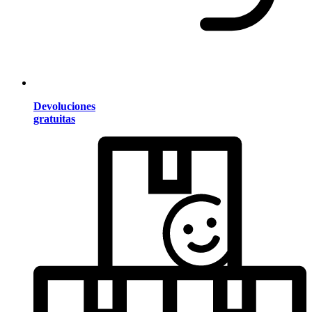
Devoluciones
gratuitas