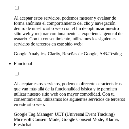
Al aceptar estos servicios, podemos rastrear y evaluar de
forma anónima el comportamiento del clic y navegación
dentro de nuestro sitio web con el fin de optimizar nuestro
sitio web y mejorar continuamente la experiencia general del
usuario. Con tu consentimiento, utilizamos los siguientes
servicios de terceros en este sitio web:
Google Analytics, Clarity, Reseñas de Google, A/B-Testing
Funcional
Al aceptar estos servicios, podemos ofrecerte características
que van más allá de la funcionalidad básica y te permiten
utilizar nuestro sitio web con mayor comodidad. Con tu
consentimiento, utilizamos los siguientes servicios de terceros
en este sitio web:
Google Tag Manager, UET (Universal Event Tracking)
Microsoft Consent Mode, Google Consent Mode, Klarna,
Freshchat