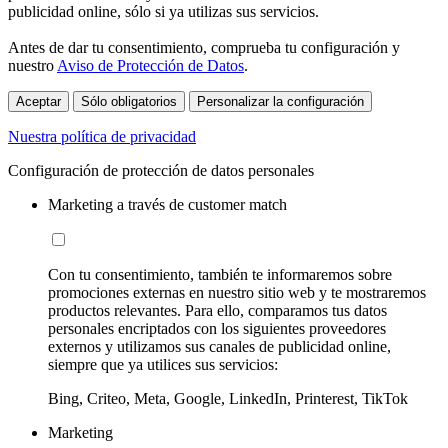
publicidad online, sólo si ya utilizas sus servicios.
Antes de dar tu consentimiento, comprueba tu configuración y
nuestro
Aviso de Protección de Datos
.
Aceptar
Sólo obligatorios
Personalizar la configuración
Nuestra política de privacidad
Configuración de protección de datos personales
Marketing a través de customer match
Con tu consentimiento, también te informaremos sobre
promociones externas en nuestro sitio web y te mostraremos
productos relevantes. Para ello, comparamos tus datos
personales encriptados con los siguientes proveedores
externos y utilizamos sus canales de publicidad online,
siempre que ya utilices sus servicios:
Bing, Criteo, Meta, Google, LinkedIn, Printerest, TikTok
Marketing