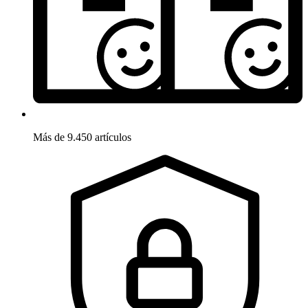
Más de 9.450 artículos