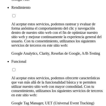
Rendimiento
Al aceptar estos servicios, podemos rastrear y evaluar de
forma anónima el comportamiento del clic y navegación
dentro de nuestro sitio web con el fin de optimizar nuestro
sitio web y mejorar continuamente la experiencia general del
usuario. Con tu consentimiento, utilizamos los siguientes
servicios de terceros en este sitio web:
Google Analytics, Clarity, Reseñas de Google, A/B-Testing
Funcional
Al aceptar estos servicios, podemos ofrecerte características
que van más allá de la funcionalidad básica y te permiten
utilizar nuestro sitio web con mayor comodidad. Con tu
consentimiento, utilizamos los siguientes servicios de terceros
en este sitio web:
Google Tag Manager, UET (Universal Event Tracking)