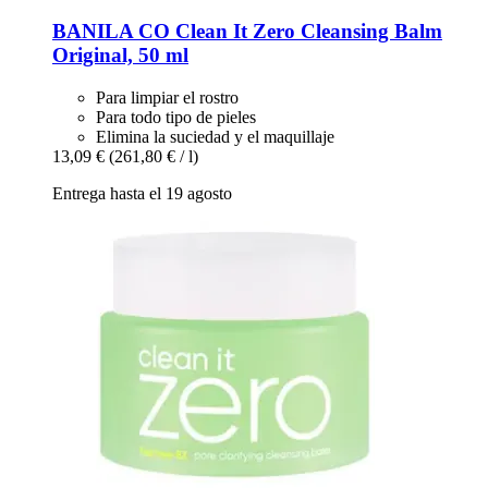
BANILA CO
Clean It Zero Cleansing Balm
Original, 50 ml
Para limpiar el rostro
Para todo tipo de pieles
Elimina la suciedad y el maquillaje
13,09 €
(261,80 € / l)
Entrega hasta el 19 agosto