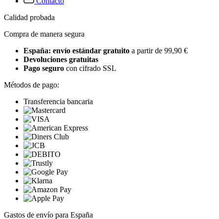
Contacto
Calidad probada
Compra de manera segura
España: envío estándar gratuito
a partir de 99,90 €
Devoluciones gratuitas
Pago seguro
con cifrado SSL
Métodos de pago:
Transferencia bancaria
Gastos de envío para España