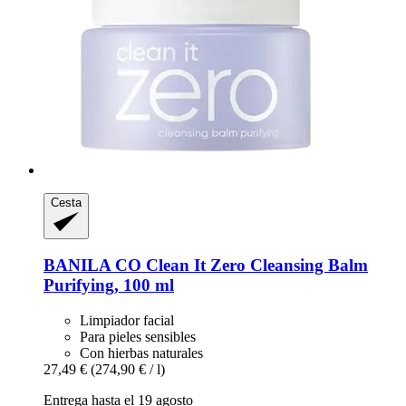
Cesta
BANILA CO
Clean It Zero Cleansing Balm
Purifying, 100 ml
Limpiador facial
Para pieles sensibles
Con hierbas naturales
27,49 €
(274,90 € / l)
Entrega hasta el 19 agosto