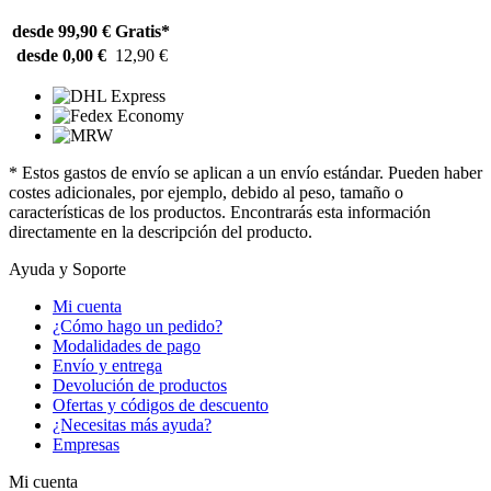
desde 99,90 €
Gratis*
desde 0,00 €
12,90 €
* Estos gastos de envío se aplican a un envío estándar. Pueden haber
costes adicionales, por ejemplo, debido al peso, tamaño o
características de los productos. Encontrarás esta información
directamente en la descripción del producto.
Ayuda y Soporte
Mi cuenta
¿Cómo hago un pedido?
Modalidades de pago
Envío y entrega
Devolución de productos
Ofertas y códigos de descuento
¿Necesitas más ayuda?
Empresas
Mi cuenta