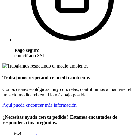
Pago seguro
con cifrado SSL
Trabajamos respetando el medio ambiente.
Con acciones ecológicas muy concretas, contribuimos a mantener el
impacto medioambiental lo más bajo posible.
Aquí puede encontrar más información
¿Necesitas ayuda con tu pedido? Estamos encantados de
responder a tus preguntas.