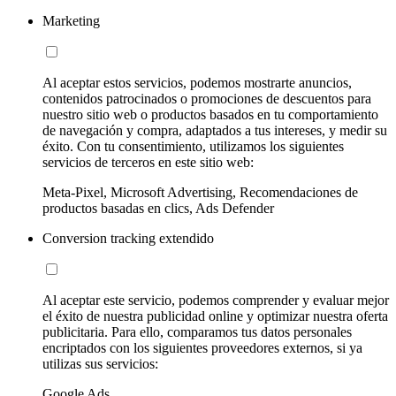
Marketing
Al aceptar estos servicios, podemos mostrarte anuncios,
contenidos patrocinados o promociones de descuentos para
nuestro sitio web o productos basados en tu comportamiento
de navegación y compra, adaptados a tus intereses, y medir su
éxito. Con tu consentimiento, utilizamos los siguientes
servicios de terceros en este sitio web:
Meta-Pixel, Microsoft Advertising, Recomendaciones de
productos basadas en clics, Ads Defender
Conversion tracking extendido
Al aceptar este servicio, podemos comprender y evaluar mejor
el éxito de nuestra publicidad online y optimizar nuestra oferta
publicitaria. Para ello, comparamos tus datos personales
encriptados con los siguientes proveedores externos, si ya
utilizas sus servicios:
Google Ads