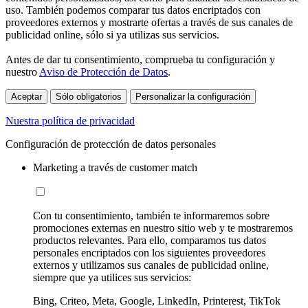
uso. También podemos comparar tus datos encriptados con
proveedores externos y mostrarte ofertas a través de sus canales de
publicidad online, sólo si ya utilizas sus servicios.
Antes de dar tu consentimiento, comprueba tu configuración y
nuestro
Aviso de Protección de Datos
.
Aceptar
Sólo obligatorios
Personalizar la configuración
Nuestra política de privacidad
Configuración de protección de datos personales
Marketing a través de customer match
Con tu consentimiento, también te informaremos sobre
promociones externas en nuestro sitio web y te mostraremos
productos relevantes. Para ello, comparamos tus datos
personales encriptados con los siguientes proveedores
externos y utilizamos sus canales de publicidad online,
siempre que ya utilices sus servicios:
Bing, Criteo, Meta, Google, LinkedIn, Printerest, TikTok