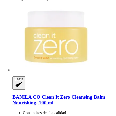
Cesta
BANILA CO
Clean It Zero Cleansing Balm
Nourishing, 100 ml
Con aceites de alta calidad