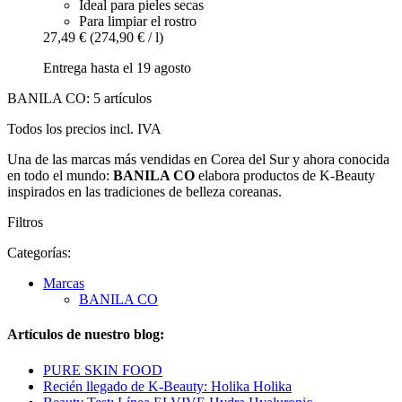
Ideal para pieles secas
Para limpiar el rostro
27,49 €
(274,90 € / l)
Entrega hasta el 19 agosto
BANILA CO: 5 artículos
Todos los precios incl. IVA
Una de las marcas más vendidas en Corea del Sur y ahora conocida
en todo el mundo:
BANILA CO
elabora productos de K-Beauty
inspirados en las tradiciones de belleza coreanas.
Filtros
Categorías:
Marcas
BANILA CO
Artículos de nuestro blog:
PURE SKIN FOOD
Recién llegado de K-Beauty: Holika Holika