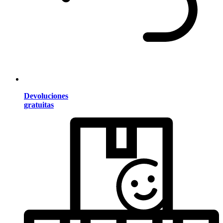
Devoluciones
gratuitas