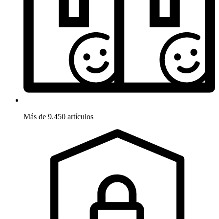
Más de 9.450 artículos