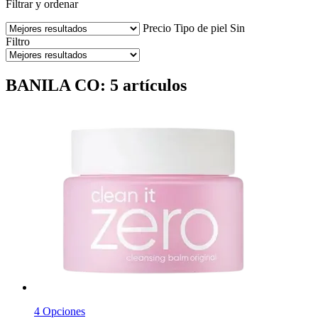
Filtrar y ordenar
Precio
Tipo de piel
Sin
Filtro
BANILA CO: 5 artículos
4 Opciones