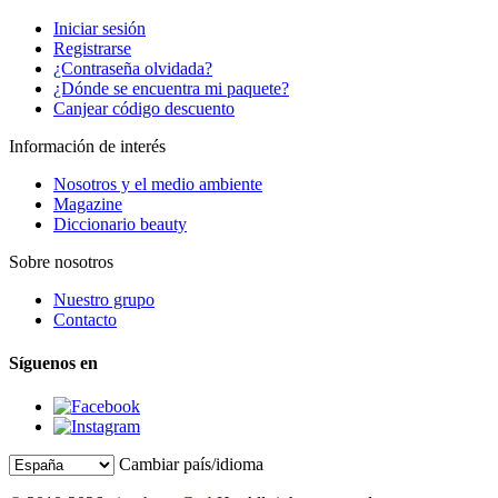
Iniciar sesión
Registrarse
¿Contraseña olvidada?
¿Dónde se encuentra mi paquete?
Canjear código descuento
Información de interés
Nosotros y el medio ambiente
Magazine
Diccionario beauty
Sobre nosotros
Nuestro grupo
Contacto
Síguenos en
Cambiar país/idioma