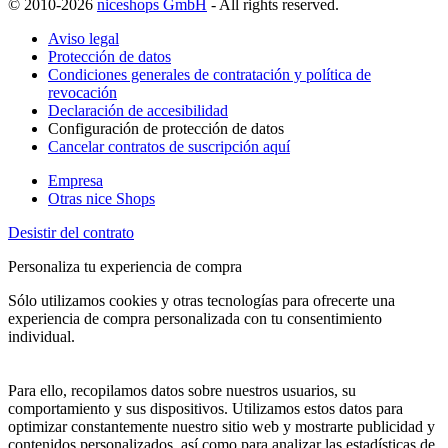
© 2010-2026
niceshops GmbH
- All rights reserved.
Aviso legal
Protección de datos
Condiciones generales de contratación y política de
revocación
Declaración de accesibilidad
Configuración de protección de datos
Cancelar contratos de suscripción aquí
Empresa
Otras nice Shops
Desistir del contrato
Personaliza tu experiencia de compra
Sólo utilizamos cookies y otras tecnologías para ofrecerte una
experiencia de compra personalizada con tu consentimiento
individual.
Para ello, recopilamos datos sobre nuestros usuarios, su
comportamiento y sus dispositivos. Utilizamos estos datos para
optimizar constantemente nuestro sitio web y mostrarte publicidad y
contenidos personalizados, así como para analizar las estadísticas de