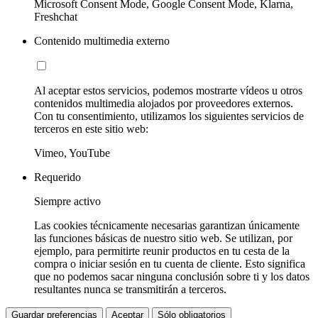
Microsoft Consent Mode, Google Consent Mode, Klarna,
Freshchat
Contenido multimedia externo
Al aceptar estos servicios, podemos mostrarte vídeos u otros
contenidos multimedia alojados por proveedores externos.
Con tu consentimiento, utilizamos los siguientes servicios de
terceros en este sitio web:
Vimeo, YouTube
Requerido
Siempre activo
Las cookies técnicamente necesarias garantizan únicamente
las funciones básicas de nuestro sitio web. Se utilizan, por
ejemplo, para permitirte reunir productos en tu cesta de la
compra o iniciar sesión en tu cuenta de cliente. Esto significa
que no podemos sacar ninguna conclusión sobre ti y los datos
resultantes nunca se transmitirán a terceros.
Guardar preferencias
Aceptar
Sólo obligatorios