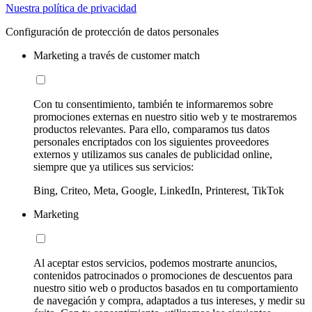
Nuestra política de privacidad
Configuración de protección de datos personales
Marketing a través de customer match
Con tu consentimiento, también te informaremos sobre
promociones externas en nuestro sitio web y te mostraremos
productos relevantes. Para ello, comparamos tus datos
personales encriptados con los siguientes proveedores
externos y utilizamos sus canales de publicidad online,
siempre que ya utilices sus servicios:
Bing, Criteo, Meta, Google, LinkedIn, Printerest, TikTok
Marketing
Al aceptar estos servicios, podemos mostrarte anuncios,
contenidos patrocinados o promociones de descuentos para
nuestro sitio web o productos basados en tu comportamiento
de navegación y compra, adaptados a tus intereses, y medir su