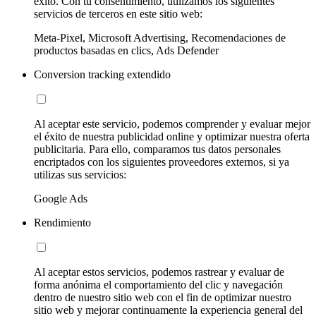
éxito. Con tu consentimiento, utilizamos los siguientes
servicios de terceros en este sitio web:
Meta-Pixel, Microsoft Advertising, Recomendaciones de
productos basadas en clics, Ads Defender
Conversion tracking extendido
Al aceptar este servicio, podemos comprender y evaluar mejor
el éxito de nuestra publicidad online y optimizar nuestra oferta
publicitaria. Para ello, comparamos tus datos personales
encriptados con los siguientes proveedores externos, si ya
utilizas sus servicios:
Google Ads
Rendimiento
Al aceptar estos servicios, podemos rastrear y evaluar de
forma anónima el comportamiento del clic y navegación
dentro de nuestro sitio web con el fin de optimizar nuestro
sitio web y mejorar continuamente la experiencia general del