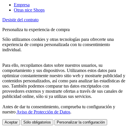
Empresa
Otras nice Shops
Desistir del contrato
Personaliza tu experiencia de compra
Sólo utilizamos cookies y otras tecnologías para ofrecerte una
experiencia de compra personalizada con tu consentimiento
individual.
Para ello, recopilamos datos sobre nuestros usuarios, su
comportamiento y sus dispositivos. Utilizamos estos datos para
optimizar constantemente nuestro sitio web y mostrarte publicidad y
contenidos personalizados, así como para analizar las estadísticas de
uso. También podemos comparar tus datos encriptados con
proveedores externos y mostrarte ofertas a través de sus canales de
publicidad online, sólo si ya utilizas sus servicios.
Antes de dar tu consentimiento, comprueba tu configuración y
nuestro
Aviso de Protección de Datos
.
Aceptar
Sólo obligatorios
Personalizar la configuración