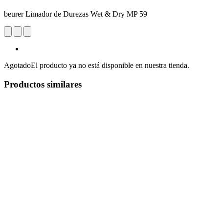
beurer Limador de Durezas Wet & Dry MP 59
Agotado
El producto ya no está disponible en nuestra tienda.
Productos similares