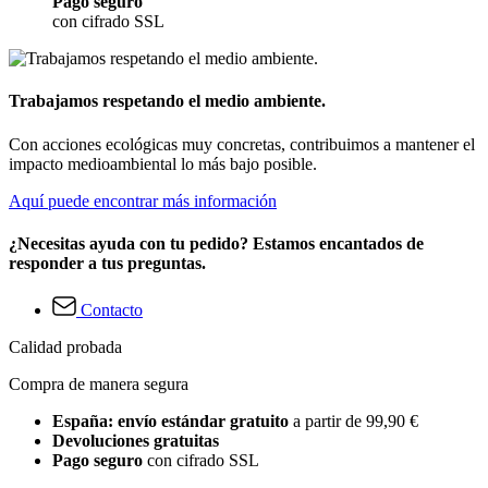
Pago seguro
con cifrado SSL
Trabajamos respetando el medio ambiente.
Con acciones ecológicas muy concretas, contribuimos a mantener el
impacto medioambiental lo más bajo posible.
Aquí puede encontrar más información
¿Necesitas ayuda con tu pedido? Estamos encantados de
responder a tus preguntas.
Contacto
Calidad probada
Compra de manera segura
España: envío estándar gratuito
a partir de 99,90 €
Devoluciones gratuitas
Pago seguro
con cifrado SSL