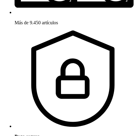
Más de 9.450 artículos