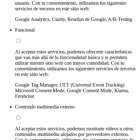
usuario. Con tu consentimiento, utilizamos los siguientes
servicios de terceros en este sitio web:
Google Analytics, Clarity, Reseñas de Google, A/B-Testing
Funcional
Al aceptar estos servicios, podemos ofrecerte características
que van más allá de la funcionalidad básica y te permiten
utilizar nuestro sitio web con mayor comodidad. Con tu
consentimiento, utilizamos los siguientes servicios de terceros
en este sitio web:
Google Tag Manager, UET (Universal Event Tracking)
Microsoft Consent Mode, Google Consent Mode, Klarna,
Freshchat
Contenido multimedia externo
Al aceptar estos servicios, podemos mostrarte vídeos u otros
contenidos multimedia alojados por proveedores externos.
Con tu consentimiento, utilizamos los siguientes servicios de