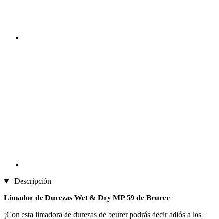
Descripción
Limador de Durezas Wet & Dry MP 59 de Beurer
¡Con esta limadora de durezas de beurer podrás decir adiós a los