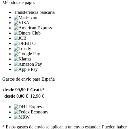
Métodos de pago:
Transferencia bancaria
Gastos de envío para España
desde 99,90 €
Gratis*
desde 0,00 €
12,90 €
* Estos gastos de envío se aplican a un envío estándar. Pueden haber