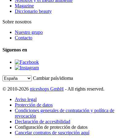
Nosotros y el medio ambiente
Magazine
Diccionario beauty
Sobre nosotros
Nuestro grupo
Contacto
Síguenos en
Cambiar país/idioma
© 2010-2026
niceshops GmbH
- All rights reserved.
Aviso legal
Protección de datos
Condiciones generales de contratación y política de
revocación
Declaración de accesibilidad
Configuración de protección de datos
Cancelar contratos de suscripción aquí