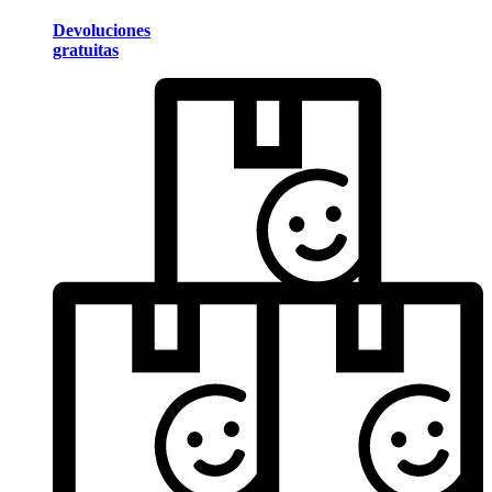
Devoluciones
gratuitas