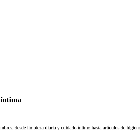
 íntima
res, desde limpieza diaria y cuidado íntimo hasta artículos de higiene