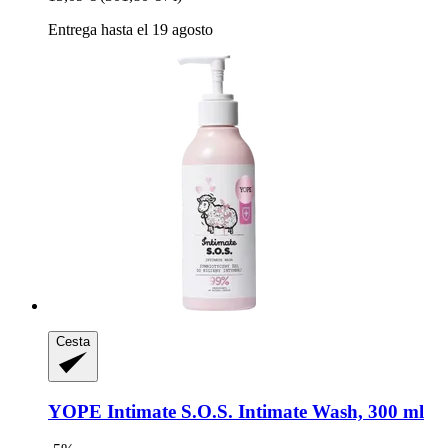
Entrega hasta el 19 agosto
Cesta
YOPE
Intimate S.O.S. Intimate Wash, 300 ml