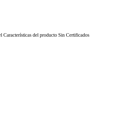
el
Características del producto
Sin
Certificados