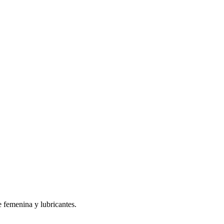
 femenina y lubricantes.