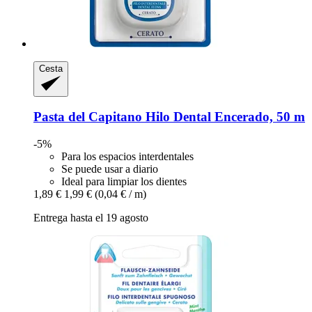
Cesta
Pasta del Capitano
Hilo Dental Encerado, 50 m
-5%
Para los espacios interdentales
Se puede usar a diario
Ideal para limpiar los dientes
1,89 €
1,99 €
(0,04 € / m)
Entrega hasta el 19 agosto