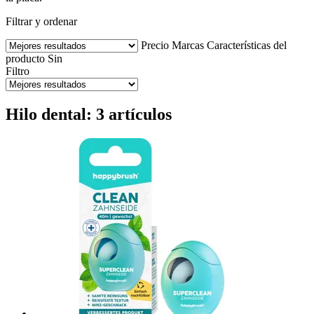
Filtrar y ordenar
Precio
Marcas
Características del
producto
Sin
Filtro
Hilo dental: 3 artículos