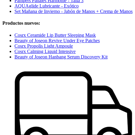
Pampers Pañales Harmonie - Talla 3
AQUAglide Lubricante - Exótico
Set Mañana de Invierno - Jabón de Manos + Crema de Manos
Productos nuevos:
Cosrx Ceramide Lip Butter Sleeping Mask
Beauty of Joseon Revive Under Eye Patches
Cosrx Propolis Light Ampoule
Cosrx Calming Liquid Intensive
Beauty of Joseon Hanbang Serum Discovery Kit