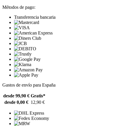
Métodos de pago:
Transferencia bancaria
Gastos de envío para España
desde 99,90 €
Gratis*
desde 0,00 €
12,90 €