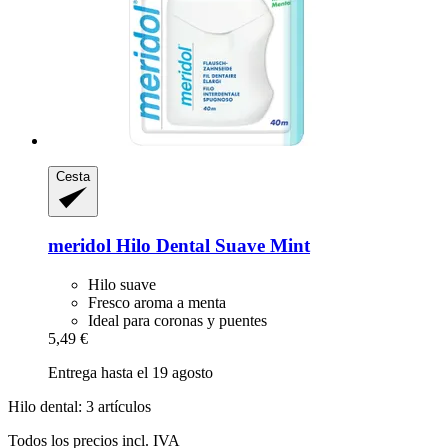
Cesta
meridol
Hilo Dental Suave Mint
Hilo suave
Fresco aroma a menta
Ideal para coronas y puentes
5,49 €
Entrega hasta el 19 agosto
Hilo dental: 3 artículos
Todos los precios incl. IVA