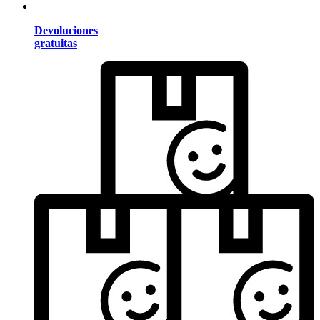
Devoluciones
gratuitas