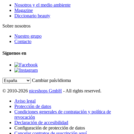
Nosotros y el medio ambiente
Magazine
Diccionario beauty
Sobre nosotros
Nuestro grupo
Contacto
Síguenos en
Cambiar país/idioma
© 2010-2026
niceshops GmbH
- All rights reserved.
Aviso legal
Protección de datos
Condiciones generales de contratación y política de
revocación
Declaración de accesibilidad
Configuración de protección de datos
Cancelar contratos de suscripción aquí