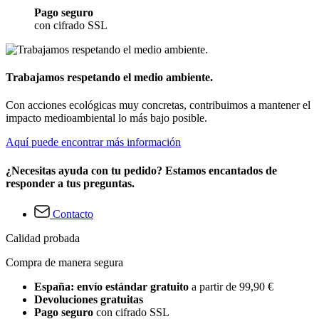
Pago seguro
con cifrado SSL
Trabajamos respetando el medio ambiente.
Con acciones ecológicas muy concretas, contribuimos a mantener el
impacto medioambiental lo más bajo posible.
Aquí puede encontrar más información
¿Necesitas ayuda con tu pedido? Estamos encantados de
responder a tus preguntas.
Contacto
Calidad probada
Compra de manera segura
España: envío estándar gratuito
a partir de 99,90 €
Devoluciones gratuitas
Pago seguro
con cifrado SSL