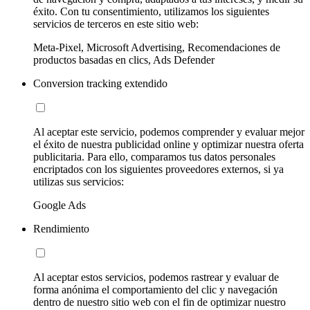
éxito. Con tu consentimiento, utilizamos los siguientes
servicios de terceros en este sitio web:
Meta-Pixel, Microsoft Advertising, Recomendaciones de
productos basadas en clics, Ads Defender
Conversion tracking extendido
Al aceptar este servicio, podemos comprender y evaluar mejor
el éxito de nuestra publicidad online y optimizar nuestra oferta
publicitaria. Para ello, comparamos tus datos personales
encriptados con los siguientes proveedores externos, si ya
utilizas sus servicios:
Google Ads
Rendimiento
Al aceptar estos servicios, podemos rastrear y evaluar de
forma anónima el comportamiento del clic y navegación
dentro de nuestro sitio web con el fin de optimizar nuestro