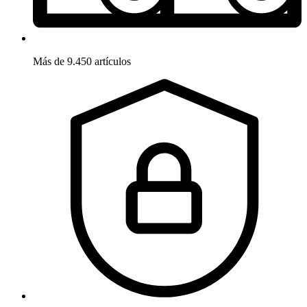
Más de 9.450 artículos