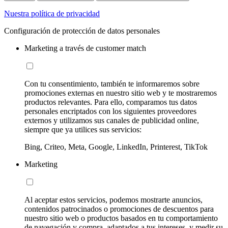
Nuestra política de privacidad
Configuración de protección de datos personales
Marketing a través de customer match
Con tu consentimiento, también te informaremos sobre
promociones externas en nuestro sitio web y te mostraremos
productos relevantes. Para ello, comparamos tus datos
personales encriptados con los siguientes proveedores
externos y utilizamos sus canales de publicidad online,
siempre que ya utilices sus servicios:
Bing, Criteo, Meta, Google, LinkedIn, Printerest, TikTok
Marketing
Al aceptar estos servicios, podemos mostrarte anuncios,
contenidos patrocinados o promociones de descuentos para
nuestro sitio web o productos basados en tu comportamiento
de navegación y compra, adaptados a tus intereses, y medir su