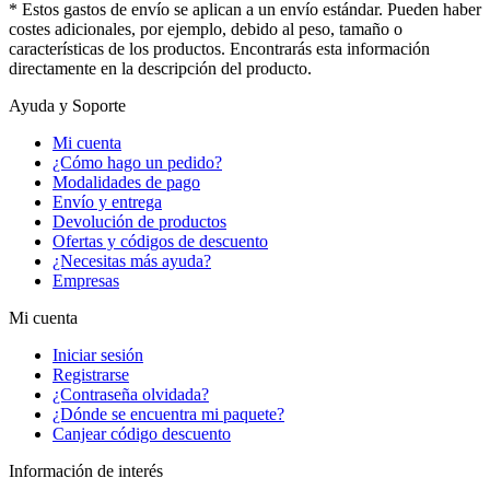
* Estos gastos de envío se aplican a un envío estándar. Pueden haber
costes adicionales, por ejemplo, debido al peso, tamaño o
características de los productos. Encontrarás esta información
directamente en la descripción del producto.
Ayuda y Soporte
Mi cuenta
¿Cómo hago un pedido?
Modalidades de pago
Envío y entrega
Devolución de productos
Ofertas y códigos de descuento
¿Necesitas más ayuda?
Empresas
Mi cuenta
Iniciar sesión
Registrarse
¿Contraseña olvidada?
¿Dónde se encuentra mi paquete?
Canjear código descuento
Información de interés