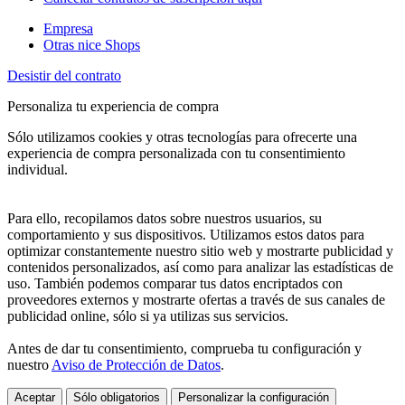
Empresa
Otras nice Shops
Desistir del contrato
Personaliza tu experiencia de compra
Sólo utilizamos cookies y otras tecnologías para ofrecerte una
experiencia de compra personalizada con tu consentimiento
individual.
Para ello, recopilamos datos sobre nuestros usuarios, su
comportamiento y sus dispositivos. Utilizamos estos datos para
optimizar constantemente nuestro sitio web y mostrarte publicidad y
contenidos personalizados, así como para analizar las estadísticas de
uso. También podemos comparar tus datos encriptados con
proveedores externos y mostrarte ofertas a través de sus canales de
publicidad online, sólo si ya utilizas sus servicios.
Antes de dar tu consentimiento, comprueba tu configuración y
nuestro
Aviso de Protección de Datos
.
Aceptar
Sólo obligatorios
Personalizar la configuración