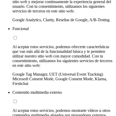
sitio web y mejorar continuamente la experiencia general del
usuario. Con tu consentimiento, utilizamos los siguientes
servicios de terceros en este sitio web:
Google Analytics, Clarity, Reseñas de Google, A/B-Testing
Funcional
Al aceptar estos servicios, podemos ofrecerte características
que van más allá de la funcionalidad básica y te permiten
utilizar nuestro sitio web con mayor comodidad. Con tu
consentimiento, utilizamos los siguientes servicios de terceros
en este sitio web:
Google Tag Manager, UET (Universal Event Tracking)
Microsoft Consent Mode, Google Consent Mode, Klarna,
Freshchat
Contenido multimedia externo
Al aceptar estos servicios, podemos mostrarte vídeos u otros
contenidos multimedia alojados por proveedores externos.