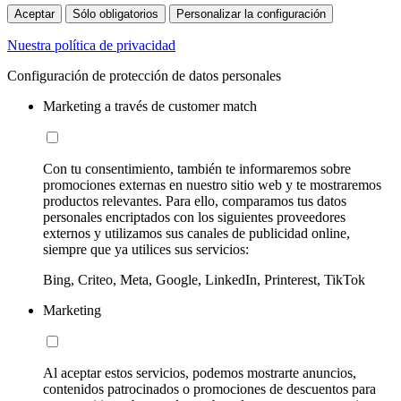
Aceptar
Sólo obligatorios
Personalizar la configuración
Nuestra política de privacidad
Configuración de protección de datos personales
Marketing a través de customer match
Con tu consentimiento, también te informaremos sobre
promociones externas en nuestro sitio web y te mostraremos
productos relevantes. Para ello, comparamos tus datos
personales encriptados con los siguientes proveedores
externos y utilizamos sus canales de publicidad online,
siempre que ya utilices sus servicios:
Bing, Criteo, Meta, Google, LinkedIn, Printerest, TikTok
Marketing
Al aceptar estos servicios, podemos mostrarte anuncios,
contenidos patrocinados o promociones de descuentos para