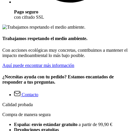
Pago seguro
con cifrado SSL
Trabajamos respetando el medio ambiente.
Con acciones ecológicas muy concretas, contribuimos a mantener el
impacto medioambiental lo más bajo posible.
Aquí puede encontrar más información
¿Necesitas ayuda con tu pedido? Estamos encantados de
responder a tus preguntas.
Contacto
Calidad probada
Compra de manera segura
España: envío estándar gratuito
a partir de 99,90 €
Devoluciones gratuitas