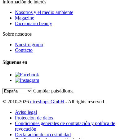
Información de interés
Nosotros y el medio ambiente
Magazine
Diccionario beauty
Sobre nosotros
Nuestro grupo
Contacto
Síguenos en
Cambiar país/idioma
© 2010-2026
niceshops GmbH
- All rights reserved.
Aviso legal
Protección de datos
Condiciones generales de contratación y política de
revocación
Declaración de accesibilidad