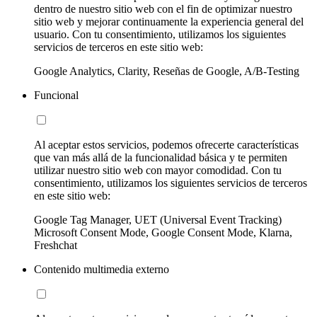
dentro de nuestro sitio web con el fin de optimizar nuestro
sitio web y mejorar continuamente la experiencia general del
usuario. Con tu consentimiento, utilizamos los siguientes
servicios de terceros en este sitio web:
Google Analytics, Clarity, Reseñas de Google, A/B-Testing
Funcional
Al aceptar estos servicios, podemos ofrecerte características
que van más allá de la funcionalidad básica y te permiten
utilizar nuestro sitio web con mayor comodidad. Con tu
consentimiento, utilizamos los siguientes servicios de terceros
en este sitio web:
Google Tag Manager, UET (Universal Event Tracking)
Microsoft Consent Mode, Google Consent Mode, Klarna,
Freshchat
Contenido multimedia externo