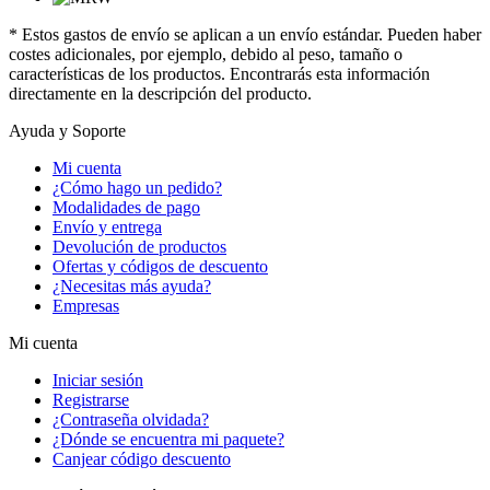
* Estos gastos de envío se aplican a un envío estándar. Pueden haber
costes adicionales, por ejemplo, debido al peso, tamaño o
características de los productos. Encontrarás esta información
directamente en la descripción del producto.
Ayuda y Soporte
Mi cuenta
¿Cómo hago un pedido?
Modalidades de pago
Envío y entrega
Devolución de productos
Ofertas y códigos de descuento
¿Necesitas más ayuda?
Empresas
Mi cuenta
Iniciar sesión
Registrarse
¿Contraseña olvidada?
¿Dónde se encuentra mi paquete?
Canjear código descuento