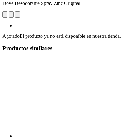
Dove Desodorante Spray Zinc Original
Agotado
El producto ya no está disponible en nuestra tienda.
Productos similares