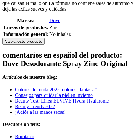
que causan el mal olor. La fórmula no contiene sales de aluminio y
deja las axilas suaves y cuidadas.
Marcas:
Dove
Líneas de productos:
Zinc
Información general:
No inhalar.
Valora este producto
comentarios en español del producto:
Dove Desodorante Spray Zinc Original
Artículos de nuestro blog:
Colores de moda 2022: colores "fantasía"
Consejos para cuidar la piel en invierno
Beauty Test: Línea ELVIVE Hydra Hyaluronic
Beauty Trends 2022
¡Adiós a las manos secas!
Descubre oh feliz:
Borotalco