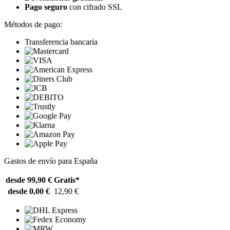
Pago seguro
con cifrado SSL
Métodos de pago:
Transferencia bancaria
Gastos de envío para España
desde 99,90 €
Gratis*
desde 0,00 €
12,90 €