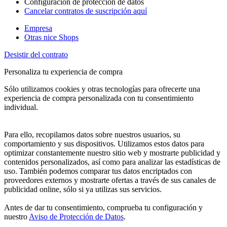
Configuración de protección de datos
Cancelar contratos de suscripción aquí
Empresa
Otras nice Shops
Desistir del contrato
Personaliza tu experiencia de compra
Sólo utilizamos cookies y otras tecnologías para ofrecerte una
experiencia de compra personalizada con tu consentimiento
individual.
Para ello, recopilamos datos sobre nuestros usuarios, su
comportamiento y sus dispositivos. Utilizamos estos datos para
optimizar constantemente nuestro sitio web y mostrarte publicidad y
contenidos personalizados, así como para analizar las estadísticas de
uso. También podemos comparar tus datos encriptados con
proveedores externos y mostrarte ofertas a través de sus canales de
publicidad online, sólo si ya utilizas sus servicios.
Antes de dar tu consentimiento, comprueba tu configuración y
nuestro
Aviso de Protección de Datos
.