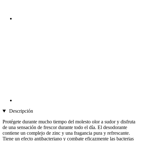
Descripción
Protégete durante mucho tiempo del molesto olor a sudor y disfruta
de una sensación de frescor durante todo el día. El desodorante
contiene un complejo de zinc y una fragancia pura y refrescante.
Tiene un efecto antibacteriano y combate eficazmente las bacterias