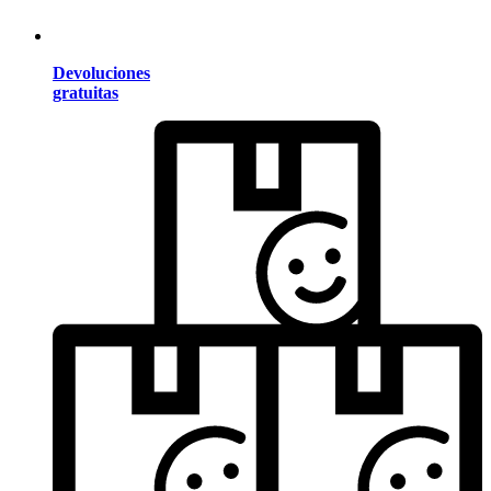
Devoluciones
gratuitas