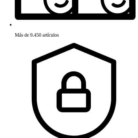
Más de 9.450 artículos