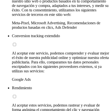
nuestro sitio web o productos basados en tu comportamiento
de navegación y compra, adaptados a tus intereses, y medir su
éxito. Con tu consentimiento, utilizamos los siguientes
servicios de terceros en este sitio web:
Meta-Pixel, Microsoft Advertising, Recomendaciones de
productos basadas en clics, Ads Defender
Conversion tracking extendido
Al aceptar este servicio, podemos comprender y evaluar mejor
el éxito de nuestra publicidad online y optimizar nuestra oferta
publicitaria. Para ello, comparamos tus datos personales
encriptados con los siguientes proveedores externos, si ya
utilizas sus servicios:
Google Ads
Rendimiento
Al aceptar estos servicios, podemos rastrear y evaluar de
forma anónima el comportamiento del clic y navegación