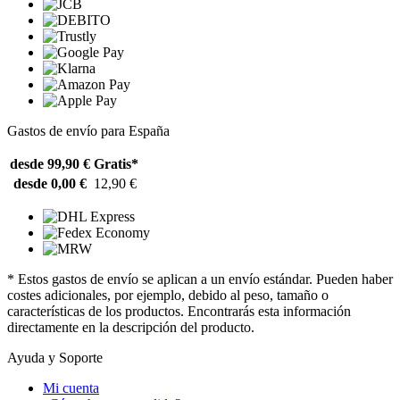
Gastos de envío para España
desde 99,90 €
Gratis*
desde 0,00 €
12,90 €
* Estos gastos de envío se aplican a un envío estándar. Pueden haber
costes adicionales, por ejemplo, debido al peso, tamaño o
características de los productos. Encontrarás esta información
directamente en la descripción del producto.
Ayuda y Soporte
Mi cuenta