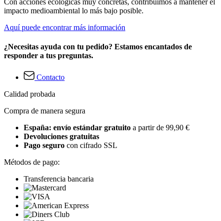
Con acciones ecológicas muy concretas, contribuimos a mantener el
impacto medioambiental lo más bajo posible.
Aquí puede encontrar más información
¿Necesitas ayuda con tu pedido? Estamos encantados de
responder a tus preguntas.
Contacto
Calidad probada
Compra de manera segura
España: envío estándar gratuito
a partir de 99,90 €
Devoluciones gratuitas
Pago seguro
con cifrado SSL
Métodos de pago:
Transferencia bancaria