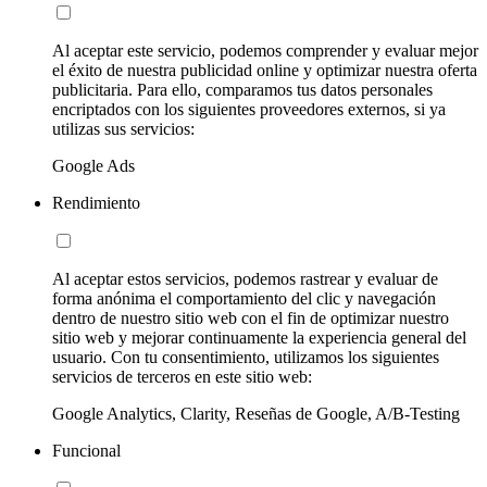
Al aceptar este servicio, podemos comprender y evaluar mejor
el éxito de nuestra publicidad online y optimizar nuestra oferta
publicitaria. Para ello, comparamos tus datos personales
encriptados con los siguientes proveedores externos, si ya
utilizas sus servicios:
Google Ads
Rendimiento
Al aceptar estos servicios, podemos rastrear y evaluar de
forma anónima el comportamiento del clic y navegación
dentro de nuestro sitio web con el fin de optimizar nuestro
sitio web y mejorar continuamente la experiencia general del
usuario. Con tu consentimiento, utilizamos los siguientes
servicios de terceros en este sitio web:
Google Analytics, Clarity, Reseñas de Google, A/B-Testing
Funcional