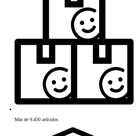
Más de 9.450 artículos