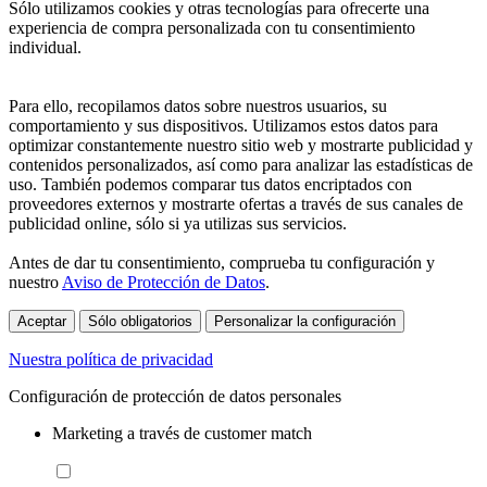
Sólo utilizamos cookies y otras tecnologías para ofrecerte una
experiencia de compra personalizada con tu consentimiento
individual.
Para ello, recopilamos datos sobre nuestros usuarios, su
comportamiento y sus dispositivos. Utilizamos estos datos para
optimizar constantemente nuestro sitio web y mostrarte publicidad y
contenidos personalizados, así como para analizar las estadísticas de
uso. También podemos comparar tus datos encriptados con
proveedores externos y mostrarte ofertas a través de sus canales de
publicidad online, sólo si ya utilizas sus servicios.
Antes de dar tu consentimiento, comprueba tu configuración y
nuestro
Aviso de Protección de Datos
.
Aceptar
Sólo obligatorios
Personalizar la configuración
Nuestra política de privacidad
Configuración de protección de datos personales
Marketing a través de customer match