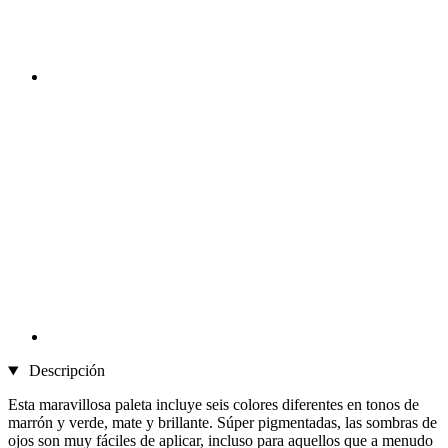
Descripción
Esta maravillosa paleta incluye seis colores diferentes en tonos de
marrón y verde, mate y brillante. Súper pigmentadas, las sombras de
ojos son muy fáciles de aplicar, incluso para aquellos que a menudo