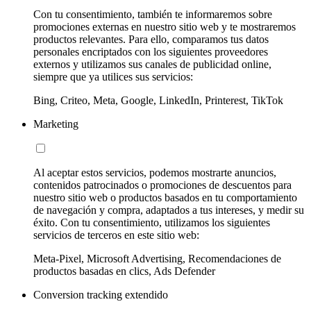
Con tu consentimiento, también te informaremos sobre
promociones externas en nuestro sitio web y te mostraremos
productos relevantes. Para ello, comparamos tus datos
personales encriptados con los siguientes proveedores
externos y utilizamos sus canales de publicidad online,
siempre que ya utilices sus servicios:
Bing, Criteo, Meta, Google, LinkedIn, Printerest, TikTok
Marketing
Al aceptar estos servicios, podemos mostrarte anuncios,
contenidos patrocinados o promociones de descuentos para
nuestro sitio web o productos basados en tu comportamiento
de navegación y compra, adaptados a tus intereses, y medir su
éxito. Con tu consentimiento, utilizamos los siguientes
servicios de terceros en este sitio web:
Meta-Pixel, Microsoft Advertising, Recomendaciones de
productos basadas en clics, Ads Defender
Conversion tracking extendido