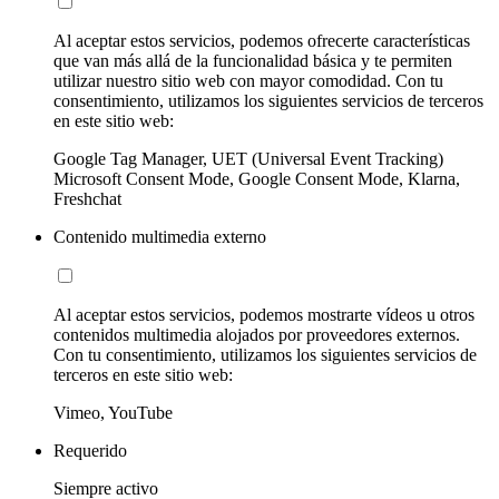
Al aceptar estos servicios, podemos ofrecerte características
que van más allá de la funcionalidad básica y te permiten
utilizar nuestro sitio web con mayor comodidad. Con tu
consentimiento, utilizamos los siguientes servicios de terceros
en este sitio web:
Google Tag Manager, UET (Universal Event Tracking)
Microsoft Consent Mode, Google Consent Mode, Klarna,
Freshchat
Contenido multimedia externo
Al aceptar estos servicios, podemos mostrarte vídeos u otros
contenidos multimedia alojados por proveedores externos.
Con tu consentimiento, utilizamos los siguientes servicios de
terceros en este sitio web:
Vimeo, YouTube
Requerido
Siempre activo