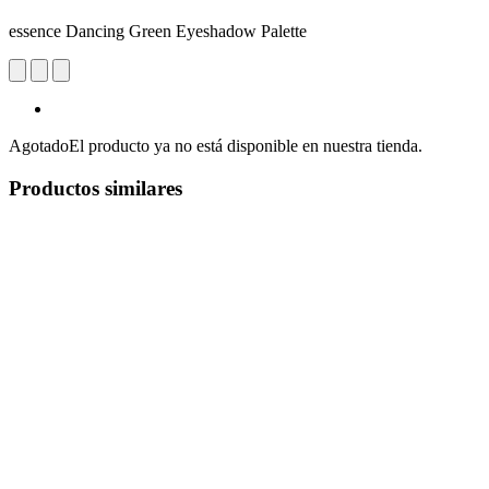
essence Dancing Green Eyeshadow Palette
Agotado
El producto ya no está disponible en nuestra tienda.
Productos similares