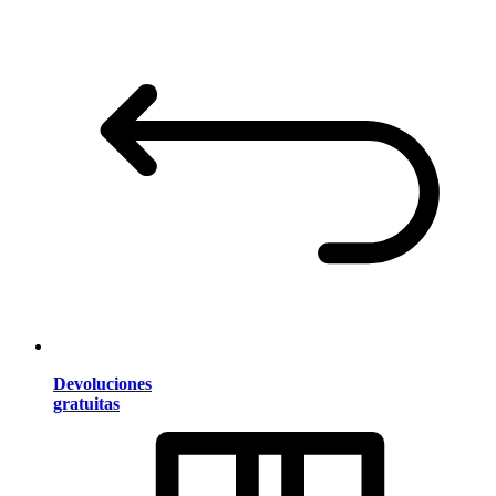
Devoluciones
gratuitas