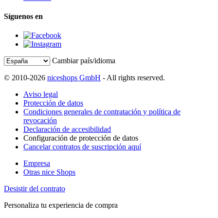
Síguenos en
Cambiar país/idioma
© 2010-2026
niceshops GmbH
- All rights reserved.
Aviso legal
Protección de datos
Condiciones generales de contratación y política de
revocación
Declaración de accesibilidad
Configuración de protección de datos
Cancelar contratos de suscripción aquí
Empresa
Otras nice Shops
Desistir del contrato
Personaliza tu experiencia de compra