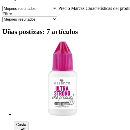
Precio
Marcas
Características del prod
Filtro
Uñas postizas: 7 artículos
Cesta